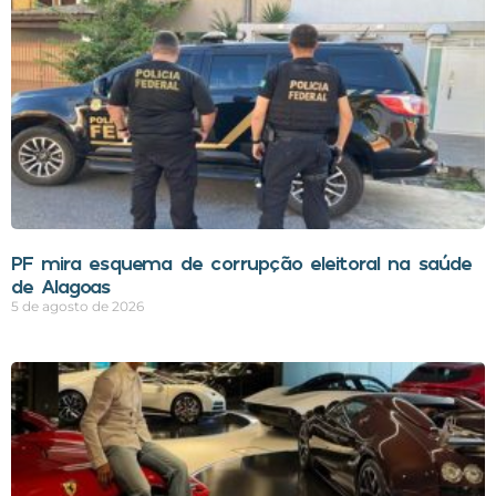
PF mira esquema de corrupção eleitoral na saúde
de Alagoas
5 de agosto de 2026