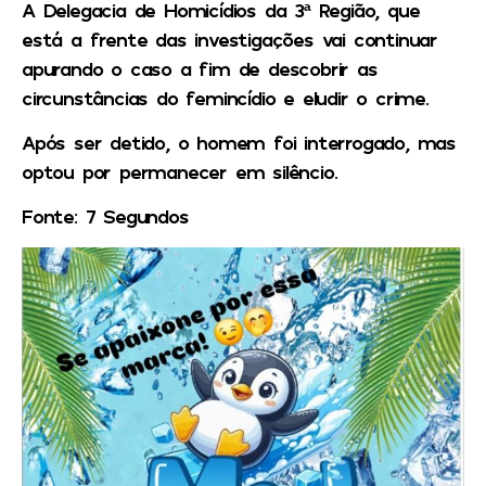
A Delegacia de Homicídios da 3ª Região, que
está a frente das investigações vai continuar
apurando o caso a fim de descobrir as
circunstâncias do femincídio e eludir o crime.
Após ser detido, o homem foi interrogado, mas
optou por permanecer em silêncio.
Fonte: 7 Segundos