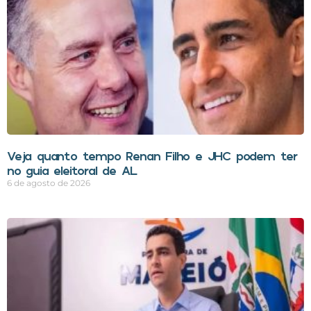
Veja quanto tempo Renan Filho e JHC podem ter
no guia eleitoral de AL
6 de agosto de 2026