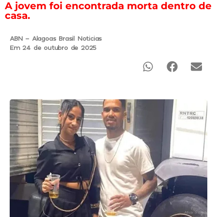
A jovem foi encontrada morta dentro de
casa.
ABN - Alagoas Brasil Noticias
Em 24 de outubro de 2025