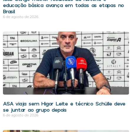
educação básica avança em todas as etapas no
Brasil
6 de agosto de 2026
ASA viaja sem Higor Leite e técnico Schülle deve
se juntar ao grupo depois
6 de agosto de 2026