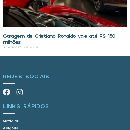
Garagem de Cristiano Ronaldo vale até R$ 150
milhões
5 de agosto de 2026
REDES SOCIAIS
LINKS RÁPIDOS
Notícias
Alagoas