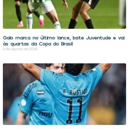
Galo marca no último lance, bate Juventude e vai
às quartas da Copa do Brasil
5 de agosto de 2026