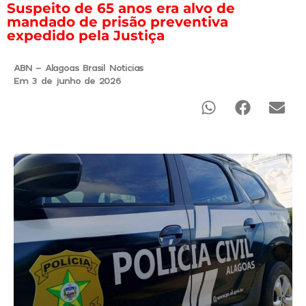
Suspeito de 65 anos era alvo de
mandado de prisão preventiva
expedido pela Justiça
ABN - Alagoas Brasil Noticias
Em 3 de junho de 2026