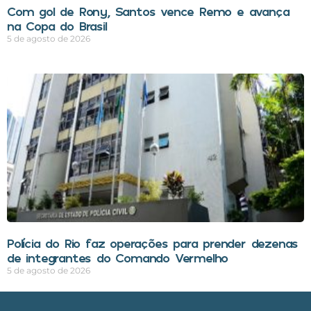
Com gol de Rony, Santos vence Remo e avança
na Copa do Brasil
5 de agosto de 2026
Polícia do Rio faz operações para prender dezenas
de integrantes do Comando Vermelho
5 de agosto de 2026