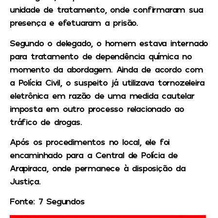
unidade de tratamento, onde confirmaram sua
presença e efetuaram a prisão.
Segundo o delegado, o homem estava internado
para tratamento de dependência química no
momento da abordagem. Ainda de acordo com
a Polícia Civil, o suspeito já utilizava tornozeleira
eletrônica em razão de uma medida cautelar
imposta em outro processo relacionado ao
tráfico de drogas.
Após os procedimentos no local, ele foi
encaminhado para a Central de Polícia de
Arapiraca, onde permanece à disposição da
Justiça.
Fonte: 7 Segundos