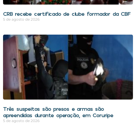
CRB recebe certificado de clube formador da CBF
5 de agosto de 2026
Três suspeitos são presos e armas são
apreendidas durante operação, em Coruripe
5 de agosto de 2026