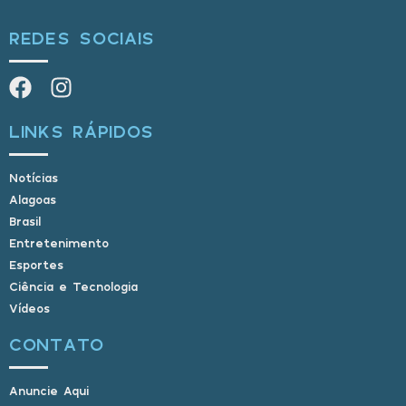
REDES SOCIAIS
LINKS RÁPIDOS
Notícias
Alagoas
Brasil
Entretenimento
Esportes
Ciência e Tecnologia
Vídeos
CONTATO
Anuncie Aqui