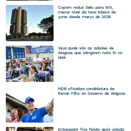
Copom reduz Selic para 14%,
menor nível da taxa básica de
juros desde março de 2025
Veja quais são as cidades de
Alagoas que atingiram nota 10 no
Ideb
MDB oficializa candidatura de
Renan Filho ao Governo de Alagoas
Entregador fica ferido após colisão