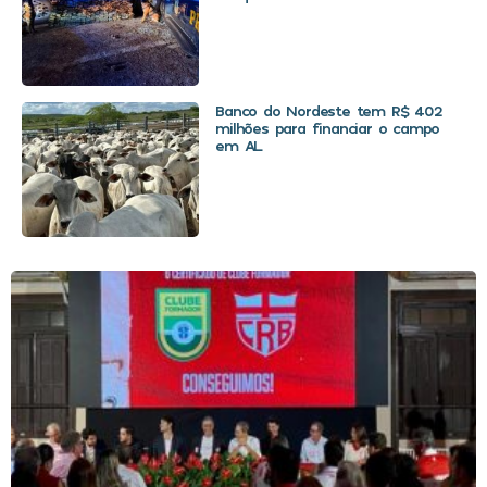
Banco do Nordeste tem R$ 402
milhões para financiar o campo
em AL