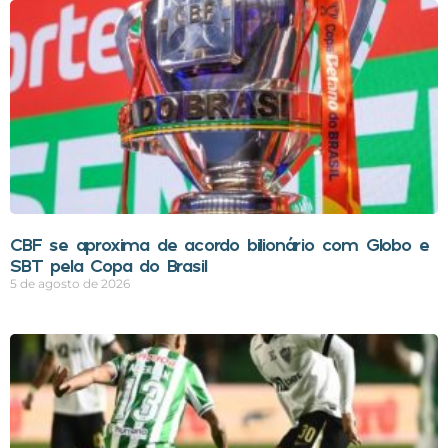
CBF se aproxima de acordo bilionário com Globo e
SBT pela Copa do Brasil
5 de agosto de 2026