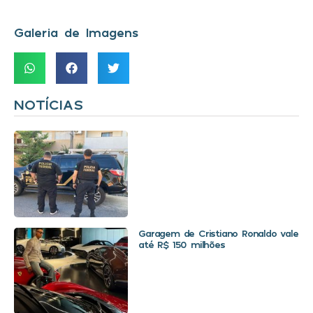
Galeria de Imagens
NOTÍCIAS
Garagem de Cristiano Ronaldo vale
até R$ 150 milhões