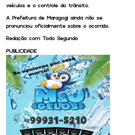
veículos e o controle do trânsito.
A Prefeitura de Maragogi ainda não se
pronunciou oficialmente sobre o ocorrido.
Redação com Todo Segundo
PUBLICIDADE