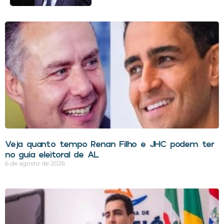
Veja quanto tempo Renan Filho e JHC podem ter
no guia eleitoral de AL
6 de agosto de 2026