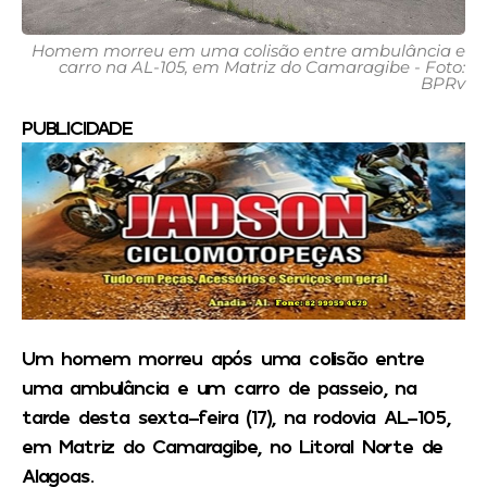
Homem morreu em uma colisão entre ambulância e
carro na AL-105, em Matriz do Camaragibe - Foto:
BPRv
PUBLICIDADE
Um homem morreu após uma colisão entre
uma ambulância e um carro de passeio, na
tarde desta sexta-feira (17), na rodovia AL-105,
em Matriz do Camaragibe, no Litoral Norte de
Alagoas.