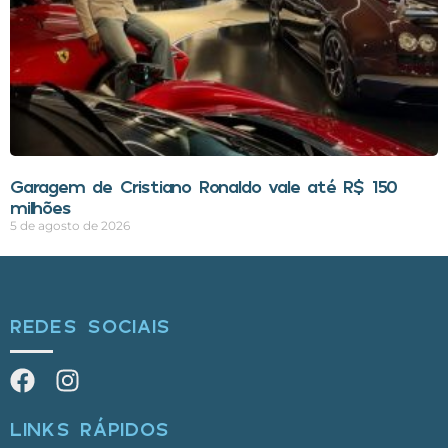
Garagem de Cristiano Ronaldo vale até R$ 150
milhões
5 de agosto de 2026
REDES SOCIAIS
LINKS RÁPIDOS