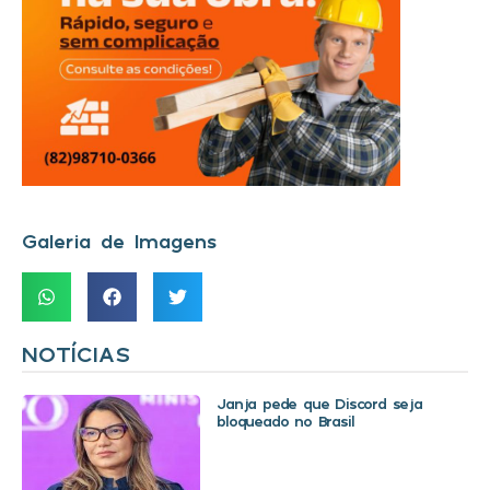
Galeria de Imagens
NOTÍCIAS
Janja pede que Discord seja
bloqueado no Brasil