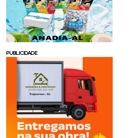
PUBLICIDADE