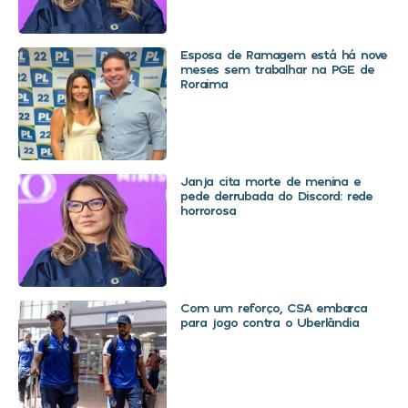
Esposa de Ramagem está há nove
meses sem trabalhar na PGE de
Roraima
Janja cita morte de menina e
pede derrubada do Discord: rede
horrorosa
Com um reforço, CSA embarca
para jogo contra o Uberlândia