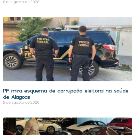
6 de agosto de 2026
PF mira esquema de corrupção eleitoral na saúde
de Alagoas
5 de agosto de 2026