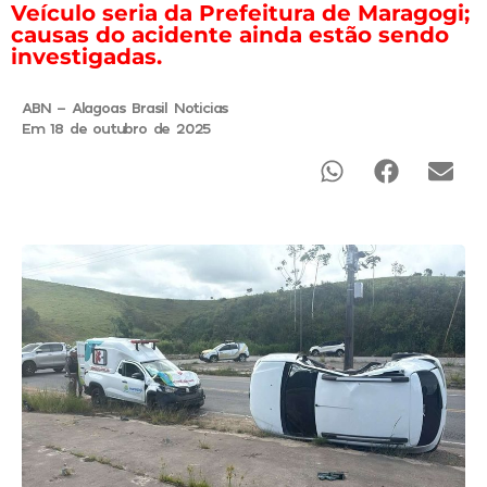
Veículo seria da Prefeitura de Maragogi;
causas do acidente ainda estão sendo
investigadas.
ABN - Alagoas Brasil Noticias
Em 18 de outubro de 2025