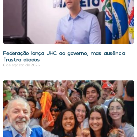
Federação lança JHC ao governo, mas ausência
frustra aliados
6 de agosto de 2026