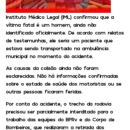
Instituto Médico Legal (IML) confirmou que a
vítima fatal é um homem, ainda não
identificado oficialmente. De acordo com relatos
de testemunhas, ele seria um paciente que
estava sendo transportado na ambulância
municipal no momento do acidente.
As causas da colisão ainda não foram
esclarecidas. Não há informações confirmadas
sobre o estado de saúde dos motoristas ou se
outras pessoas ficaram feridas.
Por conta do acidente, o trecho da rodovia
precisou ser parcialmente interditado para o
trabalho das equipes do BPRv e do Corpo de
Bombeiros, que realizaram a retirada dos