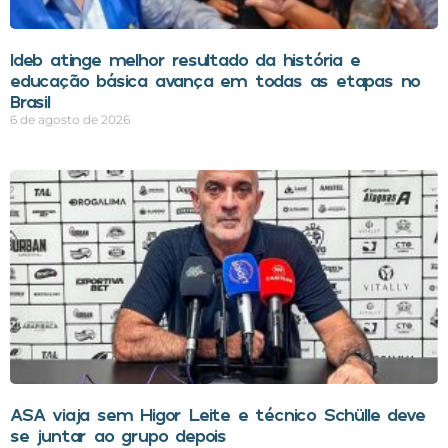
Ideb atinge melhor resultado da história e
educação básica avança em todas as etapas no
Brasil
6 de agosto de 2026
ASA viaja sem Higor Leite e técnico Schülle deve
se juntar ao grupo depois