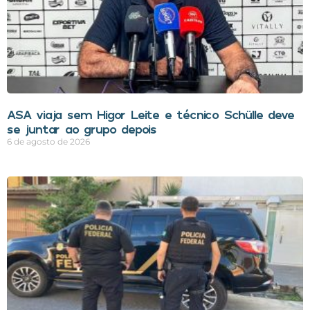
ASA viaja sem Higor Leite e técnico Schülle deve
se juntar ao grupo depois
6 de agosto de 2026