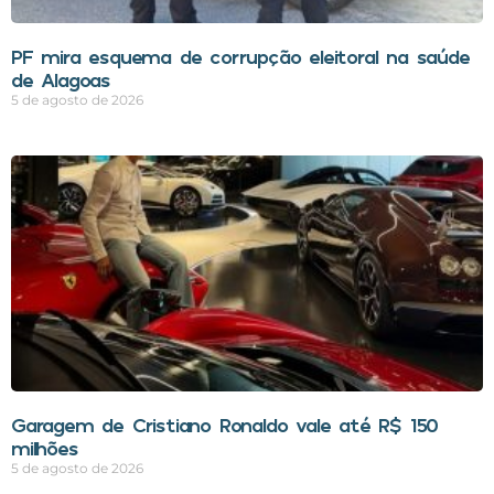
PF mira esquema de corrupção eleitoral na saúde
de Alagoas
5 de agosto de 2026
Garagem de Cristiano Ronaldo vale até R$ 150
milhões
5 de agosto de 2026