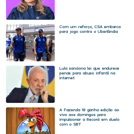
Com um reforço, CSA embarca
para jogo contra o Uberlândia
Lula sanciona lei que endurece
penas para abuso infantil na
internet
A Fazenda 18 ganha edição ao
vivo aos domingos para
impulsionar a Record em duelo
com o SBT