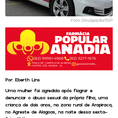
Foto: Divulgação/SSP
Por: Eberth Lins
Uma mulher foi agredida após flagrar e
denunciar o abuso sexual da própria filha, uma
criança de dois anos, na zona rural de Arapiraca,
no Agreste de Alagoas, na noite dessa sexta-