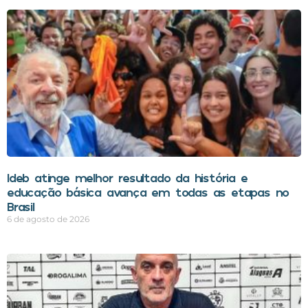
Ideb atinge melhor resultado da história e
educação básica avança em todas as etapas no
Brasil
6 de agosto de 2026