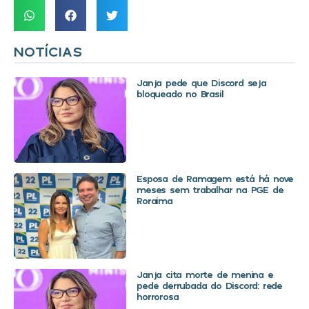
NOTÍCIAS
Janja pede que Discord seja
bloqueado no Brasil
Esposa de Ramagem está há nove
meses sem trabalhar na PGE de
Roraima
Janja cita morte de menina e
pede derrubada do Discord: rede
horrorosa