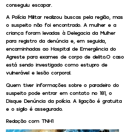
conseguiu escapar.
A Polícia Militar realizou buscas pela região, mas
o suspeito não foi encontrado. A mulher e a
criança foram levadas à Delegacia da Mulher
para registro da denúncia e, em seguida,
encaminhadas ao Hospital de Emergência do
Agreste para exames de corpo de delito.O caso
está sendo investigado como estupro de
vulnerável e lesão corporal.
Quem tiver informações sobre o paradeiro do
suspeito pode entrar em contato no 181, o
Disque Denúncia da polícia. A ligação é gratuita
e o sigilo é assegurado.
Redação com TNH1