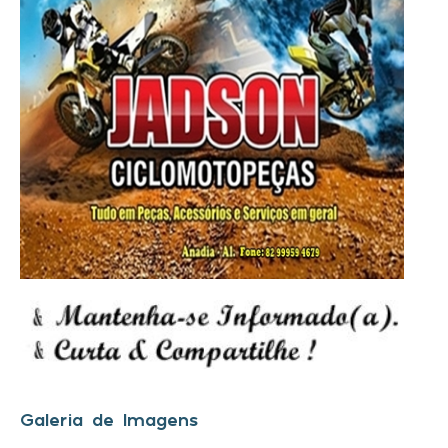
Galeria de Imagens