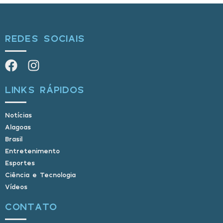
REDES SOCIAIS
LINKS RÁPIDOS
Notícias
Alagoas
Brasil
Entretenimento
Esportes
Ciência e Tecnologia
Vídeos
CONTATO