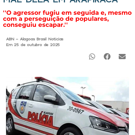
''O agressor fugiu em seguida e, mesmo
com a perseguição de populares,
conseguiu escapar.''
ABN - Alagoas Brasil Noticias
Em 25 de outubro de 2025