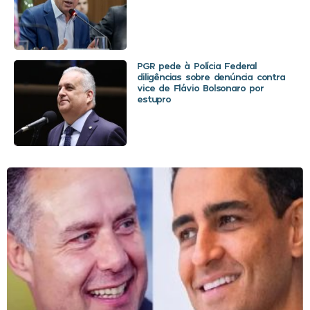
PGR pede à Polícia Federal
diligências sobre denúncia contra
vice de Flávio Bolsonaro por
estupro