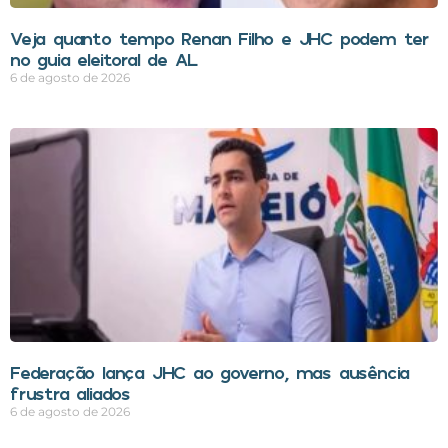
Veja quanto tempo Renan Filho e JHC podem ter
no guia eleitoral de AL
6 de agosto de 2026
Federação lança JHC ao governo, mas ausência
frustra aliados
6 de agosto de 2026