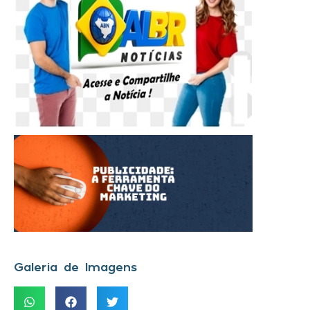
Galeria de Imagens