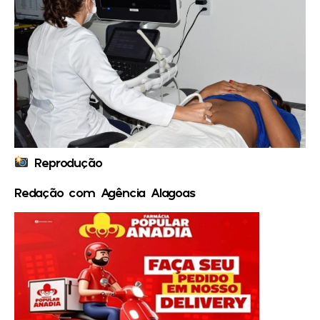
Reprodução
Redação com Agência Alagoas