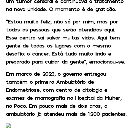
um tumor cerebral e continuava o tratamento
na nova unidade. O momento é de gratidão.
“Estou muito feliz, não só por mim, mas por
todas as pessoas que serão atendidas aqui.
Esse centro vai salvar muitas vidas. Aqui tem
gente de todos os lugares com o mesmo
desafio: o câncer. Está tudo muito lindo e
preparado para cuidar da gente”, emocionou-se.
Em março de 2023, o governo entregou
também o primeiro Ambulatório de
Endometriose, com centro de citologia e
exames de mamografia no Hospital da Mulher,
no Poço. Em pouco mais de dois anos, o
ambulatório já atendeu mais de 1.200 pacientes.