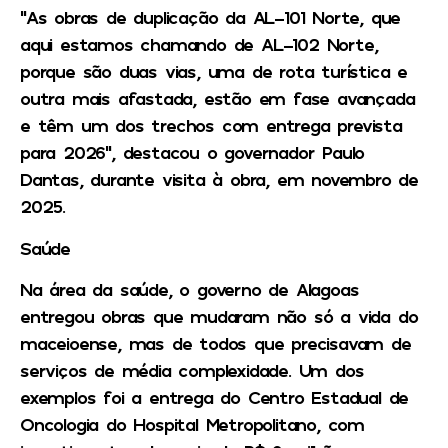
“As obras de duplicação da AL-101 Norte, que
aqui estamos chamando de AL-102 Norte,
porque são duas vias, uma de rota turística e
outra mais afastada, estão em fase avançada
e têm um dos trechos com entrega prevista
para 2026”, destacou o governador Paulo
Dantas, durante visita à obra, em novembro de
2025.
Saúde
Na área da saúde, o governo de Alagoas
entregou obras que mudaram não só a vida do
maceioense, mas de todos que precisavam de
serviços de média complexidade. Um dos
exemplos foi a entrega do Centro Estadual de
Oncologia do Hospital Metropolitano, com