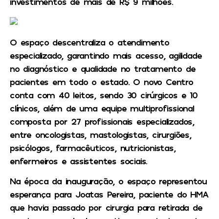
investimentos de mais de R$ 9 milhões.
O espaço descentraliza o atendimento
especializado, garantindo mais acesso, agilidade
no diagnóstico e qualidade no tratamento de
pacientes em todo o estado. O novo Centro
conta com 40 leitos, sendo 30 cirúrgicos e 10
clínicos, além de uma equipe multiprofissional
composta por 27 profissionais especializados,
entre oncologistas, mastologistas, cirurgiões,
psicólogos, farmacêuticos, nutricionistas,
enfermeiros e assistentes sociais.
Na época da inauguração, o espaço representou
esperança para Joatas Pereira, paciente do HMA
que havia passado por cirurgia para retirada de