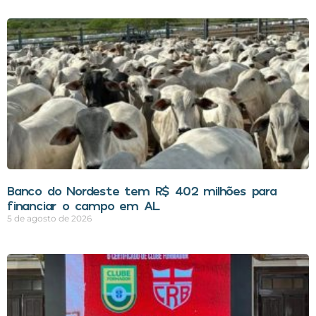
Banco do Nordeste tem R$ 402 milhões para
financiar o campo em AL
5 de agosto de 2026