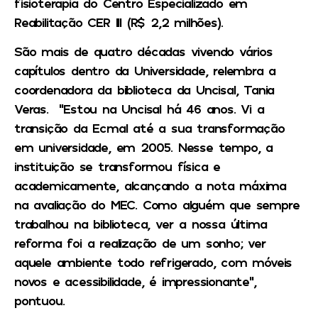
fisioterapia do Centro Especializado em
Reabilitação CER III (R$ 2,2 milhões).
São mais de quatro décadas vivendo vários
capítulos dentro da Universidade, relembra a
coordenadora da biblioteca da Uncisal, Tania
Veras. “Estou na Uncisal há 46 anos. Vi a
transição da Ecmal até a sua transformação
em universidade, em 2005. Nesse tempo, a
instituição se transformou física e
academicamente, alcançando a nota máxima
na avaliação do MEC. Como alguém que sempre
trabalhou na biblioteca, ver a nossa última
reforma foi a realização de um sonho; ver
aquele ambiente todo refrigerado, com móveis
novos e acessibilidade, é impressionante”,
pontuou.