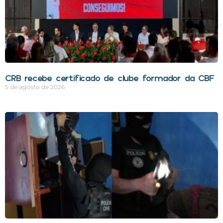
CRB recebe certificado de clube formador da CBF
5 de agosto de 2026