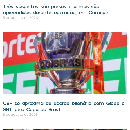
Três suspeitos são presos e armas são
apreendidas durante operação, em Coruripe
5 de agosto de 2026
CBF se aproxima de acordo bilionário com Globo e
SBT pela Copa do Brasil
5 de agosto de 2026