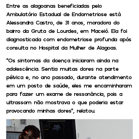
Entre as alagoanas beneficiadas pelo
Ambulatório Estadual de Endometriose está
Alessandra Castro, de 31 anos, moradora do
bairro da Gruta de Lourdes, em Maceió. Ela foi
diagnosticada com endometriose profunda após
consulta no Hospital da Mulher de Alagoas.
“Os sintomas da doença iniciaram ainda na
adolescência. Sentia muitas dores na parte
pélvica e, no ano passado, durante atendimento
em um posto de saúde, eles me encaminharam
para fazer um exame de ressonância, pois a
ultrassom não mostrava o que poderia estar
provocando minhas dores”, relatou.