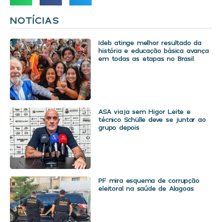
NOTÍCIAS
Ideb atinge melhor resultado da
história e educação básica avança
em todas as etapas no Brasil
ASA viaja sem Higor Leite e
técnico Schülle deve se juntar ao
grupo depois
PF mira esquema de corrupção
eleitoral na saúde de Alagoas