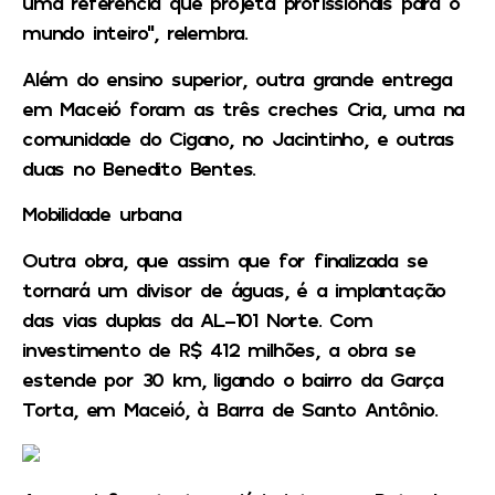
uma referência que projeta profissionais para o
mundo inteiro”, relembra.
Além do ensino superior, outra grande entrega
em Maceió foram as três creches Cria, uma na
comunidade do Cigano, no Jacintinho, e outras
duas no Benedito Bentes.
Mobilidade urbana
Outra obra, que assim que for finalizada se
tornará um divisor de águas, é a implantação
das vias duplas da AL-101 Norte. Com
investimento de R$ 412 milhões, a obra se
estende por 30 km, ligando o bairro da Garça
Torta, em Maceió, à Barra de Santo Antônio.