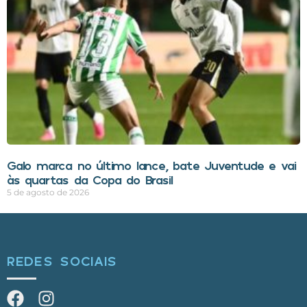
Galo marca no último lance, bate Juventude e vai
às quartas da Copa do Brasil
5 de agosto de 2026
REDES SOCIAIS