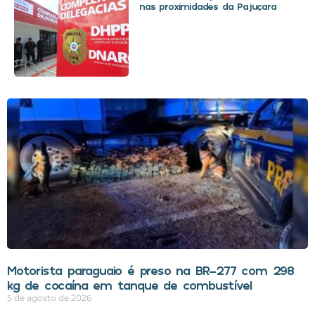
nas proximidades da Pajuçara
Motorista paraguaio é preso na BR-277 com 298
kg de cocaína em tanque de combustível
5 de agosto de 2026