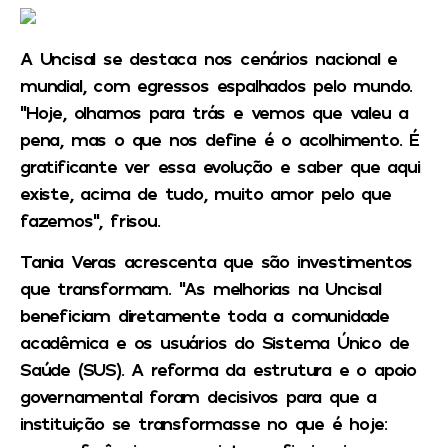
A Uncisal se destaca nos cenários nacional e
mundial, com egressos espalhados pelo mundo.
“Hoje, olhamos para trás e vemos que valeu a
pena, mas o que nos define é o acolhimento. É
gratificante ver essa evolução e saber que aqui
existe, acima de tudo, muito amor pelo que
fazemos”, frisou.
Tania Veras acrescenta que são investimentos
que transformam. “As melhorias na Uncisal
beneficiam diretamente toda a comunidade
acadêmica e os usuários do Sistema Único de
Saúde (SUS). A reforma da estrutura e o apoio
governamental foram decisivos para que a
instituição se transformasse no que é hoje: