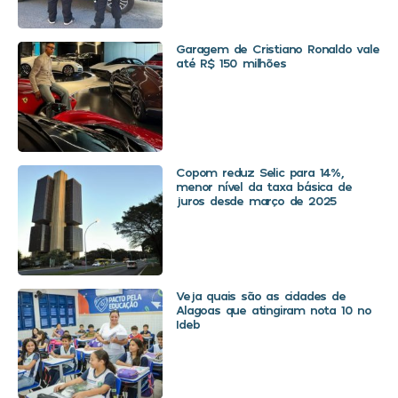
Garagem de Cristiano Ronaldo vale
até R$ 150 milhões
Copom reduz Selic para 14%,
menor nível da taxa básica de
juros desde março de 2025
Veja quais são as cidades de
Alagoas que atingiram nota 10 no
Ideb