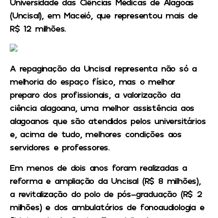
Universidade das Ciências Médicas de Alagoas
(Uncisal), em Maceió, que representou mais de
R$ 12 milhões.
A repaginação da Uncisal representa não só a
melhoria do espaço físico, mas o melhor
preparo dos profissionais, a valorização da
ciência alagoana, uma melhor assistência aos
alagoanos que são atendidos pelos universitários
e, acima de tudo, melhores condições aos
servidores e professores.
Em menos de dois anos foram realizadas a
reforma e ampliação da Uncisal (R$ 8 milhões),
a revitalização do polo de pós-graduação (R$ 2
milhões) e dos ambulatórios de fonoaudiologia e