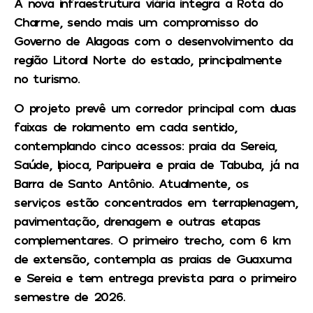
A nova infraestrutura viária integra a Rota do
Charme, sendo mais um compromisso do
Governo de Alagoas com o desenvolvimento da
região Litoral Norte do estado, principalmente
no turismo.
O projeto prevê um corredor principal com duas
faixas de rolamento em cada sentido,
contemplando cinco acessos: praia da Sereia,
Saúde, Ipioca, Paripueira e praia de Tabuba, já na
Barra de Santo Antônio. Atualmente, os
serviços estão concentrados em terraplenagem,
pavimentação, drenagem e outras etapas
complementares. O primeiro trecho, com 6 km
de extensão, contempla as praias de Guaxuma
e Sereia e tem entrega prevista para o primeiro
semestre de 2026.