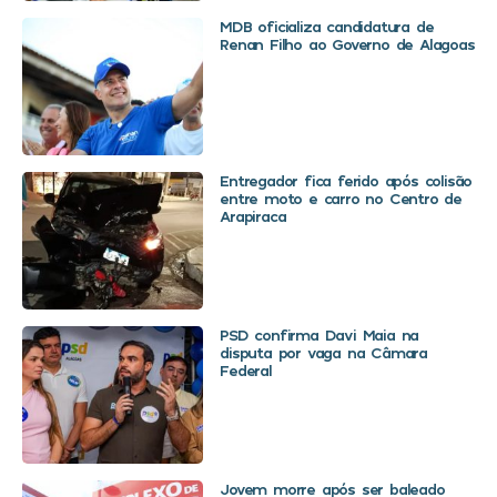
MDB oficializa candidatura de
Renan Filho ao Governo de Alagoas
Entregador fica ferido após colisão
entre moto e carro no Centro de
Arapiraca
PSD confirma Davi Maia na
disputa por vaga na Câmara
Federal
Jovem morre após ser baleado