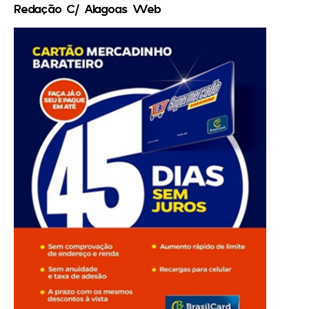
Redação C/ Alagoas Web