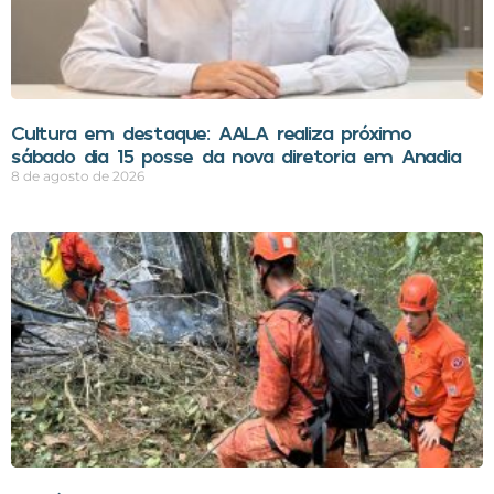
Cultura em destaque: AALA realiza próximo
sábado dia 15 posse da nova diretoria em Anadia
8 de agosto de 2026