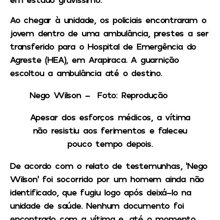
Ao chegar à unidade, os policiais encontraram o
jovem dentro de uma ambulância, prestes a ser
transferido para o Hospital de Emergência do
Agreste (HEA), em Arapiraca. A guarnição
escoltou a ambulância até o destino.
Nego Wilson – Foto: Reprodução
Apesar dos esforços médicos, a vítima
não resistiu aos ferimentos e faleceu
pouco tempo depois.
De acordo com o relato de testemunhas, ‘Nego
Wilson’ foi socorrido por um homem ainda não
identificado, que fugiu logo após deixá-lo na
unidade de saúde. Nenhum documento foi
encontrado com a vítima e, até o momento,