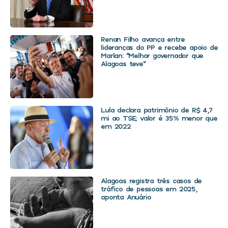
Renan Filho avança entre
lideranças do PP e recebe apoio de
Marlan: “Melhor governador que
Alagoas teve”
Lula declara patrimônio de R$ 4,7
mi ao TSE; valor é 35% menor que
em 2022
Alagoas registra três casos de
tráfico de pessoas em 2025,
aponta Anuário