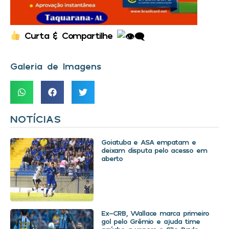
Curta & Compartilhe
Galeria de Imagens
NOTÍCIAS
Goiatuba e ASA empatam e
deixam disputa pelo acesso em
aberto
Ex-CRB, Wallace marca primeiro
gol pelo Grêmio e ajuda time