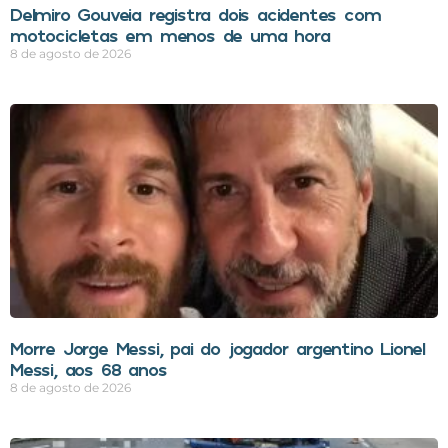
Delmiro Gouveia registra dois acidentes com
motocicletas em menos de uma hora
8 de agosto de 2026
Morre Jorge Messi, pai do jogador argentino Lionel
Messi, aos 68 anos
8 de agosto de 2026