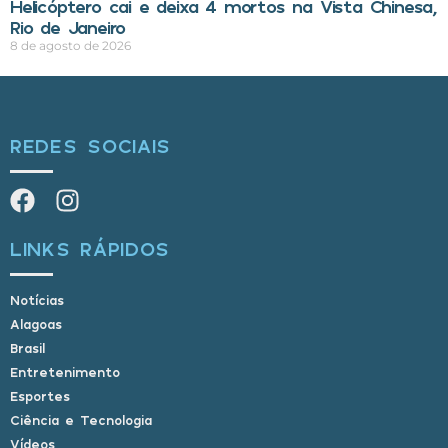
Helicóptero cai e deixa 4 mortos na Vista Chinesa,
Rio de Janeiro
8 de agosto de 2026
REDES SOCIAIS
LINKS RÁPIDOS
Notícias
Alagoas
Brasil
Entretenimento
Esportes
Ciência e Tecnologia
Vídeos