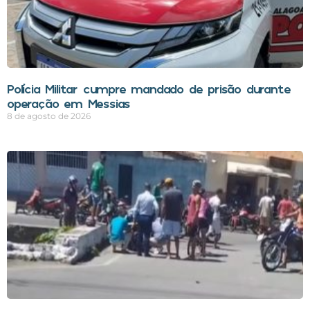
Polícia Militar cumpre mandado de prisão durante
operação em Messias
8 de agosto de 2026