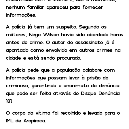
nenhum familiar apareceu para fornecer
informações.
A polícia já tem um suspeito. Segundo os
militares, Nego Wilson havia sido abordado horas
antes do crime. O autor do assassinato já é
apontado como envolvido em outros crimes na
cidade e está sendo procurado.
A polícia pede que a população colabore com
informações que possam levar à prisão do
criminoso, garantindo o anonimato da denúncia
que pode ser feita através do Disque Denúncia
181.
O corpo da vítima foi recolhido e levado para o
IML de Arapiraca.