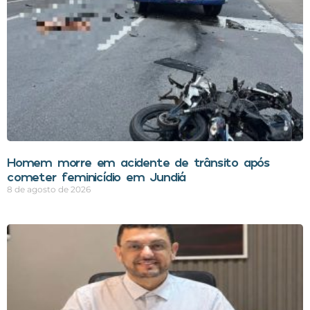
Homem morre em acidente de trânsito após
cometer feminicídio em Jundiá
8 de agosto de 2026