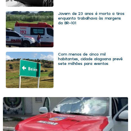
Jovem de 23 anos é morto a tiros
enquanto trabalhava às margens
da BR-101
Com menos de cinco mil
habitantes, cidade alagoana prevê
sete milhões para eventos