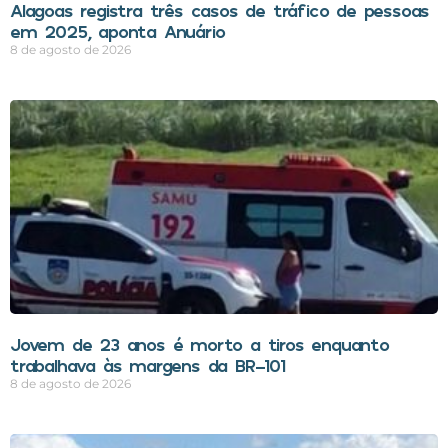
Alagoas registra três casos de tráfico de pessoas
em 2025, aponta Anuário
8 de agosto de 2026
Jovem de 23 anos é morto a tiros enquanto
trabalhava às margens da BR-101
8 de agosto de 2026