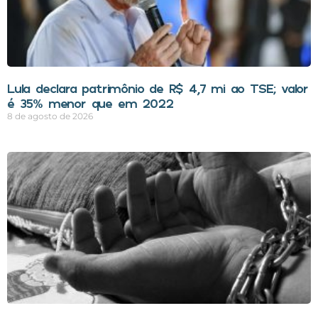
Lula declara patrimônio de R$ 4,7 mi ao TSE; valor
é 35% menor que em 2022
8 de agosto de 2026