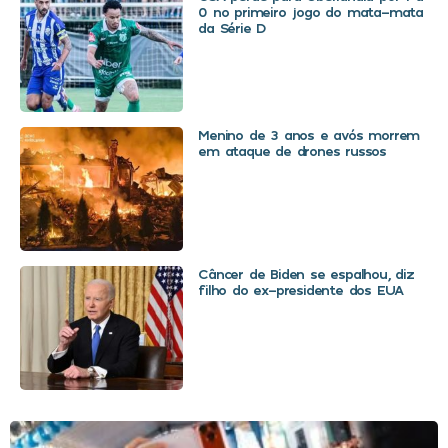
0 no primeiro jogo do mata-mata
da Série D
Menino de 3 anos e avós morrem
em ataque de drones russos
Câncer de Biden se espalhou, diz
filho do ex-presidente dos EUA