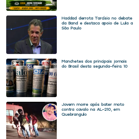
Haddad derrota Tarcísio no debate
da Band e destaca apoio de Lula a
São Paulo
Manchetes dos principais jornais
do Brasil desta segunda-feira. 10
Jovem morre após bater moto
contra cavalo na AL-210, em
Quebrangulo