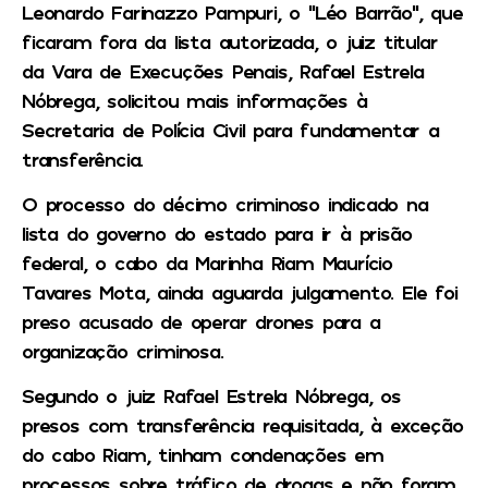
Leonardo Farinazzo Pampuri, o “Léo Barrão”, que
ficaram fora da lista autorizada, o juiz titular
da Vara de Execuções Penais, Rafael Estrela
Nóbrega, solicitou mais informações à
Secretaria de Polícia Civil para fundamentar a
transferência.
O processo do décimo criminoso indicado na
lista do governo do estado para ir à prisão
federal, o cabo da Marinha Riam Maurício
Tavares Mota, ainda aguarda julgamento. Ele foi
preso acusado de operar drones para a
organização criminosa.
Segundo o juiz Rafael Estrela Nóbrega, os
presos com transferência requisitada, à exceção
do cabo Riam, tinham condenações em
processos sobre tráfico de drogas e não foram