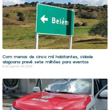
Com menos de cinco mil habitantes, cidade
alagoana prevê sete milhões para eventos
8 de agosto de 2026