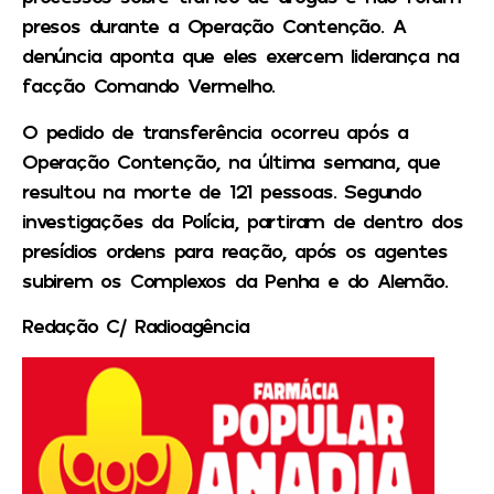
presos durante a Operação Contenção. A
denúncia aponta que eles exercem liderança na
facção Comando Vermelho.
O pedido de transferência ocorreu após a
Operação Contenção, na última semana, que
resultou na morte de 121 pessoas. Segundo
investigações da Polícia, partiram de dentro dos
presídios ordens para reação, após os agentes
subirem os Complexos da Penha e do Alemão.
Redação C/ Radioagência