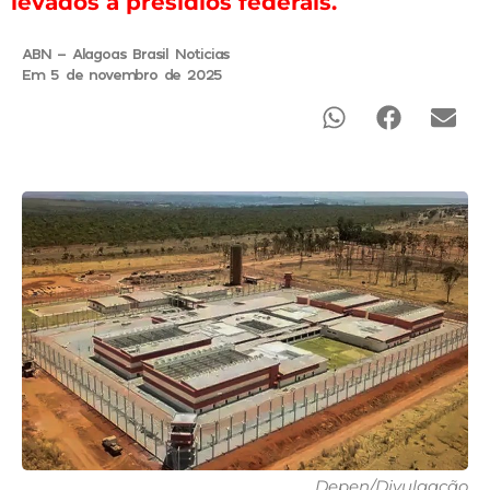
levados a presídios federais.
ABN - Alagoas Brasil Noticias
Em 5 de novembro de 2025
Depen/Divulgação