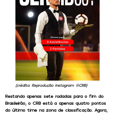
(crédito: Reprodução Instagram @CRB)
Restando apenas sete rodadas para o fim do
Brasileirão, o CRB está a apenas quatro pontos
do último time na zona de classificação. Agora,