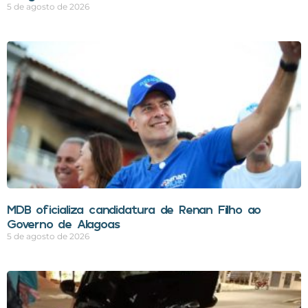
5 de agosto de 2026
MDB oficializa candidatura de Renan Filho ao
Governo de Alagoas
5 de agosto de 2026