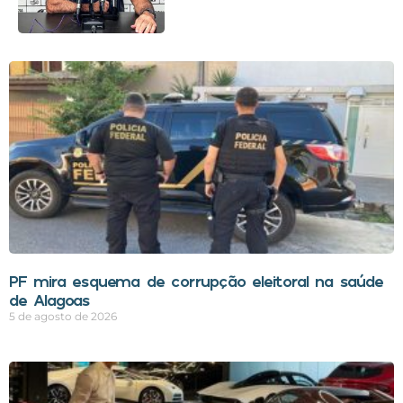
PF mira esquema de corrupção eleitoral na saúde
de Alagoas
5 de agosto de 2026