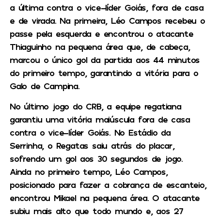
a última contra o vice-líder Goiás, fora de casa
e de virada. Na primeira, Léo Campos recebeu o
passe pela esquerda e encontrou o atacante
Thiaguinho na pequena área que, de cabeça,
marcou o único gol da partida aos 44 minutos
do primeiro tempo, garantindo a vitória para o
Galo de Campina.
No último jogo do CRB, a equipe regatiana
garantiu uma vitória maiúscula fora de casa
contra o vice-líder Goiás. No Estádio da
Serrinha, o Regatas saiu atrás do placar,
sofrendo um gol aos 30 segundos de jogo.
Ainda no primeiro tempo, Léo Campos,
posicionado para fazer a cobrança de escanteio,
encontrou Mikael na pequena área. O atacante
subiu mais alto que todo mundo e, aos 27