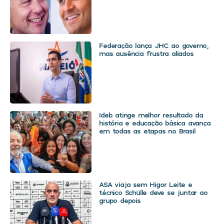
Federação lança JHC ao governo,
mas ausência frustra aliados
Ideb atinge melhor resultado da
história e educação básica avança
em todas as etapas no Brasil
ASA viaja sem Higor Leite e
técnico Schülle deve se juntar ao
grupo depois