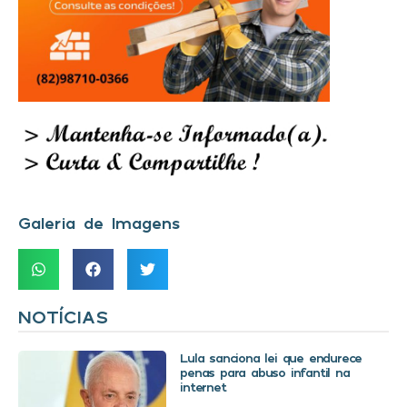
Galeria de Imagens
NOTÍCIAS
Lula sanciona lei que endurece
penas para abuso infantil na
internet