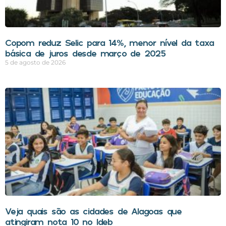
Copom reduz Selic para 14%, menor nível da taxa
básica de juros desde março de 2025
5 de agosto de 2026
Veja quais são as cidades de Alagoas que
atingiram nota 10 no Ideb