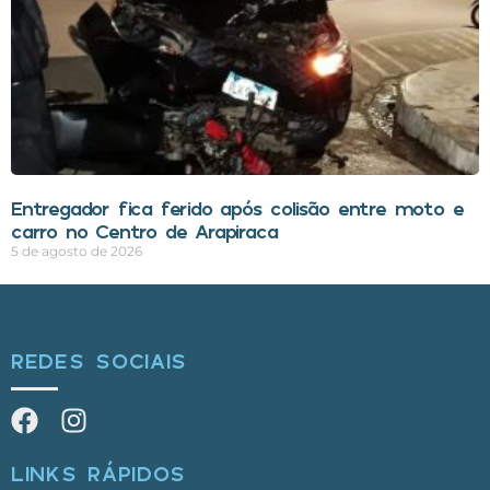
Entregador fica ferido após colisão entre moto e
carro no Centro de Arapiraca
5 de agosto de 2026
REDES SOCIAIS
LINKS RÁPIDOS