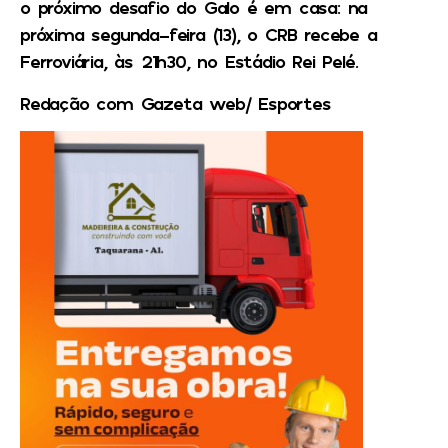
o próximo desafio do Galo é em casa: na
próxima segunda-feira (13), o CRB recebe a
Ferroviária, às 21h30, no Estádio Rei Pelé.
Redação com Gazeta web/ Esportes