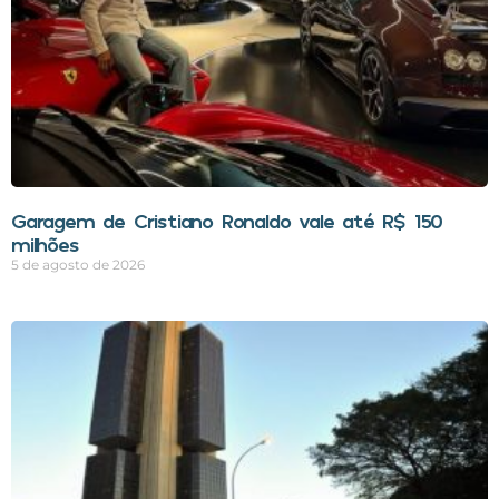
Garagem de Cristiano Ronaldo vale até R$ 150
milhões
5 de agosto de 2026