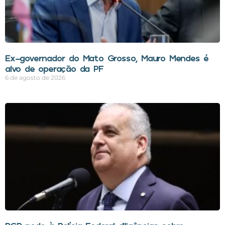
Ex-governador do Mato Grosso, Mauro Mendes é
alvo de operação da PF
6 de agosto de 2026