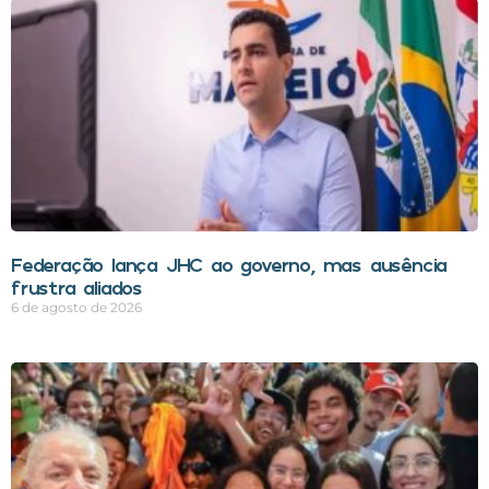
Federação lança JHC ao governo, mas ausência
frustra aliados
6 de agosto de 2026