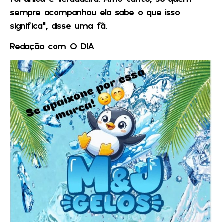
sempre acompanhou ela sabe o que isso
significa”, disse uma fã.
Redação com O DIA