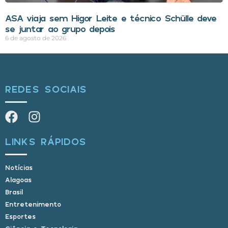
ASA viaja sem Higor Leite e técnico Schülle deve
se juntar ao grupo depois
6 de agosto de 2026
REDES SOCIAIS
LINKS RÁPIDOS
Notícias
Alagoas
Brasil
Entretenimento
Esportes