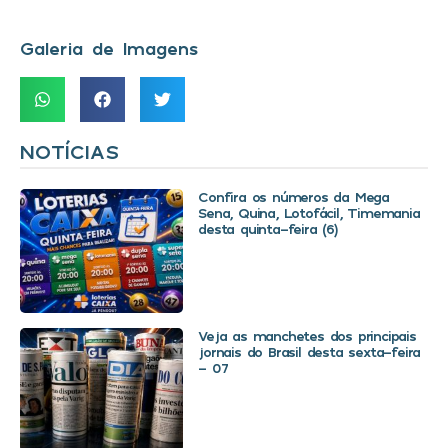
Galeria de Imagens
NOTÍCIAS
Confira os números da Mega
Sena, Quina, Lotofácil, Timemania
desta quinta-feira (6)
Veja as manchetes dos principais
jornais do Brasil desta sexta-feira
– 07