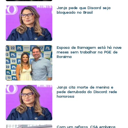
Janja pede que Discord seja
bloqueado no Brasil
Esposa de Ramagem está há nove
meses sem trabalhar na PGE de
Roraima
Janja cita morte de menina e
pede derrubada do Discord: rede
horrorosa
Com um reforço, CSA embarca