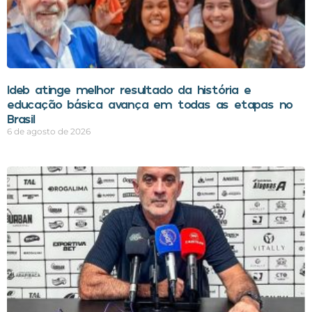
Ideb atinge melhor resultado da história e
educação básica avança em todas as etapas no
Brasil
6 de agosto de 2026