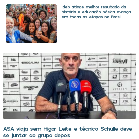
Ideb atinge melhor resultado da
história e educação básica avança
em todas as etapas no Brasil
ASA viaja sem Higor Leite e técnico Schülle deve
se juntar ao grupo depois