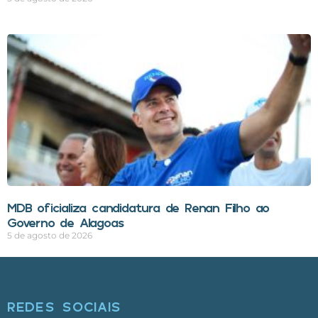
MDB oficializa candidatura de Renan Filho ao
Governo de Alagoas
5 de agosto de 2026
REDES SOCIAIS