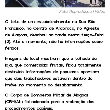
Foto: Reprodução | Vídeo
O teto de um estabelecimento na Rua São
Francisco, no Centro de Arapiraca, no Agreste
de Alagoas, desabou na tarde desta terça-feira
(2). Até o momento, não há informações sobre
feridos.
Imagens do local mostram que o telhado da
loja, que comercializa frutas, ficou totalmente
destruído. Informações de populares apontam
que dois trabalhadores estavam dentro do
imóvel no momento do desabamento.
O Corpo de Bombeiros Militar de Alagoas
(CBM/AL) foi acionado para a realização dos
procedimentos cabíveis.