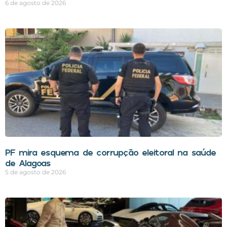
6 de agosto de 2026
PF mira esquema de corrupção eleitoral na saúde
de Alagoas
5 de agosto de 2026