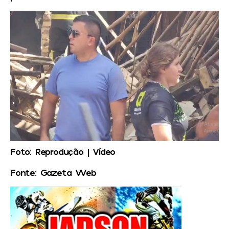
Foto: Reprodução | Vídeo
Fonte: Gazeta Web