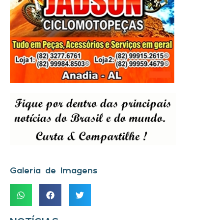
Galeria de Imagens