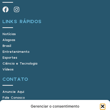
LINKS RÁPIDOS
Notícias
Alagoas
Brasil
Entretenimento
Esportes
Ciência e Tecnologia
Vídeos
CONTATO
Anuncie Aqui
Fale Conosco
Internauta, envie sua foto
Gerenciar o consentimento