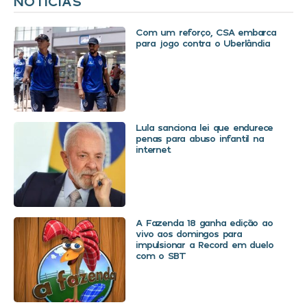
NOTÍCIAS
Com um reforço, CSA embarca
para jogo contra o Uberlândia
Lula sanciona lei que endurece
penas para abuso infantil na
internet
A Fazenda 18 ganha edição ao
vivo aos domingos para
impulsionar a Record em duelo
com o SBT