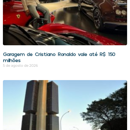
Garagem de Cristiano Ronaldo vale até R$ 150
milhões
5 de agosto de 2026