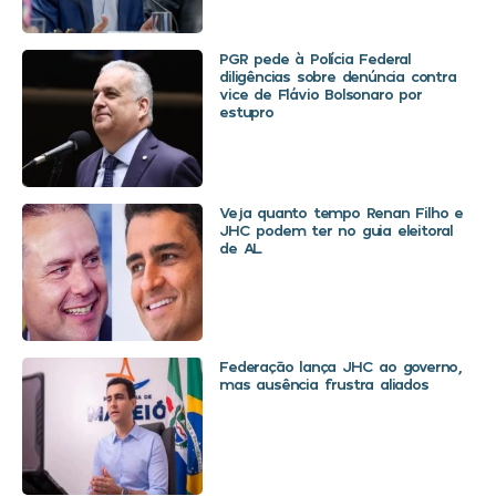
PGR pede à Polícia Federal
diligências sobre denúncia contra
vice de Flávio Bolsonaro por
estupro
Veja quanto tempo Renan Filho e
JHC podem ter no guia eleitoral
de AL
Federação lança JHC ao governo,
mas ausência frustra aliados