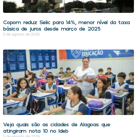
Copom reduz Selic para 14%, menor nível da taxa
básica de juros desde março de 2025
5 de agosto de 2026
Veja quais são as cidades de Alagoas que
atingiram nota 10 no Ideb
5 de agosto de 2026