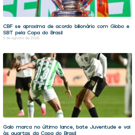
CBF se aproxima de acordo bilionário com Globo e
SBT pela Copa do Brasil
5 de agosto de 2026
Galo marca no último lance, bate Juventude e vai
às quartas da Copa do Brasil