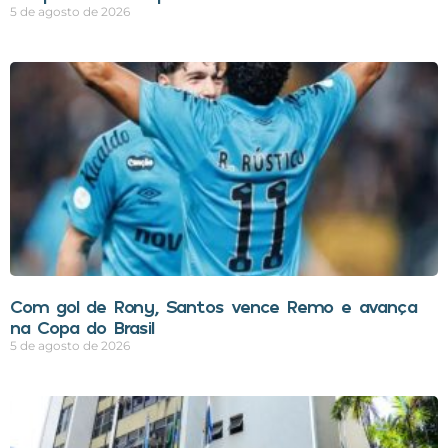
5 de agosto de 2026
Com gol de Rony, Santos vence Remo e avança
na Copa do Brasil
5 de agosto de 2026