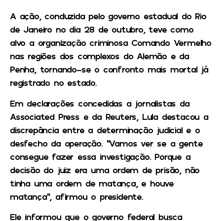
A ação, conduzida pelo governo estadual do Rio
de Janeiro no dia 28 de outubro, teve como
alvo a organização criminosa Comando Vermelho
nas regiões dos complexos do Alemão e da
Penha, tornando-se o confronto mais mortal já
registrado no estado.
Em declarações concedidas a jornalistas da
Associated Press e da Reuters, Lula destacou a
discrepância entre a determinação judicial e o
desfecho da operação. “Vamos ver se a gente
consegue fazer essa investigação. Porque a
decisão do juiz era uma ordem de prisão, não
tinha uma ordem de matança, e houve
matança”, afirmou o presidente.
Ele informou que o governo federal busca