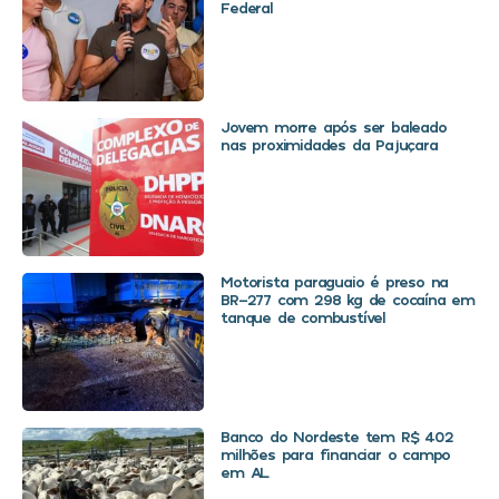
Federal
Jovem morre após ser baleado
nas proximidades da Pajuçara
Motorista paraguaio é preso na
BR-277 com 298 kg de cocaína em
tanque de combustível
Banco do Nordeste tem R$ 402
milhões para financiar o campo
em AL