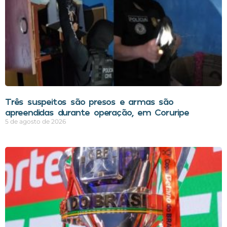
Três suspeitos são presos e armas são
apreendidas durante operação, em Coruripe
5 de agosto de 2026