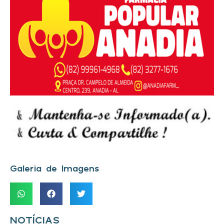
Galeria de Imagens
NOTÍCIAS