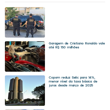
Garagem de Cristiano Ronaldo vale
até R$ 150 milhões
Copom reduz Selic para 14%,
menor nível da taxa básica de
juros desde março de 2025