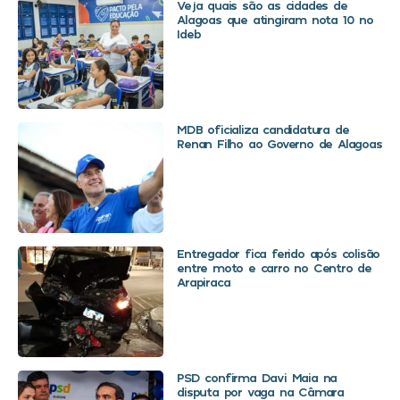
Veja quais são as cidades de
Alagoas que atingiram nota 10 no
Ideb
MDB oficializa candidatura de
Renan Filho ao Governo de Alagoas
Entregador fica ferido após colisão
entre moto e carro no Centro de
Arapiraca
PSD confirma Davi Maia na
disputa por vaga na Câmara