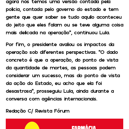
agora nós temos uma versão contada pela
policia, contada pelo governo do estado e tem
gente que quer saber se tudo aquilo aconteceu
do jeito que eles falam ou se teve alguma coisa
mais delicada na operação”, continuou Lula.
Por fim, o presidente avaliou os impactos da
operação sob diferentes perspectivas. “O dado
concreto é que a operação, do ponto de vista
da quantidade de mortes, as pessoas podem
considerar um sucesso, mas do ponto de vista
da ação do Estado, eu acho que ela foi
desastrosa”, prosseguiu Lula, ainda durante a
conversa com agências internacionais.
Redação C/ Revista Fórum