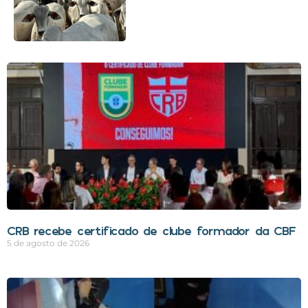
CRB recebe certificado de clube formador da CBF
5 de agosto de 2026