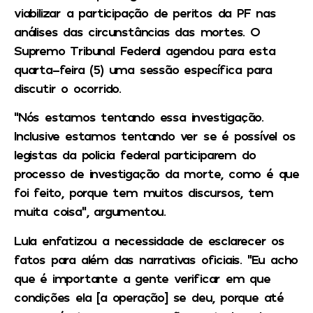
viabilizar a participação de peritos da PF nas
análises das circunstâncias das mortes. O
Supremo Tribunal Federal agendou para esta
quarta-feira (5) uma sessão específica para
discutir o ocorrido.
“Nós estamos tentando essa investigação.
Inclusive estamos tentando ver se é possível os
legistas da policia federal participarem do
processo de investigação da morte, como é que
foi feito, porque tem muitos discursos, tem
muita coisa”, argumentou.
Lula enfatizou a necessidade de esclarecer os
fatos para além das narrativas oficiais. “Eu acho
que é importante a gente verificar em que
condições ela [a operação] se deu, porque até