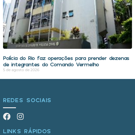
Polícia do Rio faz operações para prender dezenas
de integrantes do Comando Vermelho
5 de agosto de 2026
REDES SOCIAIS
LINKS RÁPIDOS