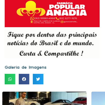
Galeria de Imagens