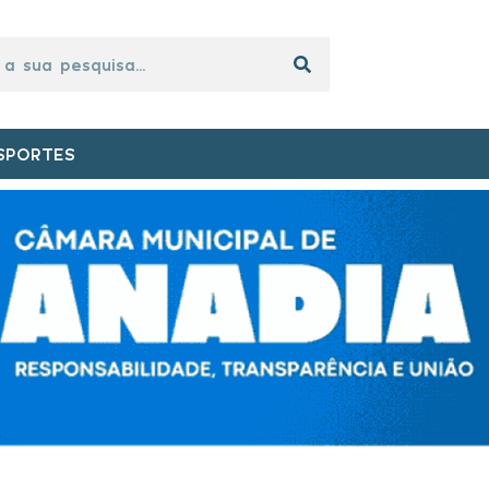
SPORTES