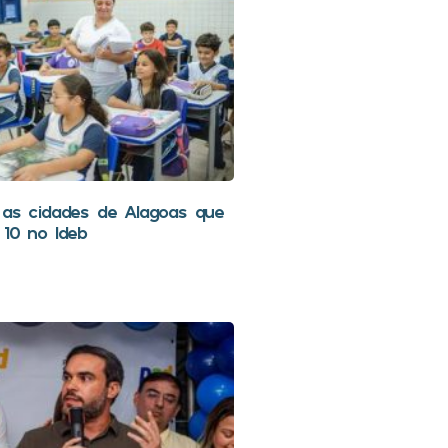
 as cidades de Alagoas que
 10 no Ideb