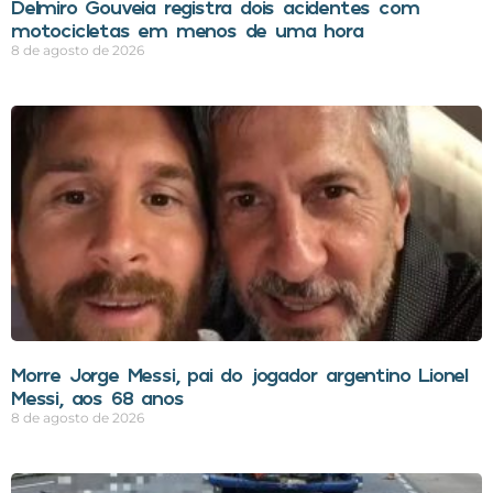
Delmiro Gouveia registra dois acidentes com
motocicletas em menos de uma hora
8 de agosto de 2026
Morre Jorge Messi, pai do jogador argentino Lionel
Messi, aos 68 anos
8 de agosto de 2026