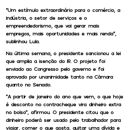
“Um estímulo extraordinário para o comércio, a
indústria, o setor de serviços e o
empreendedorismo, que vai gerar mais
empregos, mais oportunidades e mais renda”,
sublinhou Lula.
Na última semana, o presidente sancionou a lei
que amplia a isenção do IR. O projeto foi
enviado ao Congresso pelo governo e foi
aprovado por unanimidade tanto na Câmara
quanto no Senado.
“A partir de janeiro do ano que vem, o que hoje
é desconto no contracheque vira dinheiro extra
no bolso”, afirmou. O presidente citou que o
dinheiro poderá ser usado pelo trabalhador para
viajar, comer o que gosta, quitar uma dívida e