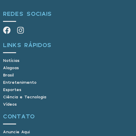
REDES SOCIAIS
LINKS RÁPIDOS
Notícias
Alagoas
Brasil
Entretenimento
Esportes
Ciência e Tecnologia
Vídeos
CONTATO
Anuncie Aqui