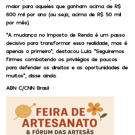
maior para aqueles que ganham acima de R$
600 mil por ano (ou seja, acima de R$ 50 mil
por mês).
“A mudança no Imposto de Renda é um passo
decisivo para transformar essa realidade, mas é
apenas o primeiro”, destacou Lula. “Seguiremos
firmes combatendo os privilégios de poucos
para defender os direitos e as oportunidades de
muitos”, disse ainda.
ABN C/CNN Brasil