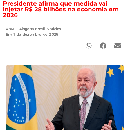
Presidente afirma que medida vai
injetar R$ 28 bilhões na economia em
2026
ABN - Alagoas Brasil Noticias
Em 1 de dezembro de 2025