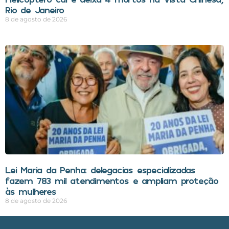
Rio de Janeiro
8 de agosto de 2026
Lei Maria da Penha: delegacias especializadas
fazem 783 mil atendimentos e ampliam proteção
às mulheres
8 de agosto de 2026