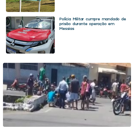
Polícia Militar cumpre mandado de
prisão durante operação em
Messias