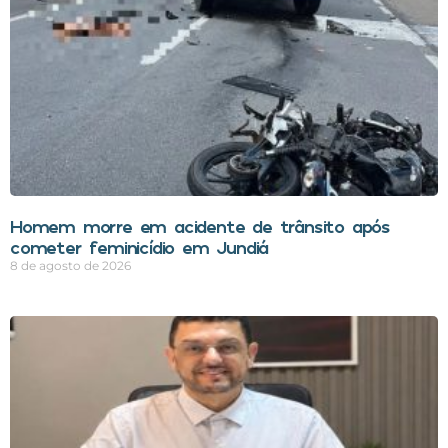
Homem morre em acidente de trânsito após
cometer feminicídio em Jundiá
8 de agosto de 2026