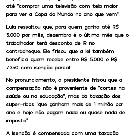
até “comprar uma televisão com tela maior
para ver a Copa do Mundo no ano que vem”.
Lula ressaltou que, para quem ganha até R$
5.000 por mês, dezembro é o último mês que o
trabalhador terá desconto de IR no
contracheque. Ele frisou que a lei também
beneficia quem recebe entre R$ 5.000 e R$
7.350 com isenção parcial.
No pronunciamento, o presidente frisou que a
compensação não é proveniente de “cortes na
saúde ou na educação”, mas da taxação dos
super-ricos “que ganham mais de 1 milhão por
ano e hoje não pagam nada ou quase nada de
imposto”.
A isenção é compensada com uma taxação