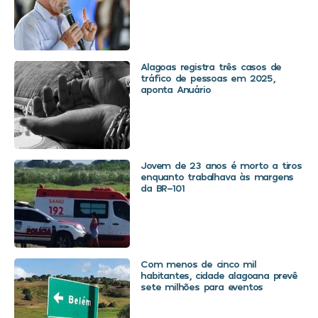
Alagoas registra três casos de
tráfico de pessoas em 2025,
aponta Anuário
Jovem de 23 anos é morto a tiros
enquanto trabalhava às margens
da BR-101
Com menos de cinco mil
habitantes, cidade alagoana prevê
sete milhões para eventos