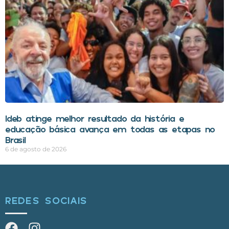
Ideb atinge melhor resultado da história e
educação básica avança em todas as etapas no
Brasil
6 de agosto de 2026
REDES SOCIAIS