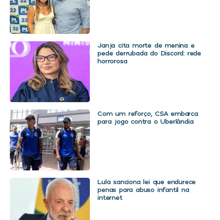
Janja cita morte de menina e
pede derrubada do Discord: rede
horrorosa
Com um reforço, CSA embarca
para jogo contra o Uberlândia
Lula sanciona lei que endurece
penas para abuso infantil na
internet