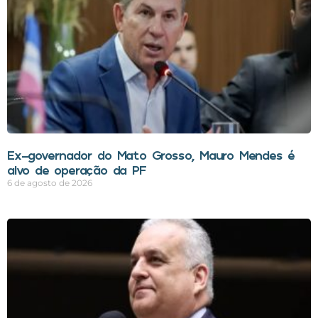
Ex-governador do Mato Grosso, Mauro Mendes é
alvo de operação da PF
6 de agosto de 2026