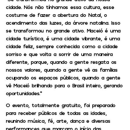
cidade. Nós não tínhamos essa cultura, esse
costume de fazer a abertura do Natal, o
acendimento das luzes, da árvore natalina. Isso
se transformou no grande ativo. Maceió é uma
cidade turística, é uma cidade vibrante, é uma
cidade feliz, sempre conhecida como a cidade
sorriso e que volta a sorrir de uma maneira
diferente, porque, quando a gente resgata os
nossos valores, quando a gente vê as famílias
ocupando os espaços públicos, quando a gente
vê Maceió brilhando para o Brasil inteiro, gerando
oportunidades.”
O evento, totalmente gratuito, foi preparado
para receber públicos de todas as idades,
reunindo música, fé, arte, dança e diversas
performances que marcam o início das