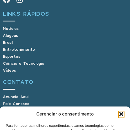
LINKS RÁPIDOS
Notícias
Alagoas
Brasil
Entretenimento
Esportes
Ciência e Tecnologia
Vídeos
CONTATO
Anuncie Aqui
Fale Conosco
Internauta, envie sua foto
Gerenciar o consentimento
Para fornecer as melhores experiências, usamos tecnologias como