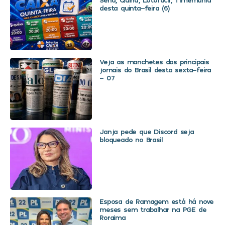
desta quinta-feira (6)
Veja as manchetes dos principais
jornais do Brasil desta sexta-feira
– 07
Janja pede que Discord seja
bloqueado no Brasil
Esposa de Ramagem está há nove
meses sem trabalhar na PGE de
Roraima