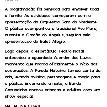
A programação foi pensada para envolver toda
a família. As atividades começaram com a
apresentação da Orquestra Som do Nordeste.
O público acompanhou a tradicional Ave Maria,
durante a Oração do Ângelus, seguida pela
apresentação do Ballet Allegro.
Logo depois, o espetáculo Teatro Natal
antecedeu o aguardado Acender das Luzes,
momento que marca oficialmente o início das
celebrações. A Parada Natalina tomou conta da
orla, levando música, personagens e magia para
o público. Encerrando a noite, a Banda
Cazuadinha animou crianças e adultos com um
show especial.
NATAL NA CIDADE