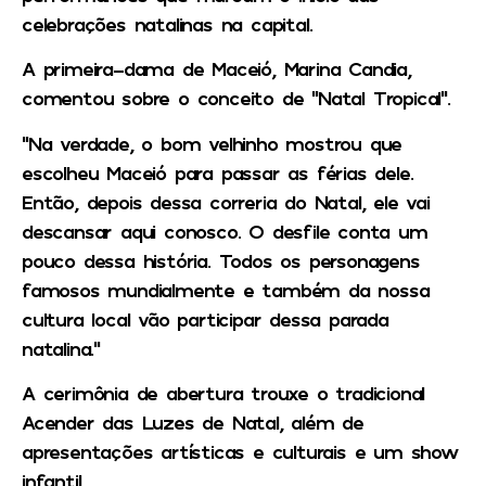
celebrações natalinas na capital.
A primeira-dama de Maceió, Marina Candia,
comentou sobre o conceito de “Natal Tropical”.
“Na verdade, o bom velhinho mostrou que
escolheu Maceió para passar as férias dele.
Então, depois dessa correria do Natal, ele vai
descansar aqui conosco. O desfile conta um
pouco dessa história. Todos os personagens
famosos mundialmente e também da nossa
cultura local vão participar dessa parada
natalina.”
A cerimônia de abertura trouxe o tradicional
Acender das Luzes de Natal, além de
apresentações artísticas e culturais e um show
infantil.