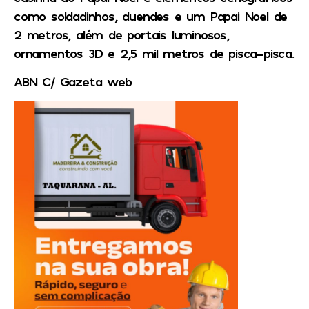
como soldadinhos, duendes e um Papai Noel de
2 metros, além de portais luminosos,
ornamentos 3D e 2,5 mil metros de pisca-pisca.
ABN C/ Gazeta web