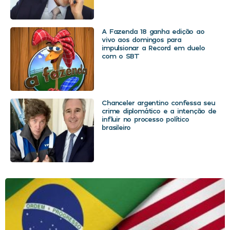
A Fazenda 18 ganha edição ao
vivo aos domingos para
impulsionar a Record em duelo
com o SBT
Chanceler argentino confessa seu
crime diplomático e a intenção de
influir no processo político
brasileiro