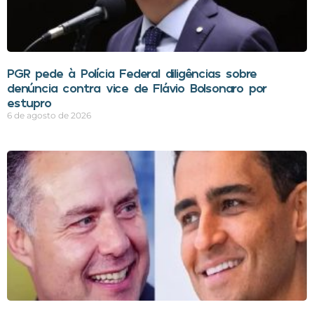
PGR pede à Polícia Federal diligências sobre
denúncia contra vice de Flávio Bolsonaro por
estupro
6 de agosto de 2026