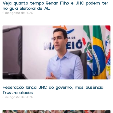
Veja quanto tempo Renan Filho e JHC podem ter
no guia eleitoral de AL
6 de agosto de 2026
Federação lança JHC ao governo, mas ausência
frustra aliados
6 de agosto de 2026