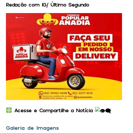
Redação com IG/ Último Segundo
Acesse e Compartilhe a Notícia
Galeria de Imagens