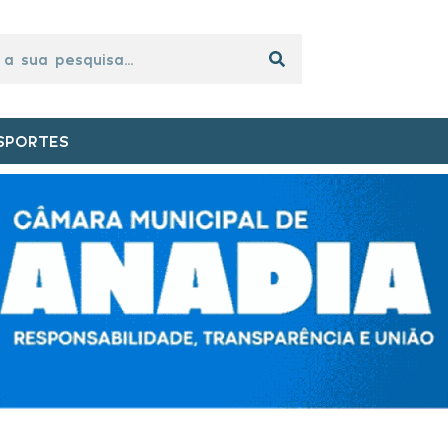
SPORTES