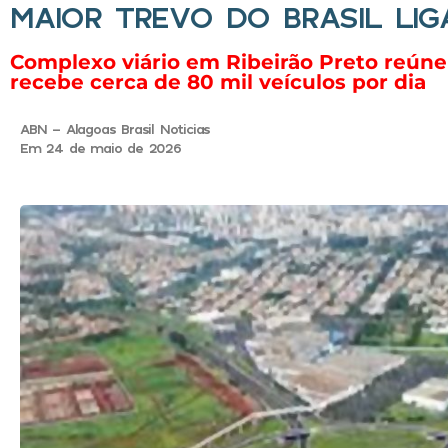
MAIOR TREVO DO BRASIL LI
Complexo viário em Ribeirão Preto reúne 
recebe cerca de 80 mil veículos por dia
ABN - Alagoas Brasil Noticias
Em 24 de maio de 2026