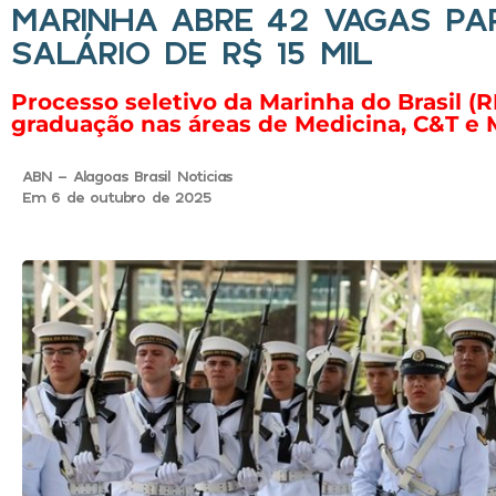
MARINHA ABRE 42 VAGAS PA
SALÁRIO DE R$ 15 MIL
Processo seletivo da Marinha do Brasil (
graduação nas áreas de Medicina, C&T e 
ABN - Alagoas Brasil Noticias
Em 6 de outubro de 2025