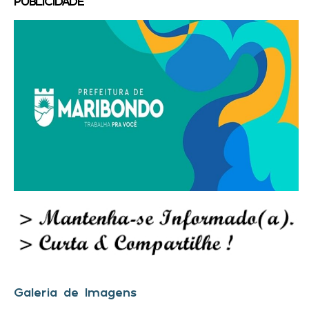
PUBLICIDADE
Galeria de Imagens