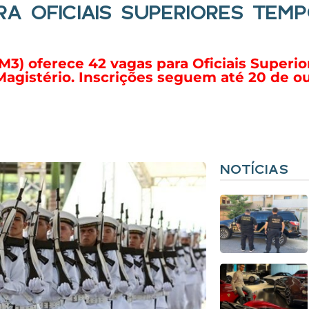
RA OFICIAIS SUPERIORES TEM
RM3) oferece 42 vagas para Oficiais Superi
Magistério. Inscrições seguem até 20 de o
NOTÍCIAS