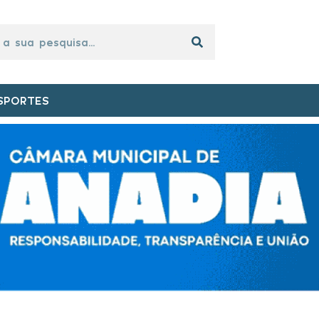
SPORTES