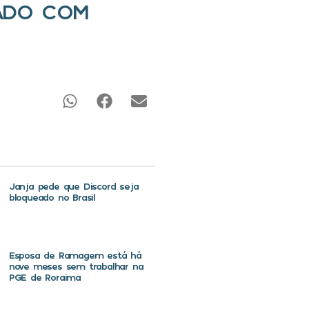
ADO COM
Janja pede que Discord seja
bloqueado no Brasil
Esposa de Ramagem está há
nove meses sem trabalhar na
PGE de Roraima