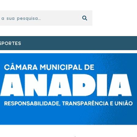
SPORTES