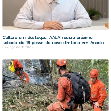
Cultura em destaque: AALA realiza próximo
sábado dia 15 posse da nova diretoria em Anadia
8 de agosto de 2026