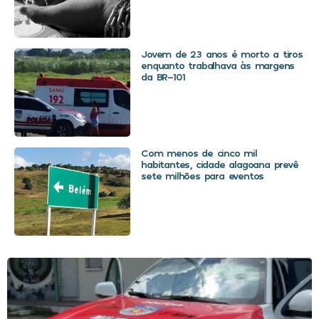
Jovem de 23 anos é morto a tiros
enquanto trabalhava às margens
da BR-101
Com menos de cinco mil
habitantes, cidade alagoana prevê
sete milhões para eventos