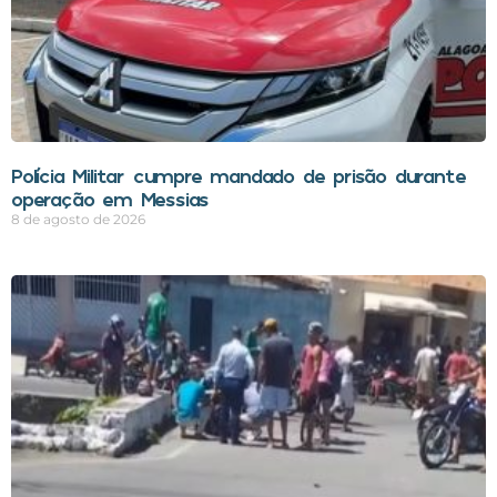
Polícia Militar cumpre mandado de prisão durante
operação em Messias
8 de agosto de 2026