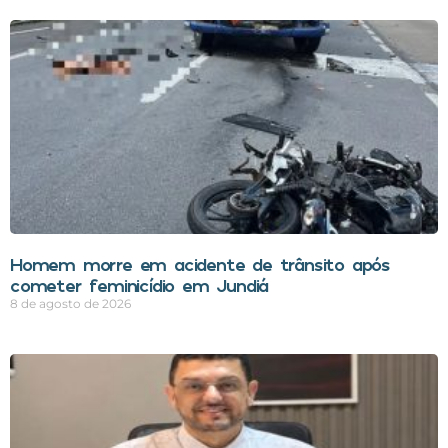
Homem morre em acidente de trânsito após
cometer feminicídio em Jundiá
8 de agosto de 2026