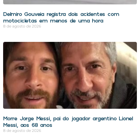
Delmiro Gouveia registra dois acidentes com
motocicletas em menos de uma hora
8 de agosto de 2026
Morre Jorge Messi, pai do jogador argentino Lionel
Messi, aos 68 anos
8 de agosto de 2026