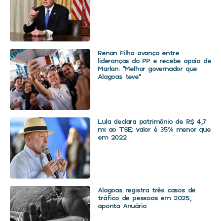
Renan Filho avança entre
lideranças do PP e recebe apoio de
Marlan: “Melhor governador que
Alagoas teve”
Lula declara patrimônio de R$ 4,7
mi ao TSE; valor é 35% menor que
em 2022
Alagoas registra três casos de
tráfico de pessoas em 2025,
aponta Anuário