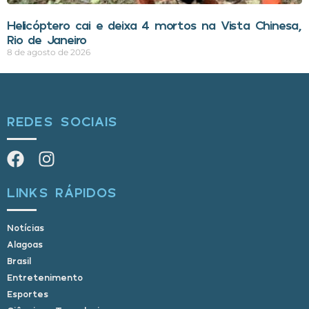
Helicóptero cai e deixa 4 mortos na Vista Chinesa,
Rio de Janeiro
8 de agosto de 2026
REDES SOCIAIS
LINKS RÁPIDOS
Notícias
Alagoas
Brasil
Entretenimento
Esportes