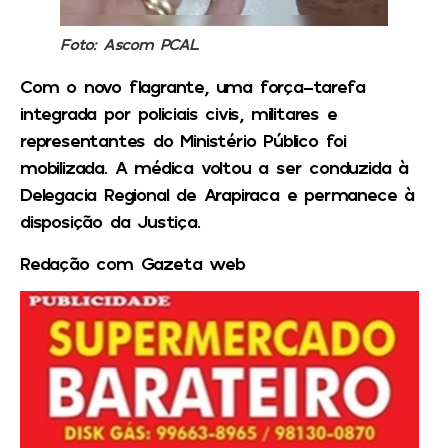
Foto: Ascom PCAL
Com o novo flagrante, uma força-tarefa
integrada por policiais civis, militares e
representantes do Ministério Público foi
mobilizada. A médica voltou a ser conduzida à
Delegacia Regional de Arapiraca e permanece à
disposição da Justiça.
Redação com Gazeta web