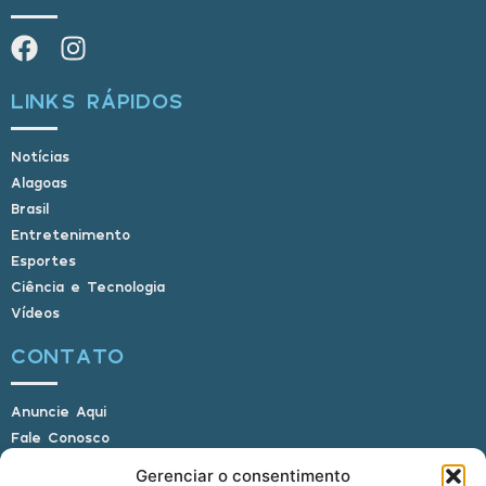
LINKS RÁPIDOS
Notícias
Alagoas
Brasil
Entretenimento
Esportes
Ciência e Tecnologia
Vídeos
CONTATO
Anuncie Aqui
Fale Conosco
Internauta, envie sua foto
Gerenciar o consentimento