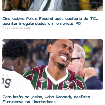
Dino aciona Polícia Federal após auditoria do TCU
apontar irregularidades em emendas PIX
7 de agosto de 2026
Com lesão no joelho, John Kennedy desfalca
Fluminense na Libertadores