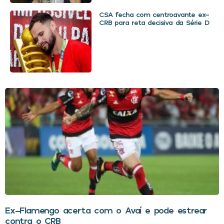
CSA fecha com centroavante ex-
CRB para reta decisiva da Série D
Ex-Flamengo acerta com o Avaí e pode estrear
contra o CRB