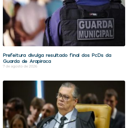
Prefeitura divulga resultado final dos PcDs da
Guarda de Arapiraca
7 de agosto de 2026