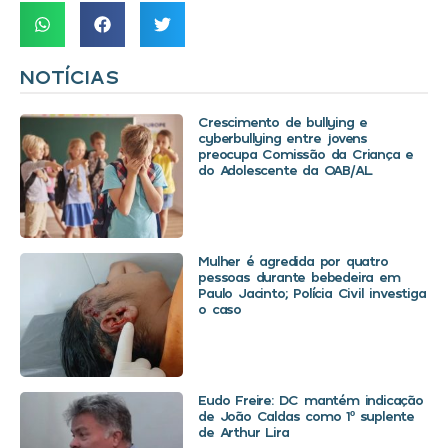
NOTÍCIAS
Crescimento de bullying e
cyberbullying entre jovens
preocupa Comissão da Criança e
do Adolescente da OAB/AL
Mulher é agredida por quatro
pessoas durante bebedeira em
Paulo Jacinto; Polícia Civil investiga
o caso
Eudo Freire: DC mantém indicação
de João Caldas como 1º suplente
de Arthur Lira