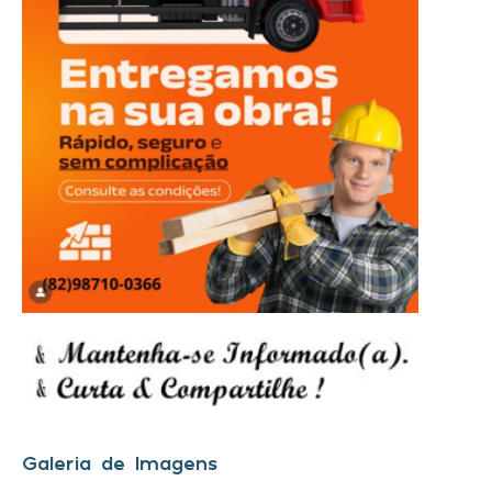
Galeria de Imagens