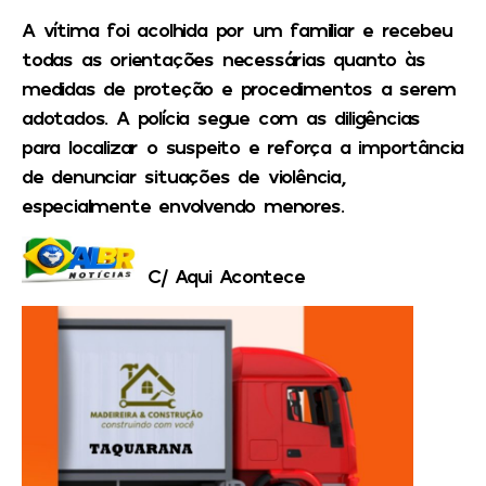
A vítima foi acolhida por um familiar e recebeu
todas as orientações necessárias quanto às
medidas de proteção e procedimentos a serem
adotados. A polícia segue com as diligências
para localizar o suspeito e reforça a importância
de denunciar situações de violência,
especialmente envolvendo menores.
C/ Aqui Acontece