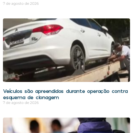
7 de agosto de 2026
Veículos são apreendidos durante operação contra
esquema de clonagem
7 de agosto de 2026