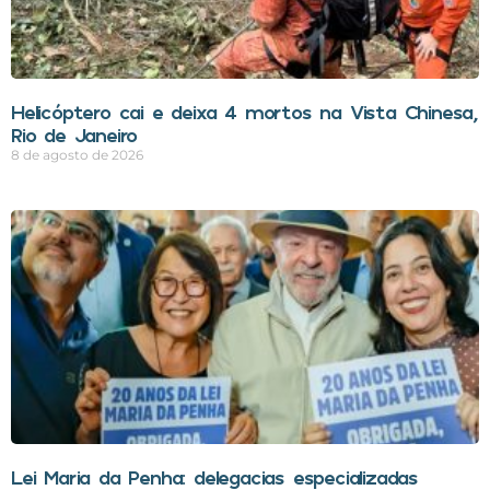
Helicóptero cai e deixa 4 mortos na Vista Chinesa,
Rio de Janeiro
8 de agosto de 2026
Lei Maria da Penha: delegacias especializadas