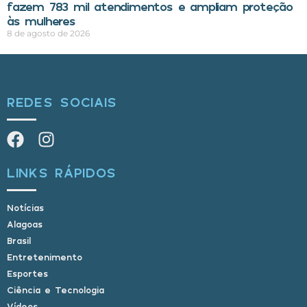
fazem 783 mil atendimentos e ampliam proteção
às mulheres
8 de agosto de 2026
REDES SOCIAIS
LINKS RÁPIDOS
Notícias
Alagoas
Brasil
Entretenimento
Esportes
Ciência e Tecnologia
Vídeos