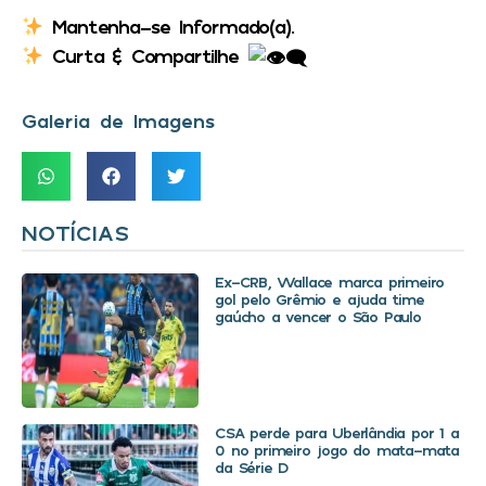
Mantenha-se Informado(a).
Curta & Compartilhe
Galeria de Imagens
NOTÍCIAS
Ex-CRB, Wallace marca primeiro
gol pelo Grêmio e ajuda time
gaúcho a vencer o São Paulo
CSA perde para Uberlândia por 1 a
0 no primeiro jogo do mata-mata
da Série D