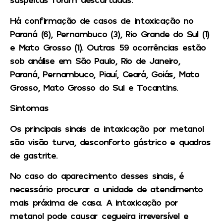
Há confirmação de casos de intoxicação no
Paraná (6), Pernambuco (3), Rio Grande do Sul (1)
e Mato Grosso (1). Outras 59 ocorrências estão
sob análise em São Paulo, Rio de Janeiro,
Paraná, Pernambuco, Piauí, Ceará, Goiás, Mato
Grosso, Mato Grosso do Sul e Tocantins.
Sintomas
Os principais sinais de intoxicação por metanol
são visão turva, desconforto gástrico e quadros
de gastrite.
No caso do aparecimento desses sinais, é
necessário procurar a unidade de atendimento
mais próxima de casa. A intoxicação por
metanol pode causar cegueira irreversível e