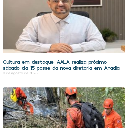
Cultura em destaque: AALA realiza próximo
sábado dia 15 posse da nova diretoria em Anadia
8 de agosto de 2026