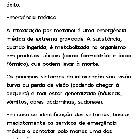
óbito.
Emergência médica
A intoxicação por metanol é uma emergência
médica de extrema gravidade. A substância,
quando ingerida, é metabolizada no organismo
em produtos tóxicos (como formaldeído e ácido
fórmico), que podem levar à morte.
Os principais sintomas da intoxicação são: visão
turva ou perda de visão (podendo chegar à
cegueira) e mal-estar generalizado (náuseas,
vômitos, dores abdominais, sudorese).
Em caso de identificação dos sintomas, buscar
imediatamente os serviços de emergência
médica e contatar pelo menos uma das