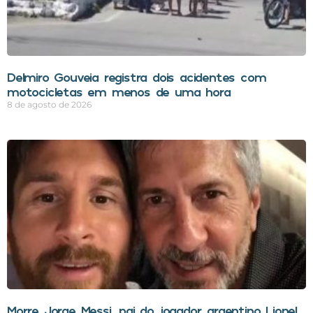
Delmiro Gouveia registra dois acidentes com
motocicletas em menos de uma hora
8 de agosto de 2026
Morre Jorge Messi, pai do jogador argentino Lionel