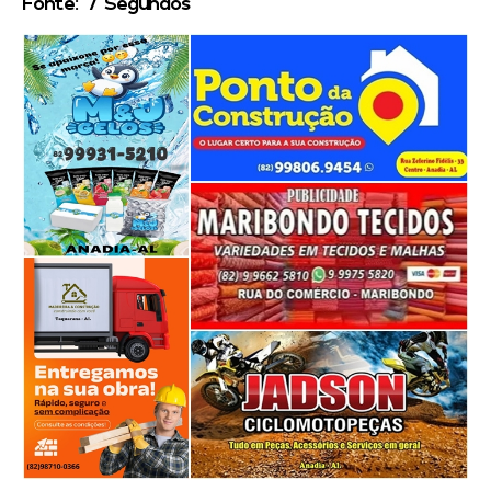
Fonte: 7 Segundos