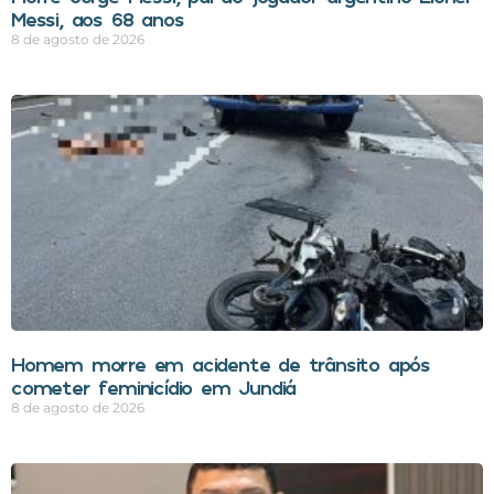
Messi, aos 68 anos
8 de agosto de 2026
Homem morre em acidente de trânsito após
cometer feminicídio em Jundiá
8 de agosto de 2026