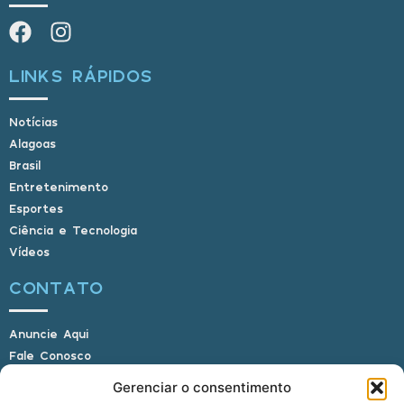
LINKS RÁPIDOS
Notícias
Alagoas
Brasil
Entretenimento
Esportes
Ciência e Tecnologia
Vídeos
CONTATO
Anuncie Aqui
Fale Conosco
Internauta, envie sua foto
Gerenciar o consentimento