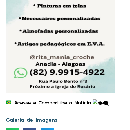
Acesse e Compartilhe a Notícia
Galeria de Imagens