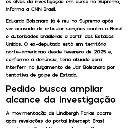
os alvos da investigação em curso no Supremo,
informa a CNN Brasil.
Eduardo Bolsonaro já é réu no Supremo após
ser acusado de articular sanções contra o Brasil
e autoridades brasileiras a partir dos Estados
Unidos. O ex-deputado está em território
norte-americano desde fevereiro de 2025 e,
conforme a denúncia, teria atuado para
interferir no julgamento de Jair Bolsonaro por
tentativa de golpe de Estado.
Pedido busca ampliar
alcance da investigação
A movimentação de Lindbergh Farias ocorre
após revelações do portal Intercept Brasil