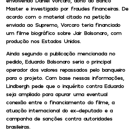
envolvendo Daniel Vorcaro, dono do Banco
Master e investigado por fraudes financeiras. De
acordo com o material citado na petição
enviada ao Supremo, Vorcaro teria financiado
um filme biográfico sobre Jair Bolsonaro, com
produção nos Estados Unidos.
Ainda segundo a publicação mencionada no
pedido, Eduardo Bolsonaro seria o principal
operador dos valores repassados pelo banqueiro
para o projeto. Com base nessas informações,
Lindbergh pede que o inquérito contra Eduardo
seja ampliado para apurar uma eventual
conexão entre o financiamento do filme, a
atuação internacional do ex-deputado e a
campanha de sanções contra autoridades
brasileiras.