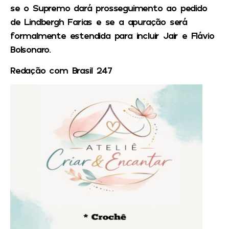
se o Supremo dará prosseguimento ao pedido
de Lindbergh Farias e se a apuração será
formalmente estendida para incluir Jair e Flávio
Bolsonaro.
Redação com Brasil 247