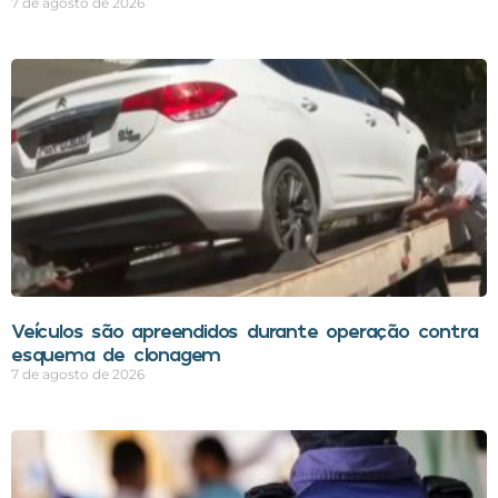
7 de agosto de 2026
Veículos são apreendidos durante operação contra
esquema de clonagem
7 de agosto de 2026