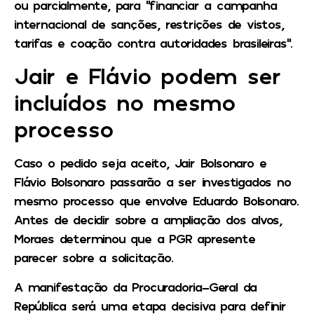
ou parcialmente, para “financiar a campanha
internacional de sanções, restrições de vistos,
tarifas e coação contra autoridades brasileiras”.
Jair e Flávio podem ser
incluídos no mesmo
processo
Caso o pedido seja aceito, Jair Bolsonaro e
Flávio Bolsonaro passarão a ser investigados no
mesmo processo que envolve Eduardo Bolsonaro.
Antes de decidir sobre a ampliação dos alvos,
Moraes determinou que a PGR apresente
parecer sobre a solicitação.
A manifestação da Procuradoria-Geral da
República será uma etapa decisiva para definir