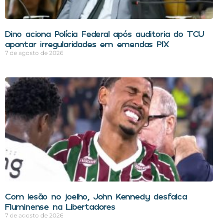
Dino aciona Polícia Federal após auditoria do TCU
apontar irregularidades em emendas PIX
7 de agosto de 2026
Com lesão no joelho, John Kennedy desfalca
Fluminense na Libertadores
7 de agosto de 2026