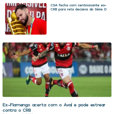
CSA fecha com centroavante ex-
CRB para reta decisiva da Série D
Ex-Flamengo acerta com o Avaí e pode estrear
contra o CRB