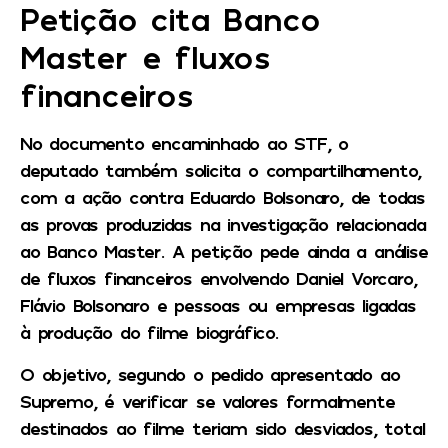
Petição cita Banco
Master e fluxos
financeiros
No documento encaminhado ao STF, o
deputado também solicita o compartilhamento,
com a ação contra Eduardo Bolsonaro, de todas
as provas produzidas na investigação relacionada
ao Banco Master. A petição pede ainda a análise
de fluxos financeiros envolvendo Daniel Vorcaro,
Flávio Bolsonaro e pessoas ou empresas ligadas
à produção do filme biográfico.
O objetivo, segundo o pedido apresentado ao
Supremo, é verificar se valores formalmente
destinados ao filme teriam sido desviados, total