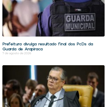
Prefeitura divulga resultado final dos PcDs da
Guarda de Arapiraca
7 de agosto de 2026