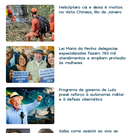
Helicóptero cai e deixa 4 mortos
na Vista Chinesa, Rio de Janeiro
Lei Maria da Penha: delegacias
especializadas fazem 783 mil
atendimentos e ampliam proteção
às mulheres
Programa de governo de Lula
prevê reforço à autonomia militar
e à defesa cibernética
Saiba como assistir ao vivo ao