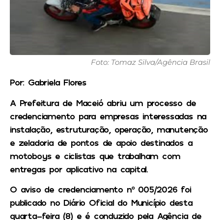
Foto: Tomaz Silva/Agência Brasil
Por: Gabriela Flores
A Prefeitura de Maceió abriu um processo de
credenciamento para empresas interessadas na
instalação, estruturação, operação, manutenção
e zeladoria de pontos de apoio destinados a
motoboys e ciclistas que trabalham com
entregas por aplicativo na capital.
O aviso de credenciamento nº 005/2026 foi
publicado no Diário Oficial do Município desta
quarta-feira (8) e é conduzido pela Agência de