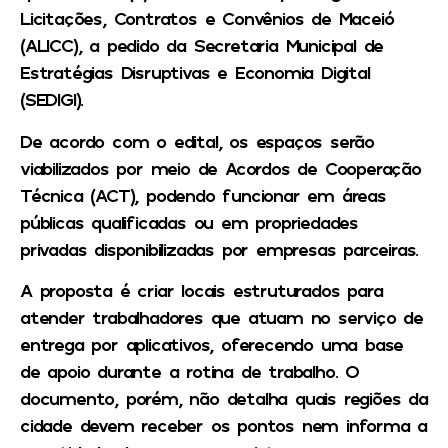
Licitações, Contratos e Convênios de Maceió
(ALICC), a pedido da Secretaria Municipal de
Estratégias Disruptivas e Economia Digital
(SEDIGI).
De acordo com o edital, os espaços serão
viabilizados por meio de Acordos de Cooperação
Técnica (ACT), podendo funcionar em áreas
públicas qualificadas ou em propriedades
privadas disponibilizadas por empresas parceiras.
A proposta é criar locais estruturados para
atender trabalhadores que atuam no serviço de
entrega por aplicativos, oferecendo uma base
de apoio durante a rotina de trabalho. O
documento, porém, não detalha quais regiões da
cidade devem receber os pontos nem informa a