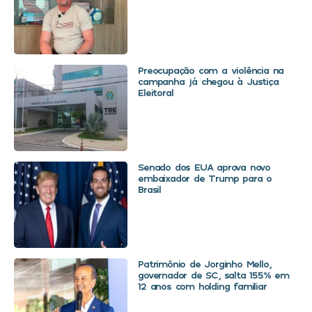
Preocupação com a violência na
campanha já chegou à Justiça
Eleitoral
Senado dos EUA aprova novo
embaixador de Trump para o
Brasil
Patrimônio de Jorginho Mello,
governador de SC, salta 155% em
12 anos com holding familiar