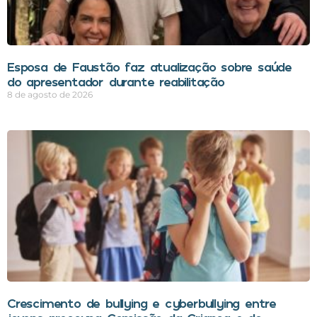
Esposa de Faustão faz atualização sobre saúde
do apresentador durante reabilitação
8 de agosto de 2026
Crescimento de bullying e cyberbullying entre