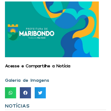
Acesse e Compartilhe a Notícia
Galeria de Imagens
NOTÍCIAS