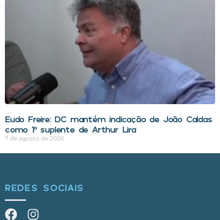
Eudo Freire: DC mantém indicação de João Caldas
como 1º suplente de Arthur Lira
7 de agosto de 2026
REDES SOCIAIS