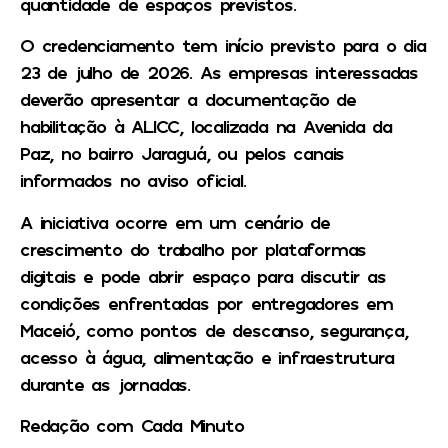
quantidade de espaços previstos.
O credenciamento tem início previsto para o dia
23 de julho de 2026. As empresas interessadas
deverão apresentar a documentação de
habilitação à ALICC, localizada na Avenida da
Paz, no bairro Jaraguá, ou pelos canais
informados no aviso oficial.
A iniciativa ocorre em um cenário de
crescimento do trabalho por plataformas
digitais e pode abrir espaço para discutir as
condições enfrentadas por entregadores em
Maceió, como pontos de descanso, segurança,
acesso à água, alimentação e infraestrutura
durante as jornadas.
Redação com Cada Minuto