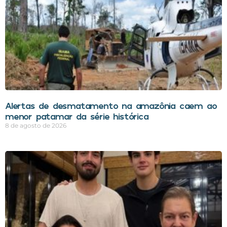
Alertas de desmatamento na amazônia caem ao
menor patamar da série histórica
8 de agosto de 2026