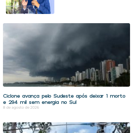
Ciclone avança pelo Sudeste após deixar 1 morto
e 294 mil sem energia no Sul
8 de agosto de 2026