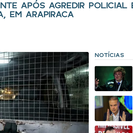
NTE APÓS AGREDIR POLICIAL
, EM ARAPIRACA
NOTÍCIAS