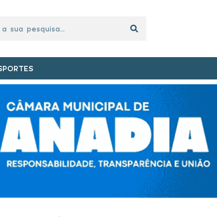
SPORTES