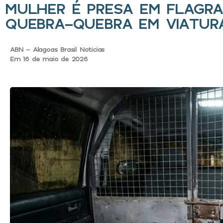
MULHER É PRESA EM FLAGRA
QUEBRA-QUEBRA EM VIATURA
ABN - Alagoas Brasil Noticias
Em 16 de maio de 2026