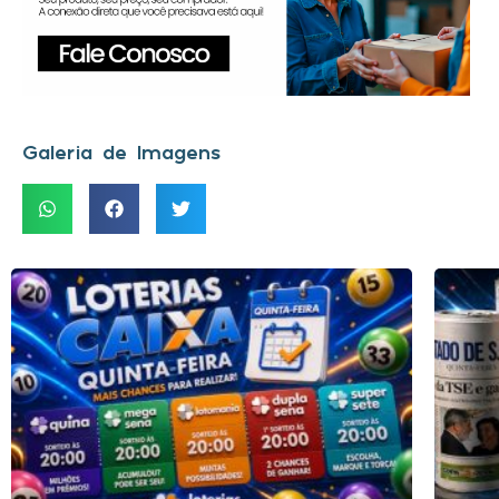
Galeria de Imagens