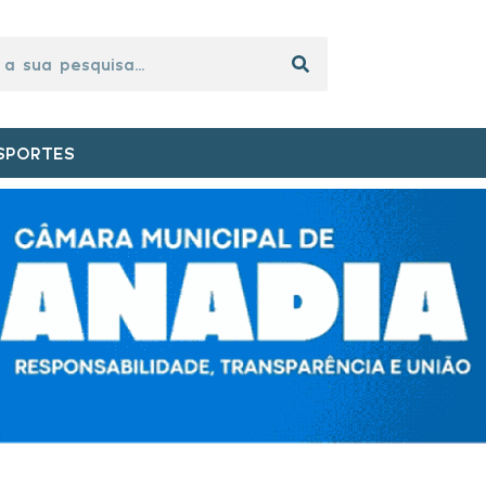
SPORTES