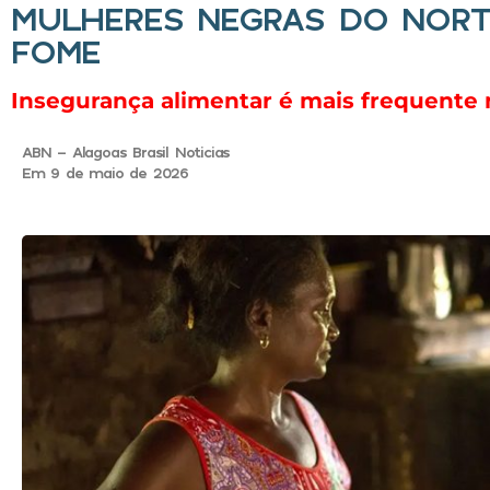
MULHERES NEGRAS DO NORT
FOME
Insegurança alimentar é mais frequente 
ABN - Alagoas Brasil Noticias
Em 9 de maio de 2026