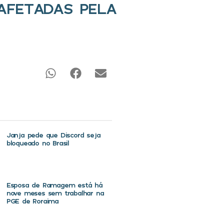
AFETADAS PELA
Janja pede que Discord seja
bloqueado no Brasil
Esposa de Ramagem está há
nove meses sem trabalhar na
PGE de Roraima