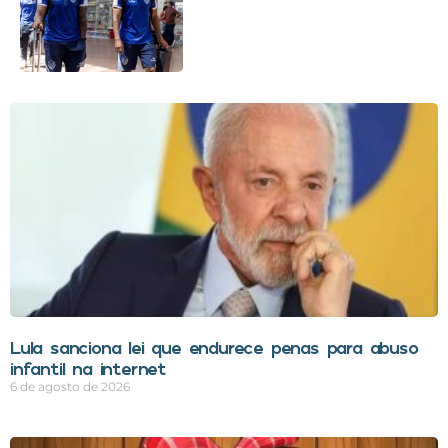
Lula sanciona lei que endurece penas para abuso
infantil na internet
6 de agosto de 2026