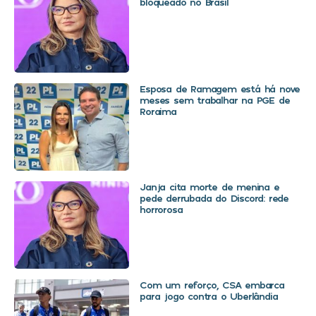
bloqueado no Brasil
Esposa de Ramagem está há nove
meses sem trabalhar na PGE de
Roraima
Janja cita morte de menina e
pede derrubada do Discord: rede
horrorosa
Com um reforço, CSA embarca
para jogo contra o Uberlândia