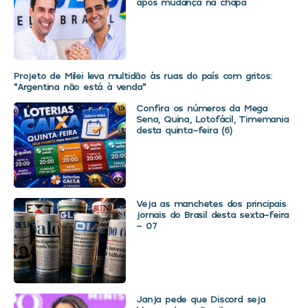
após mudança na chapa
Projeto de Milei leva multidão às ruas do país com gritos:
“Argentina não está à venda”
Confira os números da Mega
Sena, Quina, Lotofácil, Timemania
desta quinta-feira (6)
Veja as manchetes dos principais
jornais do Brasil desta sexta-feira
– 07
Janja pede que Discord seja