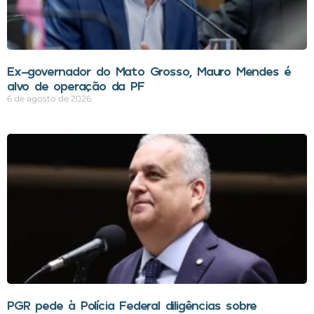
Ex-governador do Mato Grosso, Mauro Mendes é
alvo de operação da PF
6 de agosto de 2026
PGR pede à Polícia Federal diligências sobre