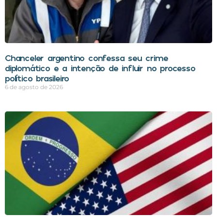
Chanceler argentino confessa seu crime
diplomático e a intenção de influir no processo
político brasileiro
6 de agosto de 2026