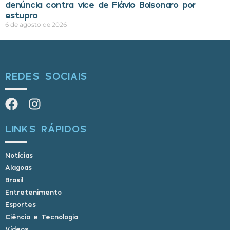
denúncia contra vice de Flávio Bolsonaro por
estupro
6 de agosto de 2026
REDES SOCIAIS
LINKS RÁPIDOS
Notícias
Alagoas
Brasil
Entretenimento
Esportes
Ciência e Tecnologia
Vídeos