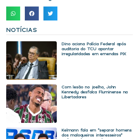
NOTÍCIAS
Dino aciona Polícia Federal após
auditoria do TCU apontar
irregularidades em emendas PIX
Com lesão no joelho, John
Kennedy desfalca Fluminense na
Libertadores
Kelmann fala em “separar homens
dos maloqueiros interesseiros”