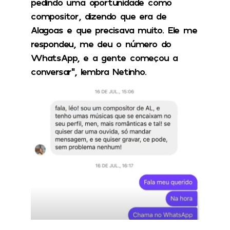
pedindo uma oportunidade como
compositor, dizendo que era de
Alagoas e que precisava muito. Ele me
respondeu, me deu o número do
WhatsApp, e a gente começou a
conversar”, lembra Netinho.