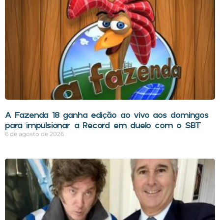
A Fazenda 18 ganha edição ao vivo aos domingos
para impulsionar a Record em duelo com o SBT
6 de agosto de 2026