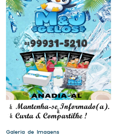
Galeria de Imagens