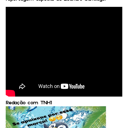
Redação com TNH1