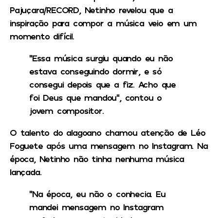
Pajuçara/RECORD, Netinho revelou que a
inspiração para compor a música veio em um
momento difícil.
“Essa música surgiu quando eu não
estava conseguindo dormir, e só
consegui depois que a fiz. Acho que
foi Deus que mandou”, contou o
jovem compositor.
O talento do alagoano chamou atenção de Léo
Foguete após uma mensagem no Instagram. Na
época, Netinho não tinha nenhuma música
lançada.
“Na época, eu não o conhecia. Eu
mandei mensagem no Instagram