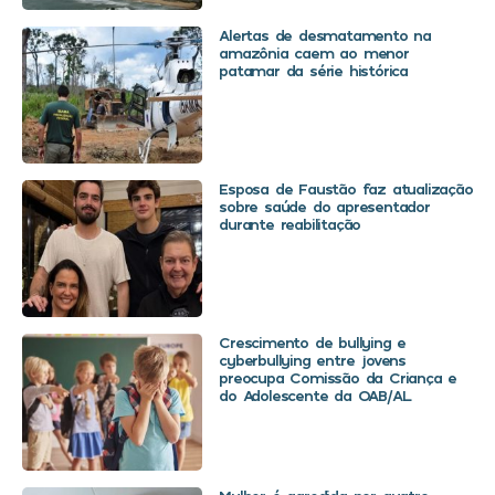
Alertas de desmatamento na
amazônia caem ao menor
patamar da série histórica
Esposa de Faustão faz atualização
sobre saúde do apresentador
durante reabilitação
Crescimento de bullying e
cyberbullying entre jovens
preocupa Comissão da Criança e
do Adolescente da OAB/AL