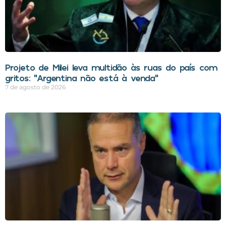
Projeto de Milei leva multidão às ruas do país com
gritos: “Argentina não está à venda”
7 de agosto de 2026