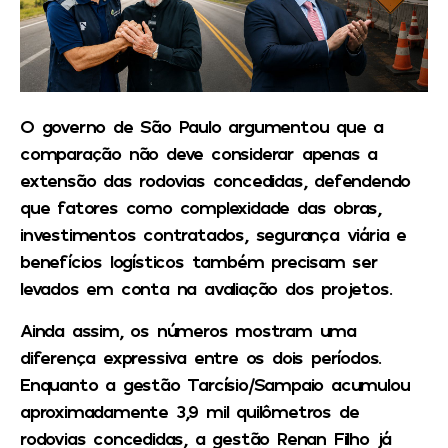
O governo de São Paulo argumentou que a
comparação não deve considerar apenas a
extensão das rodovias concedidas, defendendo
que fatores como complexidade das obras,
investimentos contratados, segurança viária e
benefícios logísticos também precisam ser
levados em conta na avaliação dos projetos.
Ainda assim, os números mostram uma
diferença expressiva entre os dois períodos.
Enquanto a gestão Tarcísio/Sampaio acumulou
aproximadamente 3,9 mil quilômetros de
rodovias concedidas, a gestão Renan Filho já