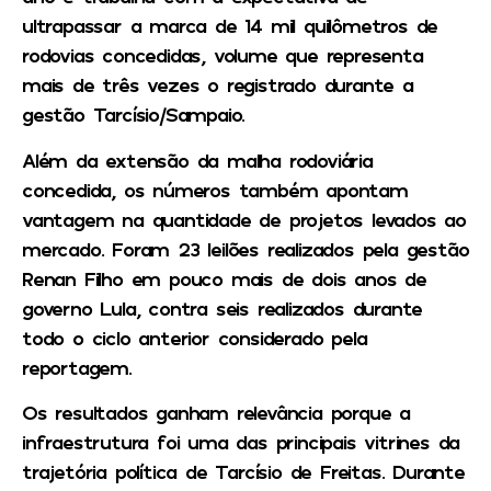
ultrapassar a marca de 14 mil quilômetros de
rodovias concedidas, volume que representa
mais de três vezes o registrado durante a
gestão Tarcísio/Sampaio.
Além da extensão da malha rodoviária
concedida, os números também apontam
vantagem na quantidade de projetos levados ao
mercado. Foram 23 leilões realizados pela gestão
Renan Filho em pouco mais de dois anos de
governo Lula, contra seis realizados durante
todo o ciclo anterior considerado pela
reportagem.
Os resultados ganham relevância porque a
infraestrutura foi uma das principais vitrines da
trajetória política de Tarcísio de Freitas. Durante