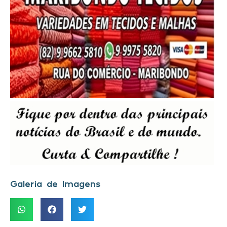
Galeria de Imagens