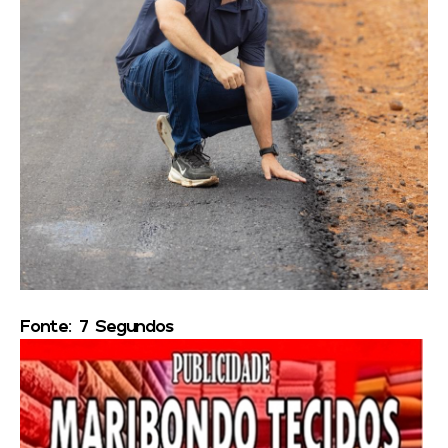
Fonte: 7 Segundos