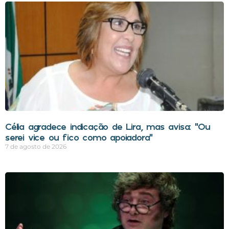
Célia agradece indicação de Lira, mas avisa: “Ou
serei vice ou fico como apoiadora”
7 de agosto de 2026