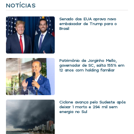
NOTÍCIAS
Senado dos EUA aprova novo
embaixador de Trump para o
Brasil
Patrimônio de Jorginho Mello,
governador de SC, salta 155% em
12 anos com holding familiar
Ciclone avança pelo Sudeste após
deixar 1 morto e 294 mil sem
energia no Sul