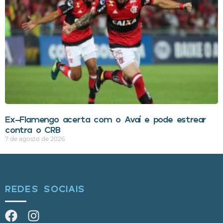
Ex-Flamengo acerta com o Avaí e pode estrear
contra o CRB
7 de agosto de 2026
REDES SOCIAIS