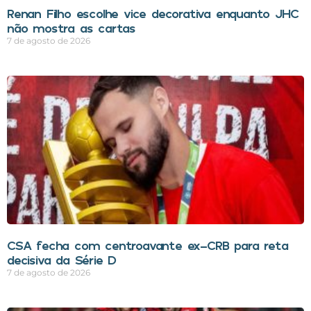
Renan Filho escolhe vice decorativa enquanto JHC
não mostra as cartas
7 de agosto de 2026
CSA fecha com centroavante ex-CRB para reta
decisiva da Série D
7 de agosto de 2026