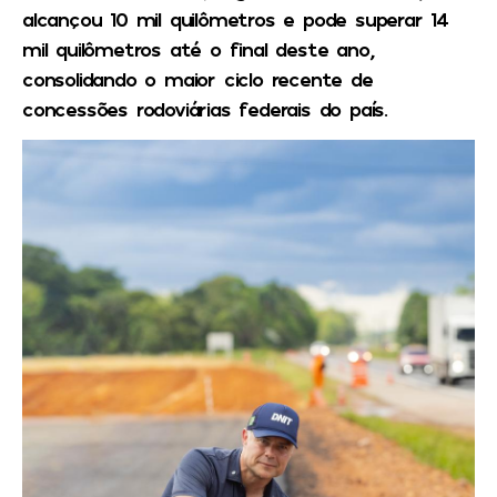
alcançou 10 mil quilômetros e pode superar 14
mil quilômetros até o final deste ano,
consolidando o maior ciclo recente de
concessões rodoviárias federais do país.