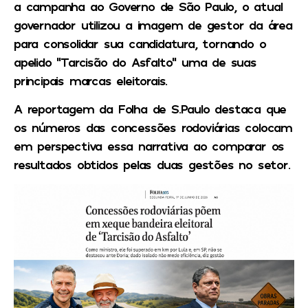
a campanha ao Governo de São Paulo, o atual
governador utilizou a imagem de gestor da área
para consolidar sua candidatura, tornando o
apelido “Tarcisão do Asfalto” uma de suas
principais marcas eleitorais.
A reportagem da Folha de S.Paulo destaca que
os números das concessões rodoviárias colocam
em perspectiva essa narrativa ao comparar os
resultados obtidos pelas duas gestões no setor.