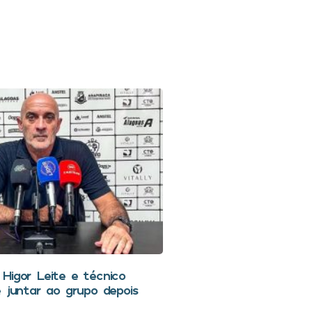
Higor Leite e técnico
e juntar ao grupo depois