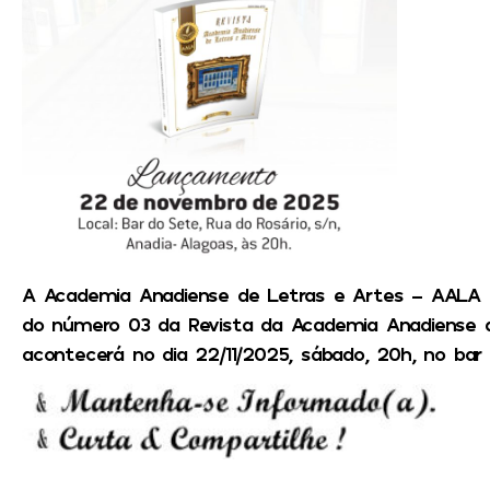
A Academia Anadiense de Letras e Artes – AALA 
do número 03 da Revista da Academia Anadiense 
acontecerá no dia 22/11/2025, sábado, 20h, no bar