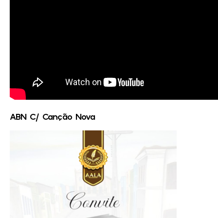
ABN C/ Canção Nova