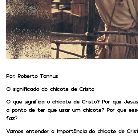
Por: Roberto Tannus
O significado do chicote de Cristo
O que significa o chicote de Cristo? Por que Jesu
a ponto de ter que usar um chicote? Por que es
faz?
Vamos entender a importância do chicote de Crist