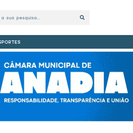
SPORTES