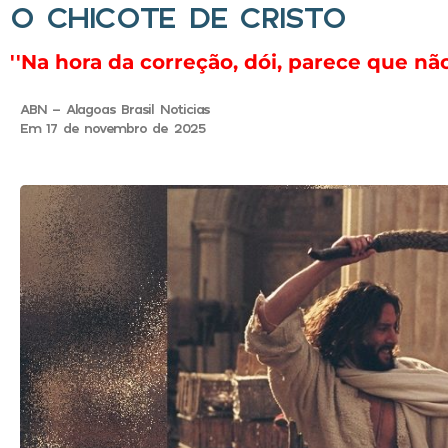
O CHICOTE DE CRISTO
''Na hora da correção, dói, parece que nã
ABN - Alagoas Brasil Noticias
Em 17 de novembro de 2025