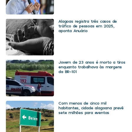
Alagoas registra três casos de
tráfico de pessoas em 2025,
aponta Anuário
Jovem de 23 anos é morto a tiros
enquanto trabalhava às margens
da BR-101
Com menos de cinco mil
habitantes, cidade alagoana prevê
sete milhões para eventos