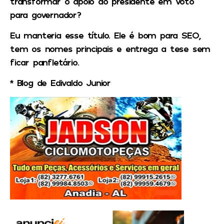
transformar o apoio do presidente em voto
para governador?
Eu manteria esse título. Ele é bom para SEO,
tem os nomes principais e entrega a tese sem
ficar panfletário.
* Blog de Edivaldo Junior