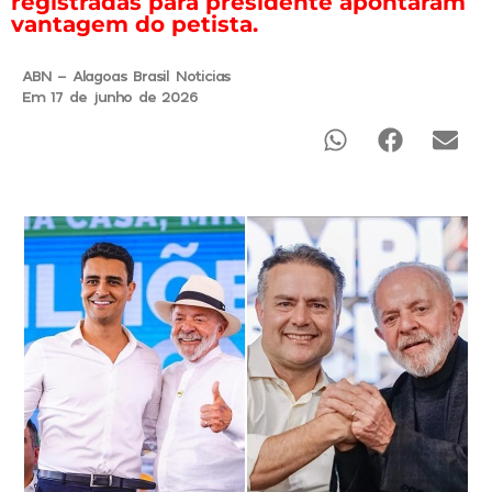
registradas para presidente apontaram
vantagem do petista.
ABN - Alagoas Brasil Noticias
Em 17 de junho de 2026