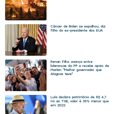
Câncer de Biden se espalhou, diz
filho do ex-presidente dos EUA
Renan Filho avança entre
lideranças do PP e recebe apoio de
Marlan: “Melhor governador que
Alagoas teve”
Lula declara patrimônio de R$ 4,7
mi ao TSE; valor é 35% menor que
em 2022