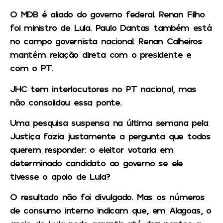
O MDB é aliado do governo federal. Renan Filho
foi ministro de Lula. Paulo Dantas também está
no campo governista nacional. Renan Calheiros
mantém relação direta com o presidente e
com o PT.
JHC tem interlocutores no PT nacional, mas
não consolidou essa ponte.
Uma pesquisa suspensa na última semana pela
Justiça fazia justamente a pergunta que todos
querem responder: o eleitor votaria em
determinado candidato ao governo se ele
tivesse o apoio de Lula?
O resultado não foi divulgado. Mas os números
de consumo interno indicam que, em Alagoas, o