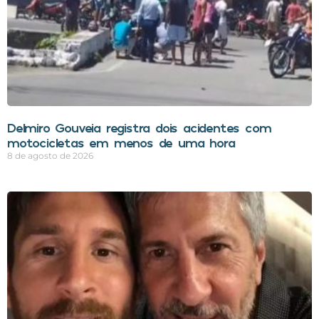
Delmiro Gouveia registra dois acidentes com
motocicletas em menos de uma hora
8 de agosto de 2026