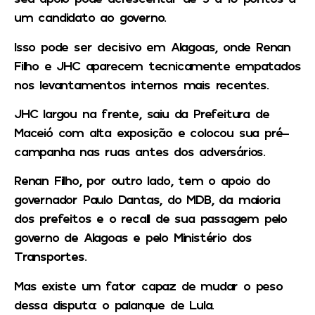
um candidato ao governo.
Isso pode ser decisivo em Alagoas, onde Renan
Filho e JHC aparecem tecnicamente empatados
nos levantamentos internos mais recentes.
JHC largou na frente, saiu da Prefeitura de
Maceió com alta exposição e colocou sua pré-
campanha nas ruas antes dos adversários.
Renan Filho, por outro lado, tem o apoio do
governador Paulo Dantas, do MDB, da maioria
dos prefeitos e o recall de sua passagem pelo
governo de Alagoas e pelo Ministério dos
Transportes.
Mas existe um fator capaz de mudar o peso
dessa disputa: o palanque de Lula.