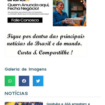
Galeria de Imagens
NOTÍCIAS
Goiatuba e ASA empatam e