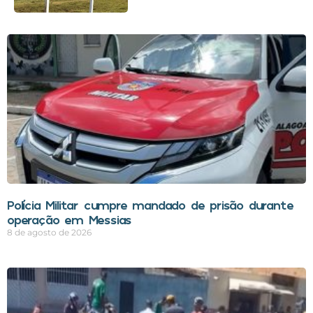
Polícia Militar cumpre mandado de prisão durante
operação em Messias
8 de agosto de 2026