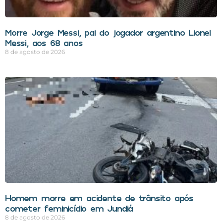
Morre Jorge Messi, pai do jogador argentino Lionel
Messi, aos 68 anos
8 de agosto de 2026
Homem morre em acidente de trânsito após
cometer feminicídio em Jundiá
8 de agosto de 2026