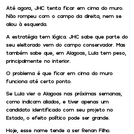
Até agora, JHC tenta ficar em cima do muro.
Não rompeu com o campo da direita, nem se
aliou à esquerda.
A estratégia tem lógica. JHC sabe que parte do
seu eleitorado vem do campo conservador. Mas
também sabe que, em Alagoas, Lula tem peso,
principalmente no interior.
O problema é que ficar em cima do muro
funciona até certo ponto.
Se Lula vier a Alagoas nas próximas semanas,
como indicam aliados, e tiver apenas um
candidato identificado com seu projeto no
Estado, o efeito político pode ser grande.
Hoje, esse nome tende a ser Renan Filho.