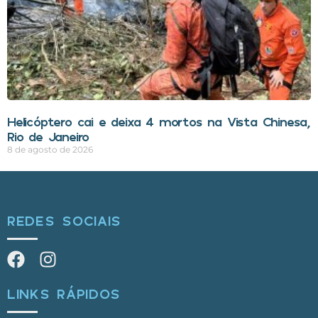
Helicóptero cai e deixa 4 mortos na Vista Chinesa,
Rio de Janeiro
8 de agosto de 2026
REDES SOCIAIS
LINKS RÁPIDOS