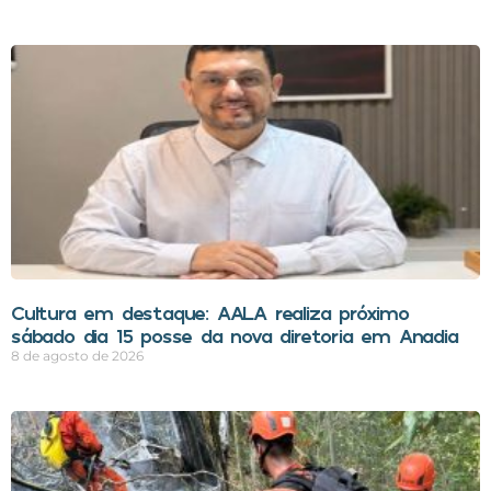
Cultura em destaque: AALA realiza próximo
sábado dia 15 posse da nova diretoria em Anadia
8 de agosto de 2026