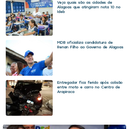
Veja quais são as cidades de
Alagoas que atingiram nota 10 no
Ideb
MDB oficializa candidatura de
Renan Filho ao Governo de Alagoas
Entregador fica ferido após colisão
entre moto e carro no Centro de
Arapiraca