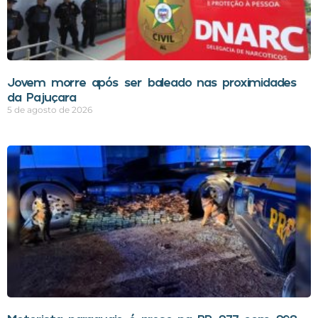
Jovem morre após ser baleado nas proximidades
da Pajuçara
5 de agosto de 2026