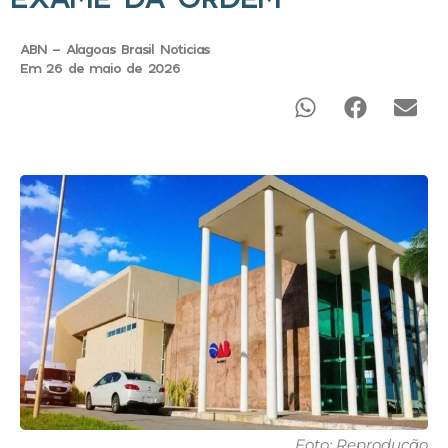
ABN - Alagoas Brasil Noticias
Em 26 de maio de 2026
Foto: Reprodução