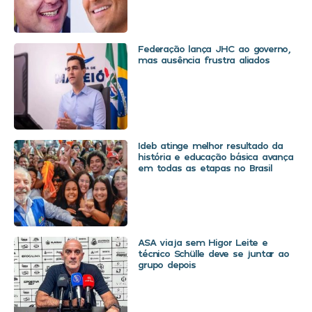
Federação lança JHC ao governo,
mas ausência frustra aliados
Ideb atinge melhor resultado da
história e educação básica avança
em todas as etapas no Brasil
ASA viaja sem Higor Leite e
técnico Schülle deve se juntar ao
grupo depois