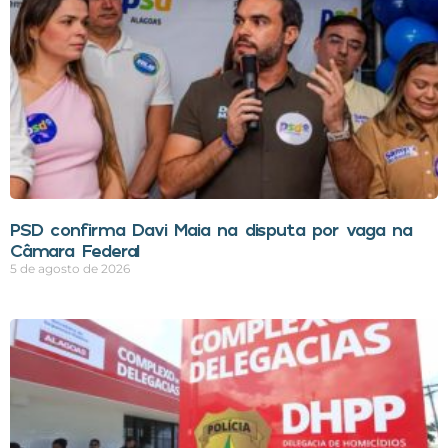
PSD confirma Davi Maia na disputa por vaga na
Câmara Federal
5 de agosto de 2026