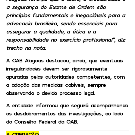
a segurança do Exame de Ordem são
princípios fundamentais e inegociáveis para a
advocacia brasileira, sendo essenciais para
assegurar a qualidade, a ética e a
responsabilidade no exercício profissional”, diz
trecho na nota.
A OAB Alagoas destacou, ainda, que eventuais
irregularidades devem ser rigorosamente
apuradas pelas autoridades competentes, com
a adoção das medidas cabíveis, sempre
observando o devido processo legal.
A entidade informou que seguirá acompanhando
os desdobramentos das investigações, ao lado
do Conselho Federal da OAB.
A OPERAÇÃO