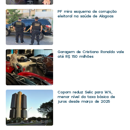
PF mira esquema de corrupção
eleitoral na saúde de Alagoas
Garagem de Cristiano Ronaldo vale
até R$ 150 milhões
Copom reduz Selic para 14%,
menor nível da taxa básica de
juros desde março de 2025