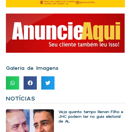
Galeria de Imagens
NOTÍCIAS
Veja quanto tempo Renan Filho e
JHC podem ter no guia eleitoral
de AL