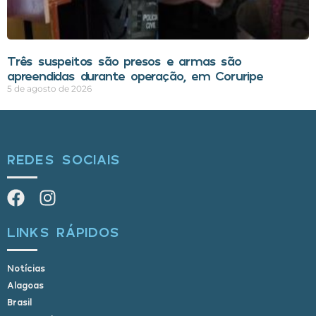
Três suspeitos são presos e armas são
apreendidas durante operação, em Coruripe
5 de agosto de 2026
REDES SOCIAIS
LINKS RÁPIDOS
Notícias
Alagoas
Brasil