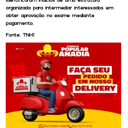
organizada para intermediar interessados em
obter aprovação no exame mediante
pagamento.
Fonte: TNH1