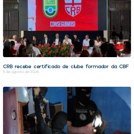
CRB recebe certificado de clube formador da CBF
5 de agosto de 2026