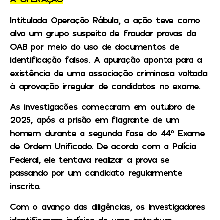
Intitulada Operação Rábula, a ação teve como
alvo um grupo suspeito de fraudar provas da
OAB por meio do uso de documentos de
identificação falsos.
A apuração aponta para a
existência de uma associação criminosa voltada
à aprovação irregular de candidatos no exame.
As investigações começaram em outubro de
2025, após a prisão em flagrante de um
homem durante a segunda fase do 44º Exame
de Ordem Unificado. De acordo com a Polícia
Federal, ele tentava realizar a prova se
passando por um candidato regularmente
inscrito.
Com o avanço das diligências, os investigadores
identificaram indícios de uma estrutura