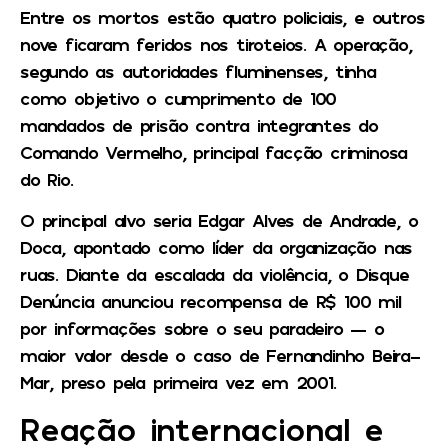
Entre os mortos estão quatro policiais, e outros
nove ficaram feridos nos tiroteios. A operação,
segundo as autoridades fluminenses, tinha
como objetivo o cumprimento de 100
mandados de prisão contra integrantes do
Comando Vermelho, principal facção criminosa
do Rio.
O principal alvo seria Edgar Alves de Andrade, o
Doca, apontado como líder da organização nas
ruas. Diante da escalada da violência, o Disque
Denúncia anunciou recompensa de R$ 100 mil
por informações sobre o seu paradeiro — o
maior valor desde o caso de Fernandinho Beira-
Mar, preso pela primeira vez em 2001.
Reação internacional e