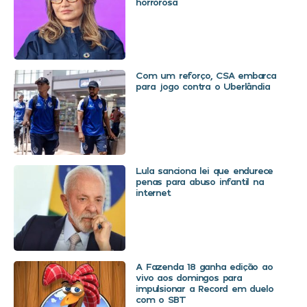
horrorosa
Com um reforço, CSA embarca
para jogo contra o Uberlândia
Lula sanciona lei que endurece
penas para abuso infantil na
internet
A Fazenda 18 ganha edição ao
vivo aos domingos para
impulsionar a Record em duelo
com o SBT