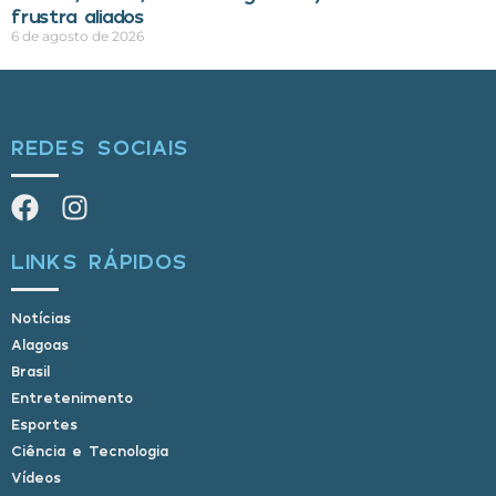
frustra aliados
6 de agosto de 2026
REDES SOCIAIS
LINKS RÁPIDOS
Notícias
Alagoas
Brasil
Entretenimento
Esportes
Ciência e Tecnologia
Vídeos