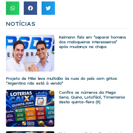
NOTÍCIAS
Kelmann fala em “separar homens
dos maloqueiros interesseiros”
após mudança na chapa
Projeto de Milei leva multidão às ruas do país com gritos:
“Argentina não está à venda”
Confira os números da Mega
Sena, Quina, Lotofácil, Timemania
desta quinta-feira (6)