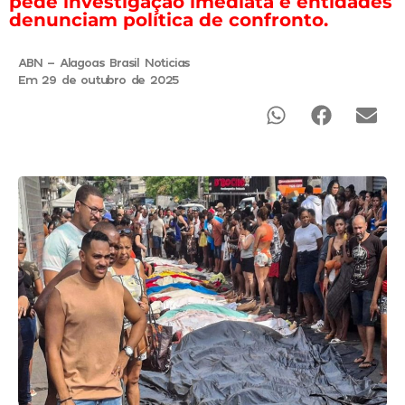
pede investigação imediata e entidades
denunciam política de confronto.
ABN - Alagoas Brasil Noticias
Em 29 de outubro de 2025