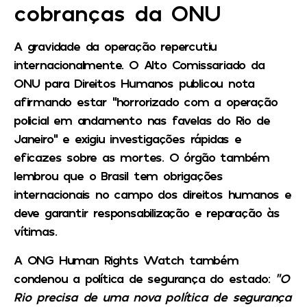
cobranças da ONU
A gravidade da operação repercutiu
internacionalmente. O Alto Comissariado da
ONU para Direitos Humanos publicou nota
afirmando estar “horrorizado com a operação
policial em andamento nas favelas do Rio de
Janeiro” e exigiu investigações rápidas e
eficazes sobre as mortes. O órgão também
lembrou que o Brasil tem obrigações
internacionais no campo dos direitos humanos e
deve garantir responsabilização e reparação às
vítimas.
A ONG Human Rights Watch também
condenou a política de segurança do estado:
“O
Rio precisa de uma nova política de segurança