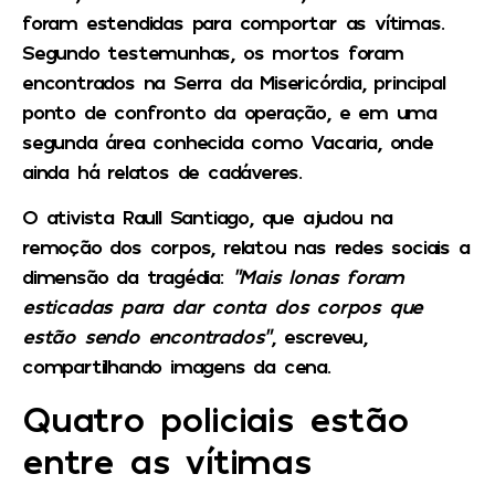
foram estendidas para comportar as vítimas.
Segundo testemunhas, os mortos foram
encontrados na Serra da Misericórdia, principal
ponto de confronto da operação, e em uma
segunda área conhecida como Vacaria, onde
ainda há relatos de cadáveres.
O ativista Raull Santiago, que ajudou na
remoção dos corpos, relatou nas redes sociais a
dimensão da tragédia:
“Mais lonas foram
esticadas para dar conta dos corpos que
estão sendo encontrados”
, escreveu,
compartilhando imagens da cena.
Quatro policiais estão
entre as vítimas