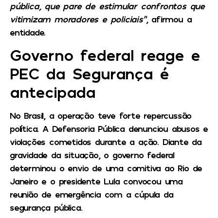
pública, que pare de estimular confrontos que
vitimizam moradores e policiais”
, afirmou a
entidade.
Governo federal reage e
PEC da Segurança é
antecipada
No Brasil, a operação teve forte repercussão
política. A Defensoria Pública denunciou abusos e
violações cometidos durante a ação. Diante da
gravidade da situação, o governo federal
determinou o envio de uma comitiva ao Rio de
Janeiro e o presidente Lula convocou uma
reunião de emergência com a cúpula da
segurança pública.