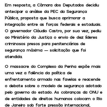
Em resposta, a Câmara dos Deputados decidiu
antecipar a análise da PEC da Segurança
Pública, proposta que busca aprimorar a
integração entre as forças federais e estaduais.
O governador Cláudio Castro, por sua vez, pediu
ao Ministério da Justiça o envio de dez líderes
criminosos presos para penitenciárias de
segurança máxima — solicitação que foi
atendida.
O massacre do Complexo da Penha expõe mais
uma vez a falência da política de
enfrentamento armado nas favelas e reacende
o debate sobre o modelo de segurança adotado
pelo governo do estado. As cobranças da ONU e
de entidades de direitos humanos colocam o Rio
de Janeiro sob forte pressão internacional,