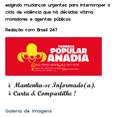
exigindo mudanças urgentes para interromper o
ciclo de violência que há décadas vitima
moradores e agentes públicos.
Redação com Brasil 247
Galeria de Imagens