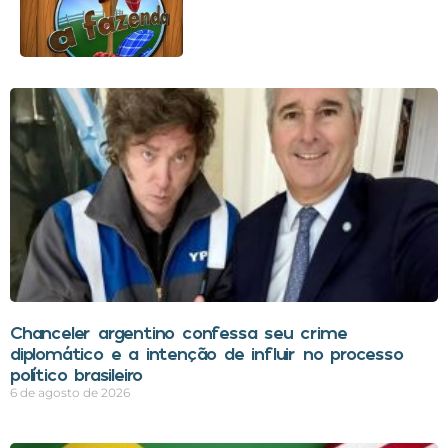
Chanceler argentino confessa seu crime
diplomático e a intenção de influir no processo
político brasileiro
6 de agosto de 2026