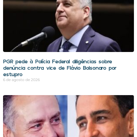
PGR pede à Polícia Federal diligências sobre
denúncia contra vice de Flávio Bolsonaro por
estupro
6 de agosto de 2026