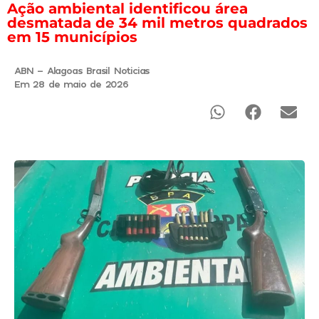
Ação ambiental identificou área
desmatada de 34 mil metros quadrados
em 15 municípios
ABN - Alagoas Brasil Noticias
Em 28 de maio de 2026