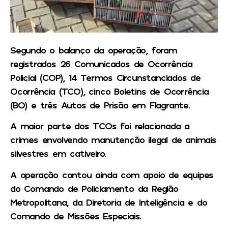
Segundo o balanço da operação, foram
registrados 26 Comunicados de Ocorrência
Policial (COP), 14 Termos Circunstanciados de
Ocorrência (TCO), cinco Boletins de Ocorrência
(BO) e três Autos de Prisão em Flagrante.
A maior parte dos TCOs foi relacionada a
crimes envolvendo manutenção ilegal de animais
silvestres em cativeiro.
A operação contou ainda com apoio de equipes
do Comando de Policiamento da Região
Metropolitana, da Diretoria de Inteligência e do
Comando de Missões Especiais.