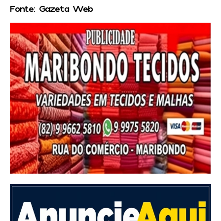
Fonte: Gazeta Web