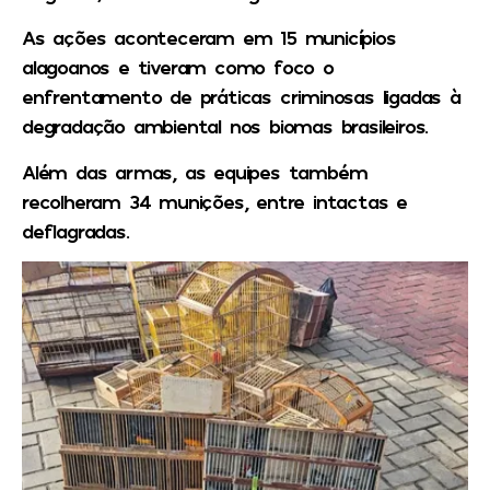
As ações aconteceram em 15 municípios
alagoanos e tiveram como foco o
enfrentamento de práticas criminosas ligadas à
degradação ambiental nos biomas brasileiros.
Além das armas, as equipes também
recolheram 34 munições, entre intactas e
deflagradas.