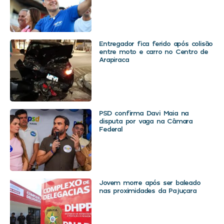
Entregador fica ferido após colisão
entre moto e carro no Centro de
Arapiraca
PSD confirma Davi Maia na
disputa por vaga na Câmara
Federal
Jovem morre após ser baleado
nas proximidades da Pajuçara