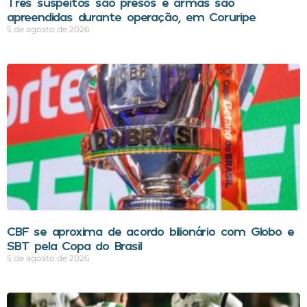
Três suspeitos são presos e armas são
apreendidas durante operação, em Coruripe
5 de agosto de 2026
CBF se aproxima de acordo bilionário com Globo e
SBT pela Copa do Brasil
5 de agosto de 2026