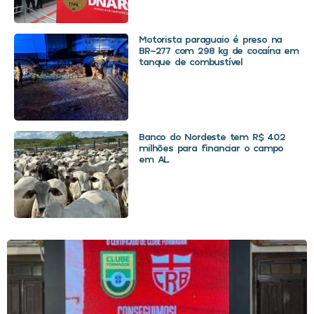
Motorista paraguaio é preso na
BR-277 com 298 kg de cocaína em
tanque de combustível
Banco do Nordeste tem R$ 402
milhões para financiar o campo
em AL