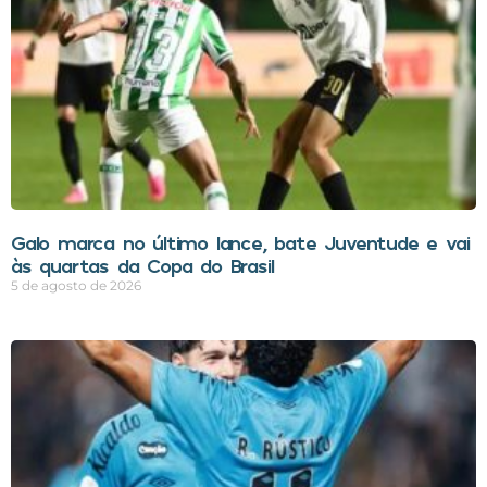
Galo marca no último lance, bate Juventude e vai
às quartas da Copa do Brasil
5 de agosto de 2026