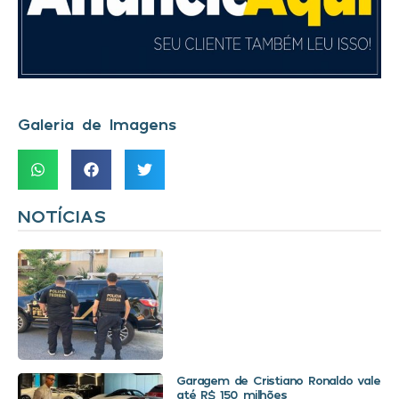
Galeria de Imagens
NOTÍCIAS
Garagem de Cristiano Ronaldo vale
até R$ 150 milhões