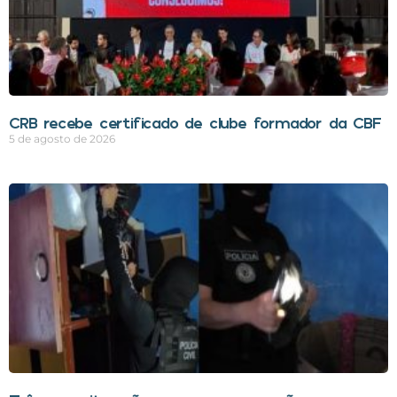
CRB recebe certificado de clube formador da CBF
5 de agosto de 2026