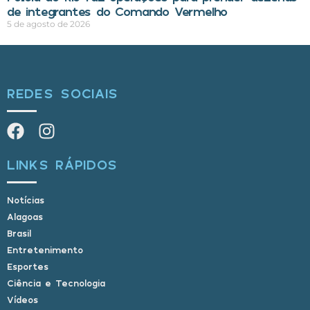
de integrantes do Comando Vermelho
5 de agosto de 2026
REDES SOCIAIS
LINKS RÁPIDOS
Notícias
Alagoas
Brasil
Entretenimento
Esportes
Ciência e Tecnologia
Vídeos