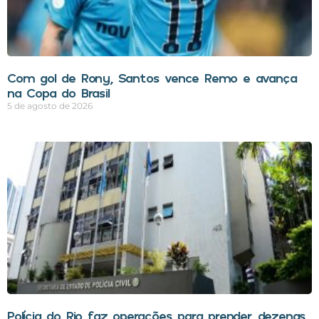
Com gol de Rony, Santos vence Remo e avança
na Copa do Brasil
5 de agosto de 2026
Polícia do Rio faz operações para prender dezenas