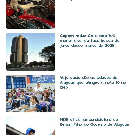
Copom reduz Selic para 14%,
menor nível da taxa básica de
juros desde março de 2025
Veja quais são as cidades de
Alagoas que atingiram nota 10 no
Ideb
MDB oficializa candidatura de
Renan Filho ao Governo de Alagoas