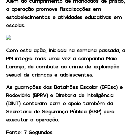
Além do cumprimento de mandados de prisão,
a operação promove fiscalizações em
estabelecimentos e atividades educativas em
escolas.
Com esta ação, iniciada na semana passada, a
PM integra mais uma vez a campanha Maio
Laranja, de combate ao crime de exploração
sexual de crianças e adolescentes.
As guarnições dos Batalhões Escolar (BPEsc) e
Rodoviário (BPRV) e Diretoria de Inteligência
(DINT) contaram com o apoio também da
Secretaria de Segurança Pública (SSP) para
executar a operação.
Fonte: 7 Segundos