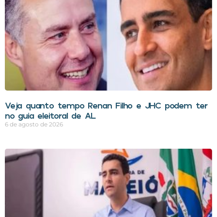
Veja quanto tempo Renan Filho e JHC podem ter
no guia eleitoral de AL
6 de agosto de 2026