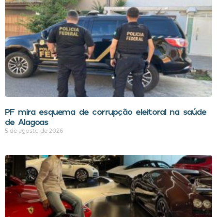
PF mira esquema de corrupção eleitoral na saúde
de Alagoas
5 de agosto de 2026