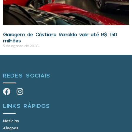
Garagem de Cristiano Ronaldo vale até R$ 150
milhões
5 de agosto de 2026
REDES SOCIAIS
LINKS RÁPIDOS
Notícias
Alagoas