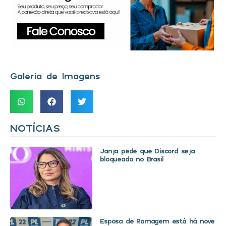
Galeria de Imagens
NOTÍCIAS
Janja pede que Discord seja
bloqueado no Brasil
Esposa de Ramagem está há nove