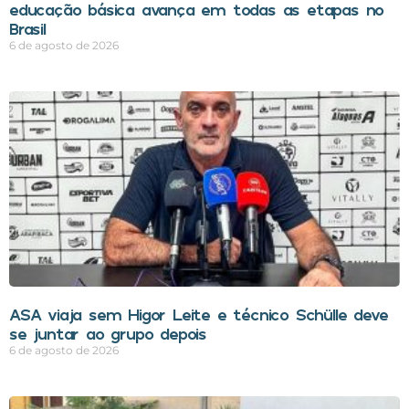
educação básica avança em todas as etapas no
Brasil
6 de agosto de 2026
ASA viaja sem Higor Leite e técnico Schülle deve
se juntar ao grupo depois
6 de agosto de 2026