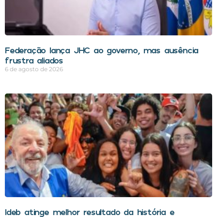
Federação lança JHC ao governo, mas ausência
frustra aliados
6 de agosto de 2026
Ideb atinge melhor resultado da história e