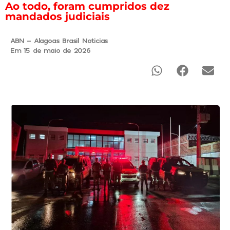
Ao todo, foram cumpridos dez
mandados judiciais
ABN - Alagoas Brasil Noticias
Em 15 de maio de 2026