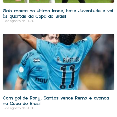
Galo marca no último lance, bate Juventude e vai
às quartas da Copa do Brasil
5 de agosto de 2026
Com gol de Rony, Santos vence Remo e avança
na Copa do Brasil
5 de agosto de 2026