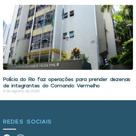
Polícia do Rio faz operações para prender dezenas
de integrantes do Comando Vermelho
5 de agosto de 2026
REDES SOCIAIS