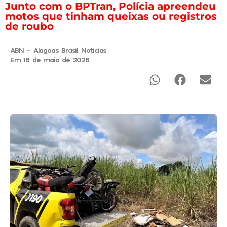
Junto com o BPTran, Polícia apreendeu
motos que tinham queixas ou registros
de roubo
ABN - Alagoas Brasil Noticias
Em 16 de maio de 2026