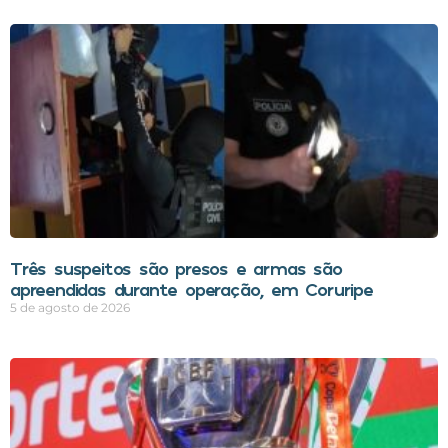
Três suspeitos são presos e armas são
apreendidas durante operação, em Coruripe
5 de agosto de 2026