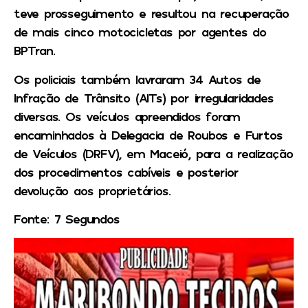
teve prosseguimento e resultou na recuperação
de mais cinco motocicletas por agentes do
BPTran.
Os policiais também lavraram 34 Autos de
Infração de Trânsito (AITs) por irregularidades
diversas. Os veículos apreendidos foram
encaminhados à Delegacia de Roubos e Furtos
de Veículos (DRFV), em Maceió, para a realização
dos procedimentos cabíveis e posterior
devolução aos proprietários.
Fonte: 7 Segundos