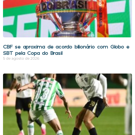
CBF se aproxima de acordo bilionário com Globo e
SBT pela Copa do Brasil
5 de agosto de 2026