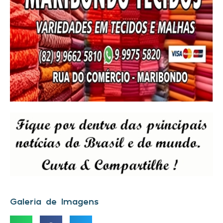
Galeria de Imagens