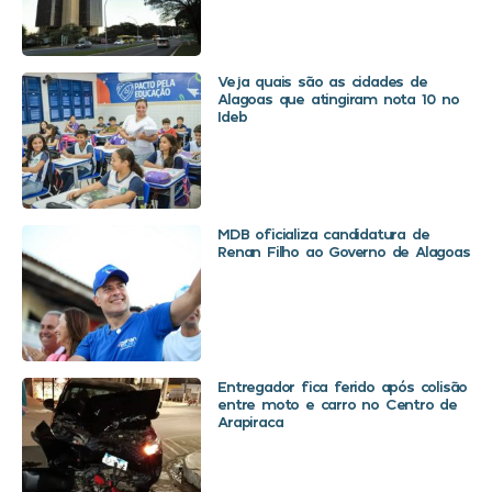
Veja quais são as cidades de
Alagoas que atingiram nota 10 no
Ideb
MDB oficializa candidatura de
Renan Filho ao Governo de Alagoas
Entregador fica ferido após colisão
entre moto e carro no Centro de
Arapiraca