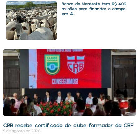
Banco do Nordeste tem R$ 402
milhões para financiar o campo
em AL
CRB recebe certificado de clube formador da CBF
5 de agosto de 2026