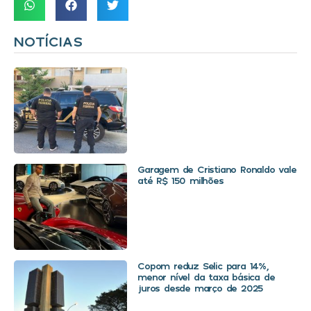
NOTÍCIAS
Garagem de Cristiano Ronaldo vale
até R$ 150 milhões
Copom reduz Selic para 14%,
menor nível da taxa básica de
juros desde março de 2025