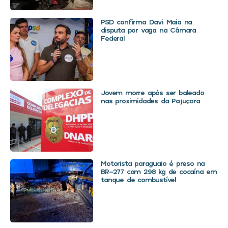
PSD confirma Davi Maia na
disputa por vaga na Câmara
Federal
Jovem morre após ser baleado
nas proximidades da Pajuçara
Motorista paraguaio é preso na
BR-277 com 298 kg de cocaína em
tanque de combustível