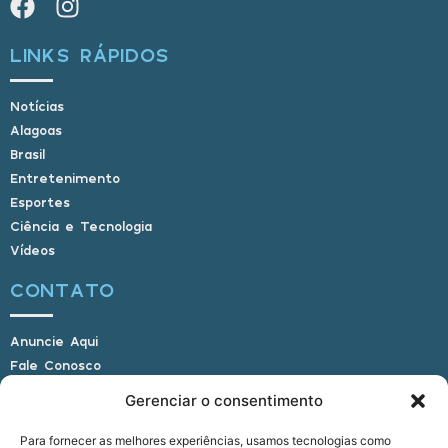
LINKS RÁPIDOS
Notícias
Alagoas
Brasil
Entretenimento
Esportes
Ciência e Tecnologia
Vídeos
CONTATO
Anuncie Aqui
Fale Conosco
Internauta, envie sua foto
Gerenciar o consentimento
Para fornecer as melhores experiências, usamos tecnologias como