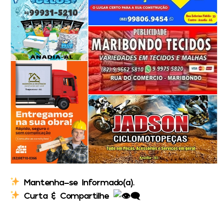
Mantenha-se Informado(a).
Curta & Compartilhe