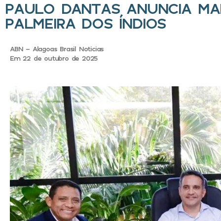
PAULO DANTAS ANUNCIA MAI
PALMEIRA DOS ÍNDIOS
ABN - Alagoas Brasil Noticias
Em 22 de outubro de 2025