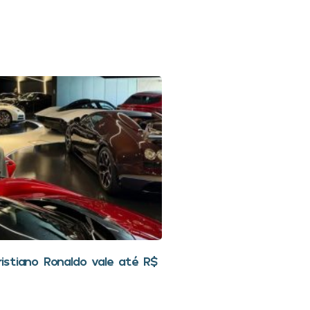
stiano Ronaldo vale até R$