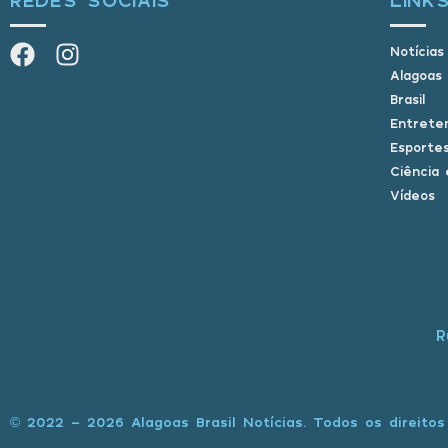
Notícias
Alagoas
Brasil
Entrete
Esporte
Ciência 
Vídeos
R
© 2022 - 2026 Alagoas Brasil Notícias. Todos os direitos