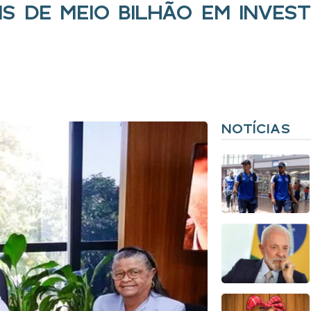
S DE MEIO BILHÃO EM INVES
NOTÍCIAS