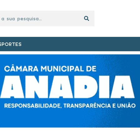
SPORTES