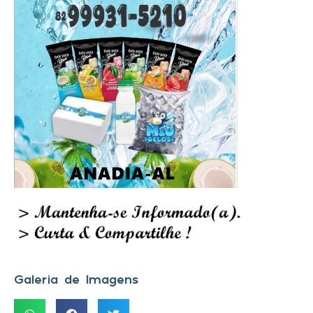
Galeria de Imagens