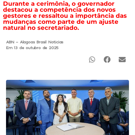
Durante a cerimônia, o governador
destacou a competência dos novos
gestores e ressaltou a importância das
mudanças como parte de um ajuste
natural no secretariado.
ABN - Alagoas Brasil Noticias
Em 13 de outubro de 2025