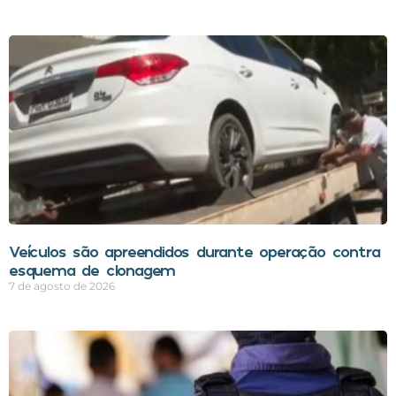
Veículos são apreendidos durante operação contra
esquema de clonagem
7 de agosto de 2026