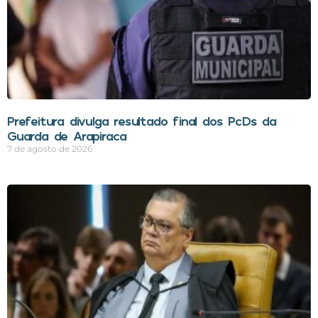
Prefeitura divulga resultado final dos PcDs da
Guarda de Arapiraca
7 de agosto de 2026