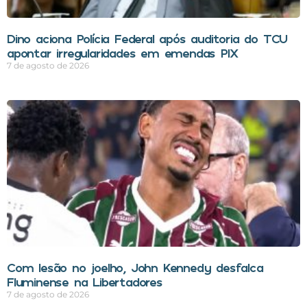
Dino aciona Polícia Federal após auditoria do TCU
apontar irregularidades em emendas PIX
7 de agosto de 2026
Com lesão no joelho, John Kennedy desfalca
Fluminense na Libertadores
7 de agosto de 2026