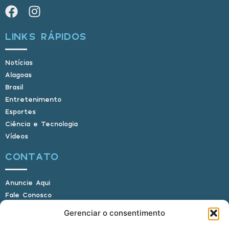
LINKS RÁPIDOS
Notícias
Alagoas
Brasil
Entretenimento
Esportes
Ciência e Tecnologia
Vídeos
CONTATO
Anuncie Aqui
Fale Conosco
Internauta, envie sua foto
Gerenciar o consentimento