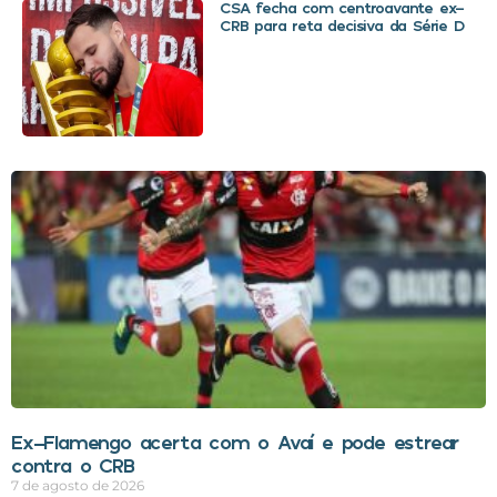
CSA fecha com centroavante ex-
CRB para reta decisiva da Série D
Ex-Flamengo acerta com o Avaí e pode estrear
contra o CRB
7 de agosto de 2026