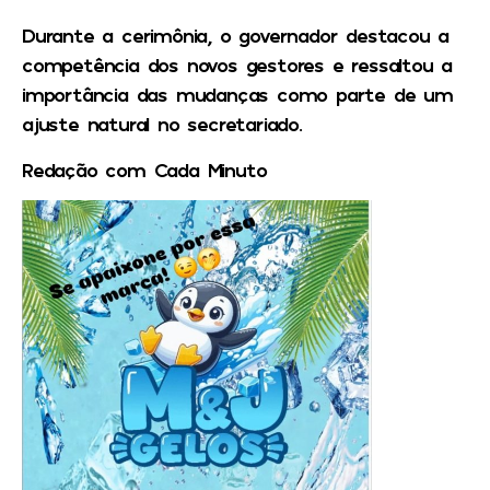
Durante a cerimônia, o governador destacou a
competência dos novos gestores e ressaltou a
importância das mudanças como parte de um
ajuste natural no secretariado.
Redação com Cada Minuto