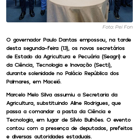
Foto: Pei Fon
O governador Paulo Dantas empossou, na tarde
desta segunda-feira (13), os novos secretários
de Estado da Agricultura e Pecuária (Seagri) e
da Ciência, Tecnologia e Inovação (Secti),
durante solenidade no Palácio República dos
Palmares, em Maceió.
Marcelo Melo Silva assumiu a Secretaria da
Agricultura, substituindo Aline Rodrigues, que
passa a comandar a pasta da Ciência e
Tecnologia, em lugar de Sílvio Bulhões. O evento
contou com a presença de deputados, prefeitos
e diversas autoridades estaduais.