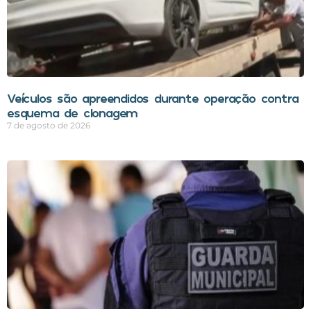
Veículos são apreendidos durante operação contra
esquema de clonagem
7 de agosto de 2026