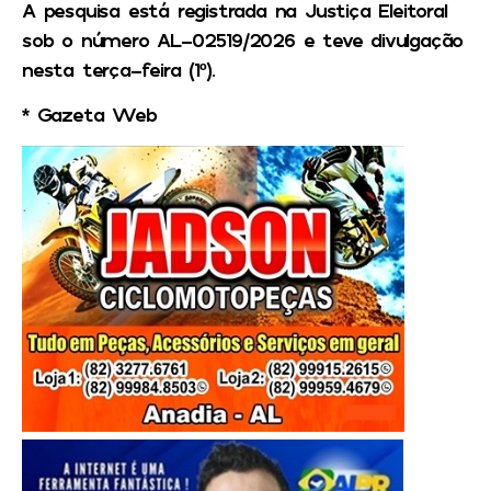
A pesquisa está registrada na Justiça Eleitoral
sob o número AL-02519/2026 e teve divulgação
nesta terça-feira (1º).
* Gazeta Web