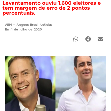
Levantamento ouviu 1.600 eleitores e
tem margem de erro de 2 pontos
percentuais.
ABN - Alagoas Brasil Noticias
Em 1 de julho de 2026