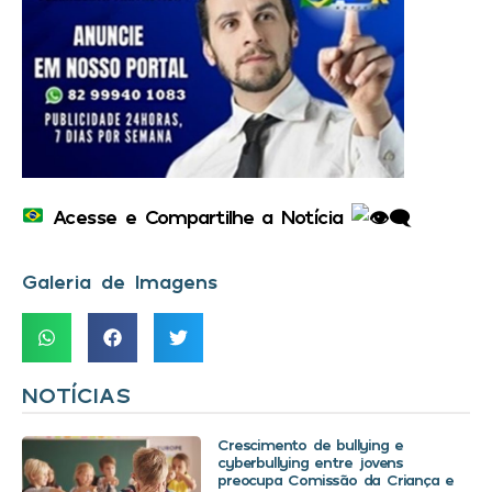
Acesse e Compartilhe a Notícia
Galeria de Imagens
NOTÍCIAS
Crescimento de bullying e
cyberbullying entre jovens
preocupa Comissão da Criança e