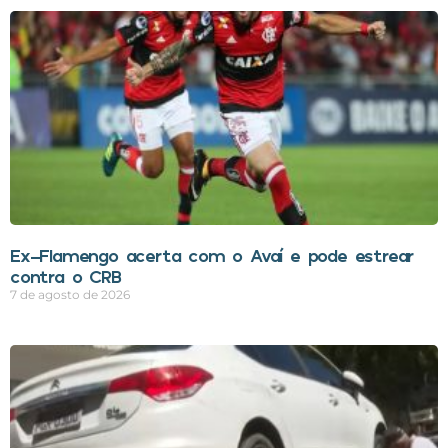
Ex-Flamengo acerta com o Avaí e pode estrear
contra o CRB
7 de agosto de 2026