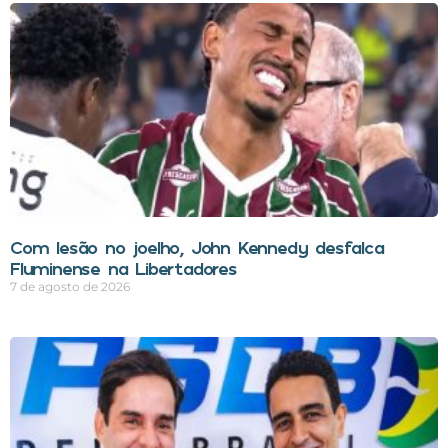
Com lesão no joelho, John Kennedy desfalca
Fluminense na Libertadores
7 de agosto de 2026