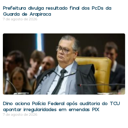
Prefeitura divulga resultado final dos PcDs da
Guarda de Arapiraca
7 de agosto de 2026
Dino aciona Polícia Federal após auditoria do TCU
apontar irregularidades em emendas PIX
7 de agosto de 2026