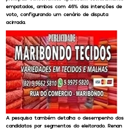
empatados, ambos com 46% das intenções de
voto, configurando um cenário de disputa
acirrada.
A pesquisa também detalha o desempenho dos
candidatos por segmentos do eleitorado. Renan