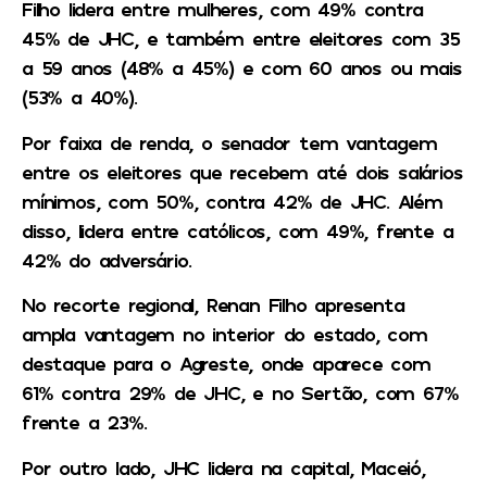
Filho lidera entre mulheres, com 49% contra
45% de JHC, e também entre eleitores com 35
a 59 anos (48% a 45%) e com 60 anos ou mais
(53% a 40%).
Por faixa de renda, o senador tem vantagem
entre os eleitores que recebem até dois salários
mínimos, com 50%, contra 42% de JHC. Além
disso, lidera entre católicos, com 49%, frente a
42% do adversário.
No recorte regional, Renan Filho apresenta
ampla vantagem no interior do estado, com
destaque para o Agreste, onde aparece com
61% contra 29% de JHC, e no Sertão, com 67%
frente a 23%.
Por outro lado, JHC lidera na capital, Maceió,