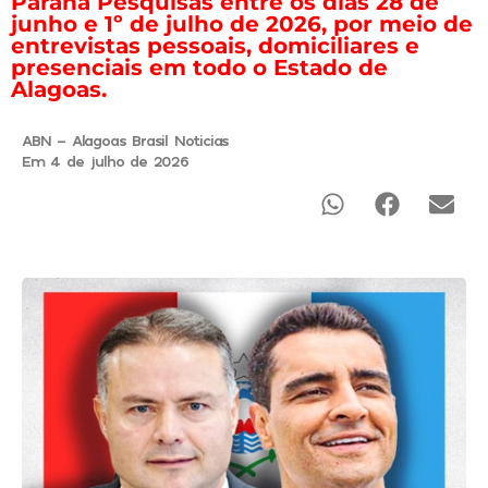
Paraná Pesquisas entre os dias 28 de
junho e 1º de julho de 2026, por meio de
entrevistas pessoais, domiciliares e
presenciais em todo o Estado de
Alagoas.
ABN - Alagoas Brasil Noticias
Em 4 de julho de 2026