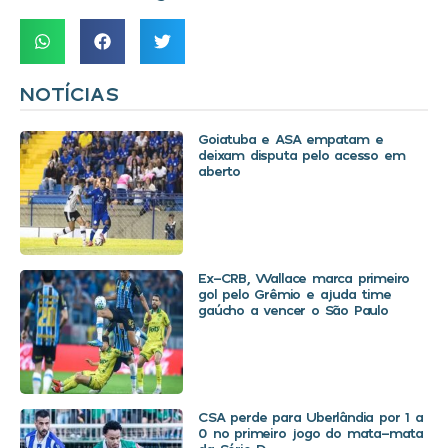
NOTÍCIAS
Goiatuba e ASA empatam e
deixam disputa pelo acesso em
aberto
Ex-CRB, Wallace marca primeiro
gol pelo Grêmio e ajuda time
gaúcho a vencer o São Paulo
CSA perde para Uberlândia por 1 a
0 no primeiro jogo do mata-mata