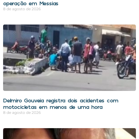
operação em Messias
8 de agosto de 2026
Delmiro Gouveia registra dois acidentes com
motocicletas em menos de uma hora
8 de agosto de 2026