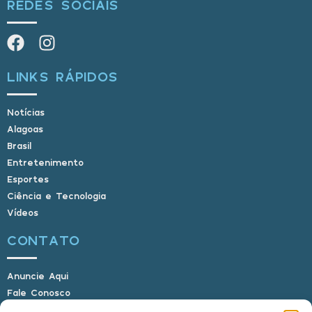
REDES SOCIAIS
LINKS RÁPIDOS
Notícias
Alagoas
Brasil
Entretenimento
Esportes
Ciência e Tecnologia
Vídeos
CONTATO
Anuncie Aqui
Fale Conosco
Internauta, envie sua foto