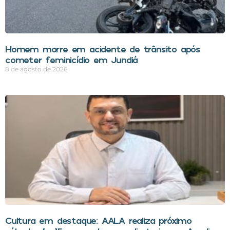
Homem morre em acidente de trânsito após
cometer feminicídio em Jundiá
8 de agosto de 2026
Cultura em destaque: AALA realiza próximo