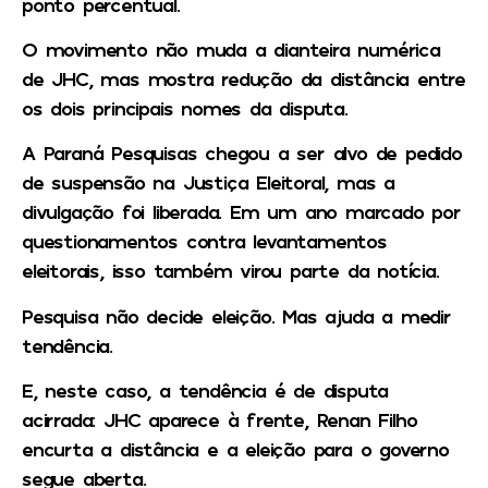
ponto percentual.
O movimento não muda a dianteira numérica
de JHC, mas mostra redução da distância entre
os dois principais nomes da disputa.
A Paraná Pesquisas chegou a ser alvo de pedido
de suspensão na Justiça Eleitoral, mas a
divulgação foi liberada. Em um ano marcado por
questionamentos contra levantamentos
eleitorais, isso também virou parte da notícia.
Pesquisa não decide eleição. Mas ajuda a medir
tendência.
E, neste caso, a tendência é de disputa
acirrada: JHC aparece à frente, Renan Filho
encurta a distância e a eleição para o governo
segue aberta.