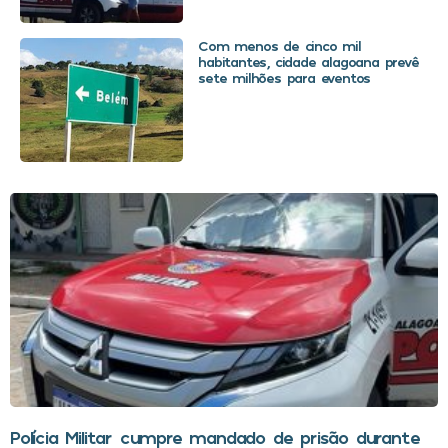
Com menos de cinco mil
habitantes, cidade alagoana prevê
sete milhões para eventos
Polícia Militar cumpre mandado de prisão durante