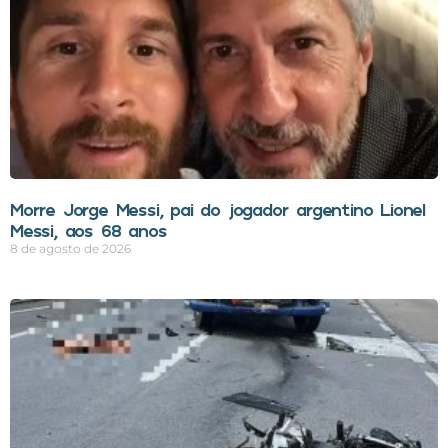
Morre Jorge Messi, pai do jogador argentino Lionel
Messi, aos 68 anos
8 de agosto de 2026