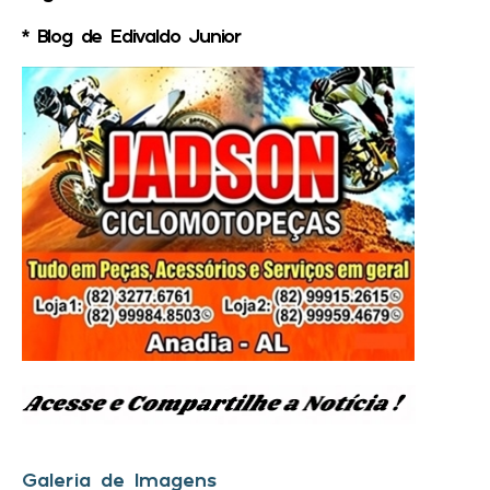
* Blog de Edivaldo Junior
Galeria de Imagens