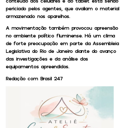
conteúdo dos celulares e do tablet está sendo
periciado pelos agentes, que avaliam o material
armazenado nos aparelhos.
A movimentação também provocou apreensão
no ambiente político fluminense. Há um clima
de forte preocupação em parte da Assembleia
Legislativa do Rio de Janeiro diante do avanço
das investigações e da análise dos
equipamentos apreendidos.
Redação com Brasil 247