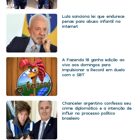
Lula sanciona lei que endurece
penas para abuso infantil na
internet
A Fazenda 18 ganha edição ao
vivo aos domingos para
impulsionar a Record em duelo
com o SBT
Chanceler argentino confessa seu
crime diplomático e a intenção de
influir no processo político
brasileiro