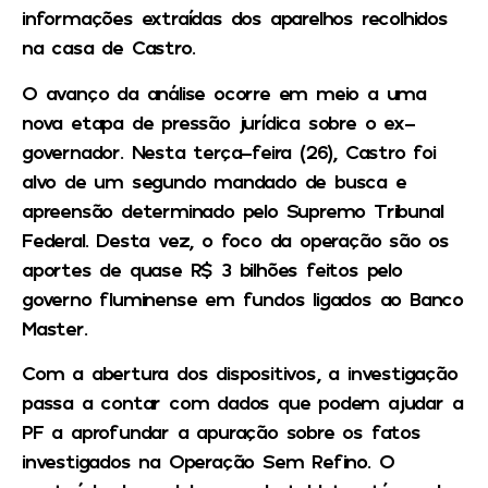
informações extraídas dos aparelhos recolhidos
na casa de Castro.
O avanço da análise ocorre em meio a uma
nova etapa de pressão jurídica sobre o ex-
governador. Nesta terça-feira (26), Castro foi
alvo de um segundo mandado de busca e
apreensão determinado pelo Supremo Tribunal
Federal. Desta vez, o foco da operação são os
aportes de quase R$ 3 bilhões feitos pelo
governo fluminense em fundos ligados ao Banco
Master.
Com a abertura dos dispositivos, a investigação
passa a contar com dados que podem ajudar a
PF a aprofundar a apuração sobre os fatos
investigados na Operação Sem Refino. O