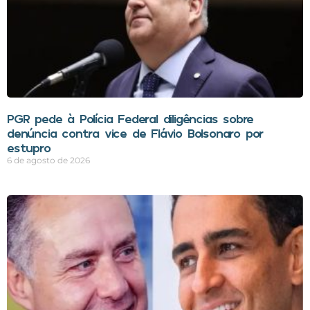
PGR pede à Polícia Federal diligências sobre
denúncia contra vice de Flávio Bolsonaro por
estupro
6 de agosto de 2026