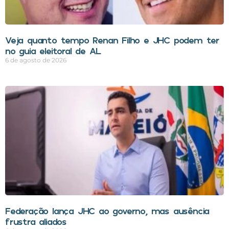
Veja quanto tempo Renan Filho e JHC podem ter
no guia eleitoral de AL
6 de agosto de 2026
Federação lança JHC ao governo, mas ausência
frustra aliados