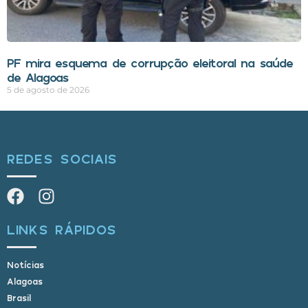
PF mira esquema de corrupção eleitoral na saúde
de Alagoas
5 de agosto de 2026
REDES SOCIAIS
LINKS RÁPIDOS
Notícias
Alagoas
Brasil