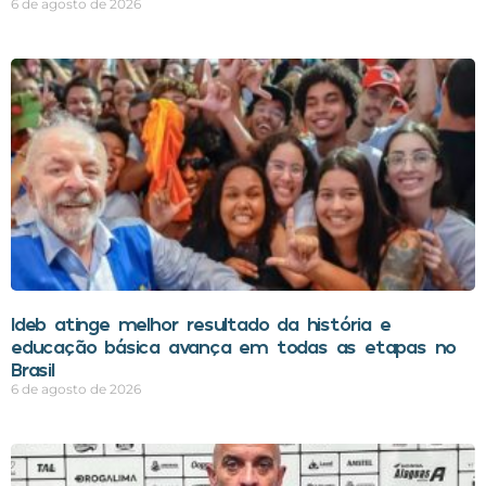
6 de agosto de 2026
Ideb atinge melhor resultado da história e
educação básica avança em todas as etapas no
Brasil
6 de agosto de 2026