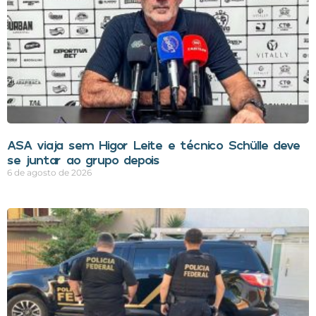
ASA viaja sem Higor Leite e técnico Schülle deve
se juntar ao grupo depois
6 de agosto de 2026