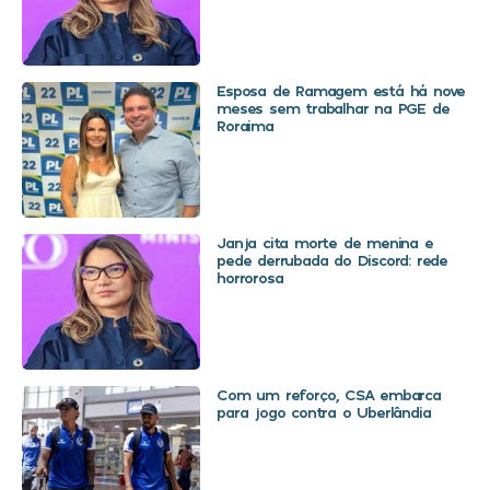
Esposa de Ramagem está há nove
meses sem trabalhar na PGE de
Roraima
Janja cita morte de menina e
pede derrubada do Discord: rede
horrorosa
Com um reforço, CSA embarca
para jogo contra o Uberlândia