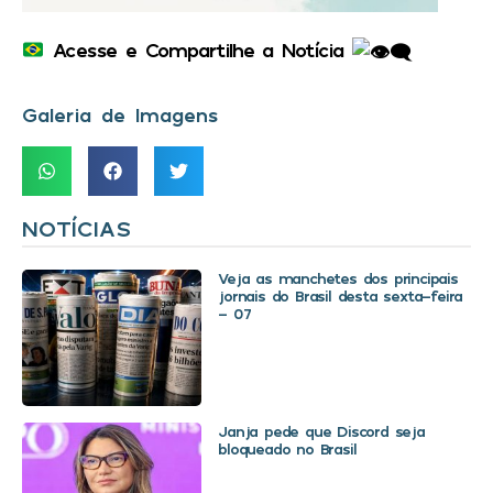
Acesse e Compartilhe a Notícia
Galeria de Imagens
NOTÍCIAS
Veja as manchetes dos principais
jornais do Brasil desta sexta-feira
– 07
Janja pede que Discord seja
bloqueado no Brasil