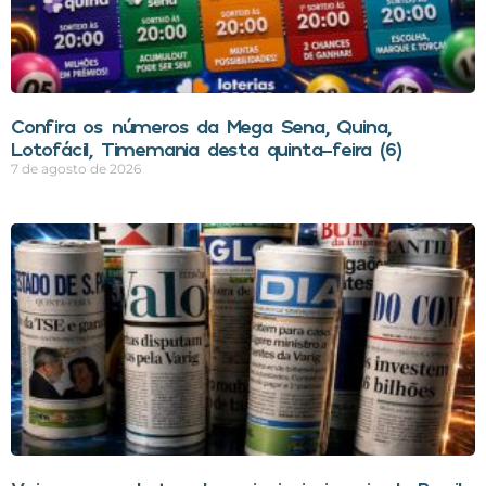
Confira os números da Mega Sena, Quina,
Lotofácil, Timemania desta quinta-feira (6)
7 de agosto de 2026