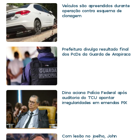
Veículos são apreendidos durante
operação contra esquema de
clonagem
Prefeitura divulga resultado final
dos PcDs da Guarda de Arapiraca
Dino aciona Polícia Federal após
auditoria do TCU apontar
irregularidades em emendas PIX
Com lesão no joelho, John