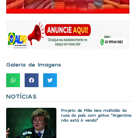
Galeria de Imagens
NOTÍCIAS
Projeto de Milei leva multidão às
ruas do país com gritos: “Argentina
não está à venda”