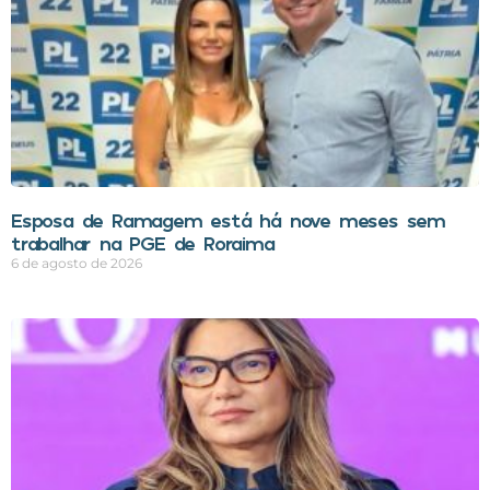
Esposa de Ramagem está há nove meses sem
trabalhar na PGE de Roraima
6 de agosto de 2026