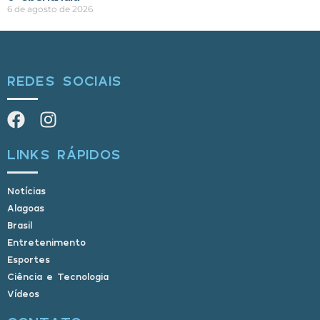
6 de agosto de 2026
REDES SOCIAIS
LINKS RÁPIDOS
Notícias
Alagoas
Brasil
Entretenimento
Esportes
Ciência e Tecnologia
Vídeos