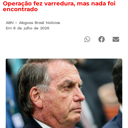
Operação fez varredura, mas nada foi
encontrado
ABN - Alagoas Brasil Noticias
Em 8 de julho de 2026