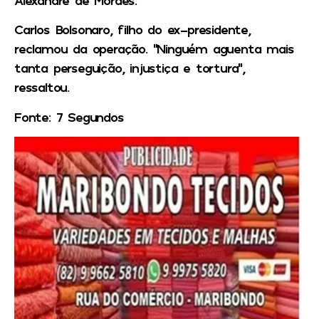
Carlos Bolsonaro, filho do ex-presidente,
reclamou da operação. “Ninguém aguenta mais
tanta perseguição, injustiça e tortura”,
ressaltou.
Fonte: 7 Segundos