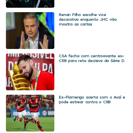
Renan Filho escolhe vice
decorativa enquanto JHC não
mostra as cartas
CSA fecha com centroavante ex-
CRB para reta decisiva da Série D
Ex-Flamengo acerta com o Avaí e
pode estrear contra o CRB