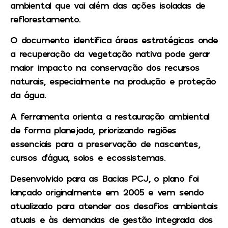
ambiental que vai além das ações isoladas de
reflorestamento.
O documento identifica áreas estratégicas onde
a recuperação da vegetação nativa pode gerar
maior impacto na conservação dos recursos
naturais, especialmente na produção e proteção
da água.
A ferramenta orienta a restauração ambiental
de forma planejada, priorizando regiões
essenciais para a preservação de nascentes,
cursos d’água, solos e ecossistemas.
Desenvolvido para as Bacias PCJ, o plano foi
lançado originalmente em 2005 e vem sendo
atualizado para atender aos desafios ambientais
atuais e às demandas de gestão integrada dos