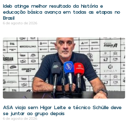
Ideb atinge melhor resultado da história e
educação básica avança em todas as etapas no
Brasil
6 de agosto de 2026
ASA viaja sem Higor Leite e técnico Schülle deve
se juntar ao grupo depois
6 de agosto de 2026