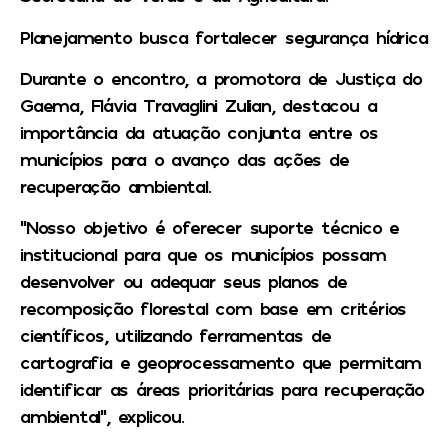
Planejamento busca fortalecer segurança hídrica
Durante o encontro, a promotora de Justiça do
Gaema, Flávia Travaglini Zulian, destacou a
importância da atuação conjunta entre os
municípios para o avanço das ações de
recuperação ambiental.
“Nosso objetivo é oferecer suporte técnico e
institucional para que os municípios possam
desenvolver ou adequar seus planos de
recomposição florestal com base em critérios
científicos, utilizando ferramentas de
cartografia e geoprocessamento que permitam
identificar as áreas prioritárias para recuperação
ambiental”, explicou.