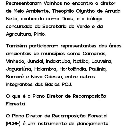
Representaram Valinhos no encontro o diretor
de Meio Ambiente, Theophilo Olyntho de Arruda
Neto, conhecido como Dudu, e o biólogo
concursado da Secretaria do Verde e da
Agricultura, Plínio.
Também participaram representantes das áreas
ambientais de municípios como Campinas,
Vinhedo, Jundiaí, Indaiatuba, Itatiba, Louveira,
Jaguariúna, Holambra, Hortolândia, Paulínia,
Sumaré e Nova Odessa, entre outros
integrantes das Bacias PCJ.
O que é o Plano Diretor de Recomposição
Florestal
O Plano Diretor de Recomposição Florestal
(PDRF) é um instrumento de planejamento