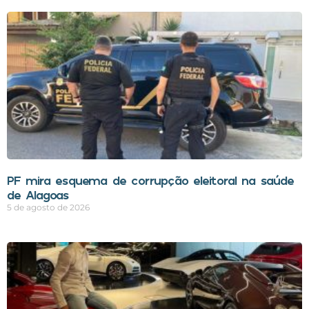
PF mira esquema de corrupção eleitoral na saúde
de Alagoas
5 de agosto de 2026