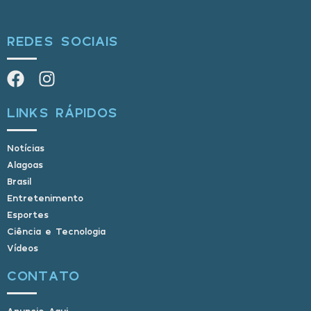
REDES SOCIAIS
LINKS RÁPIDOS
Notícias
Alagoas
Brasil
Entretenimento
Esportes
Ciência e Tecnologia
Vídeos
CONTATO
Anuncie Aqui