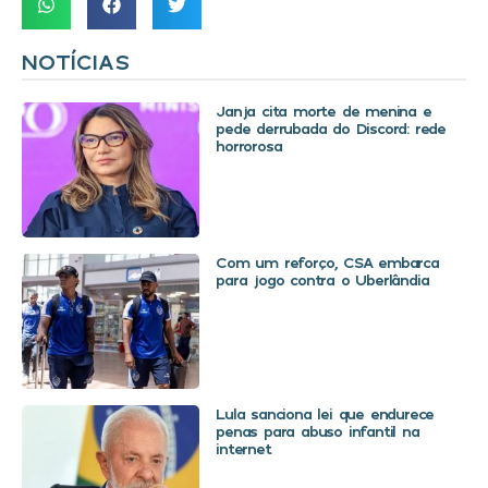
NOTÍCIAS
Janja cita morte de menina e
pede derrubada do Discord: rede
horrorosa
Com um reforço, CSA embarca
para jogo contra o Uberlândia
Lula sanciona lei que endurece
penas para abuso infantil na
internet