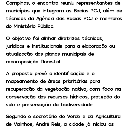
Campinas, o encontro reuniu representantes de
municípios que integram as Bacias PCJ, além de
técnicos da Agência das Bacias PCJ e membros
do Ministério Público.
O objetivo foi alinhar diretrizes técnicas,
jurídicas e institucionais para a elaboração ou
atualização dos planos municipais de
recomposição florestal.
A proposta prevê a identificação e o
mapeamento de áreas prioritárias para
recuperação da vegetação nativa, com foco na
conservação dos recursos hídricos, proteção do
solo e preservação da biodiversidade.
Segundo o secretário do Verde e da Agricultura
de Valinhos, André Reis, a cidade já iniciou os