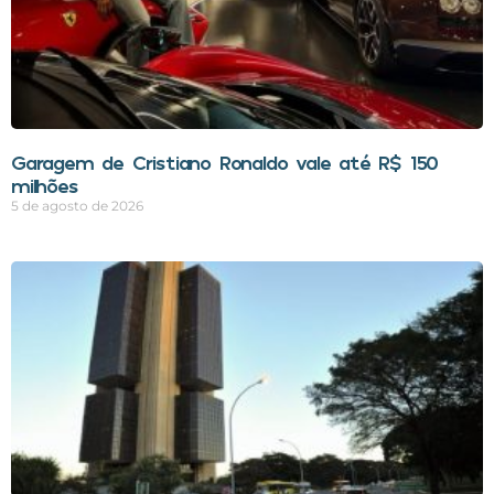
Garagem de Cristiano Ronaldo vale até R$ 150
milhões
5 de agosto de 2026