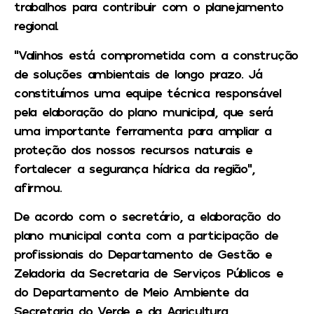
trabalhos para contribuir com o planejamento
regional.
“Valinhos está comprometida com a construção
de soluções ambientais de longo prazo. Já
constituímos uma equipe técnica responsável
pela elaboração do plano municipal, que será
uma importante ferramenta para ampliar a
proteção dos nossos recursos naturais e
fortalecer a segurança hídrica da região”,
afirmou.
De acordo com o secretário, a elaboração do
plano municipal conta com a participação de
profissionais do Departamento de Gestão e
Zeladoria da Secretaria de Serviços Públicos e
do Departamento de Meio Ambiente da
Secretaria do Verde e da Agricultura.