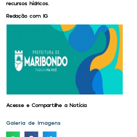
recursos hídricos.
Redação com IG
Acesse e Compartilhe a Notícia
Galeria de Imagens