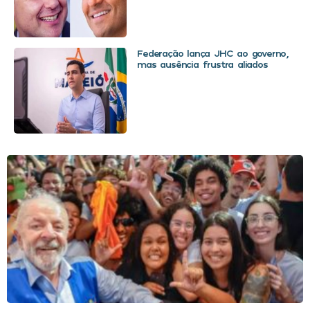
Federação lança JHC ao governo,
mas ausência frustra aliados