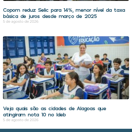
Copom reduz Selic para 14%, menor nível da taxa
básica de juros desde março de 2025
5 de agosto de 2026
Veja quais são as cidades de Alagoas que
atingiram nota 10 no Ideb
5 de agosto de 2026