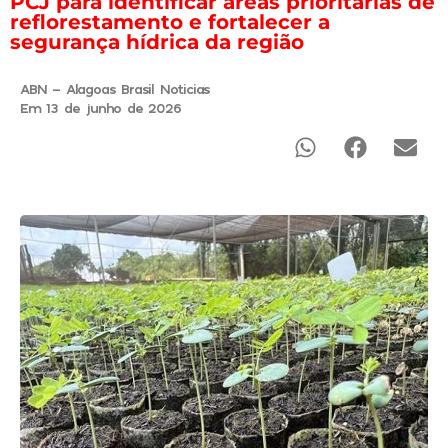
PCJ para identificar áreas prioritárias de
reflorestamento e fortalecer a
segurança hídrica da região
ABN - Alagoas Brasil Noticias
Em 13 de junho de 2026