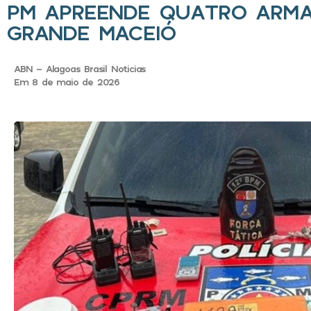
PM APREENDE QUATRO ARMA
GRANDE MACEIÓ
ABN - Alagoas Brasil Noticias
Em 8 de maio de 2026