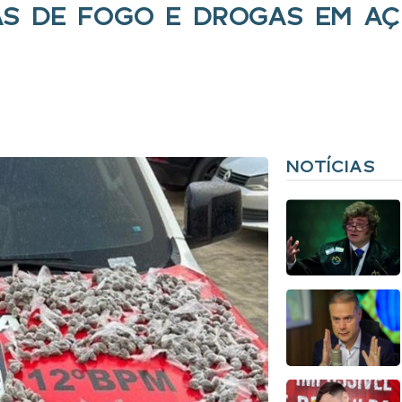
S DE FOGO E DROGAS EM AÇ
NOTÍCIAS