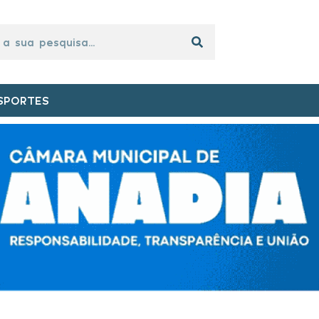
SPORTES