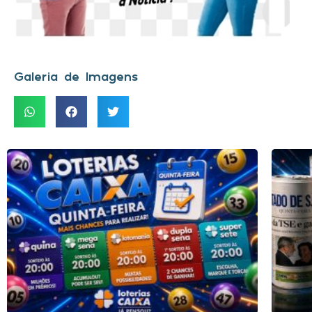
Galeria de Imagens