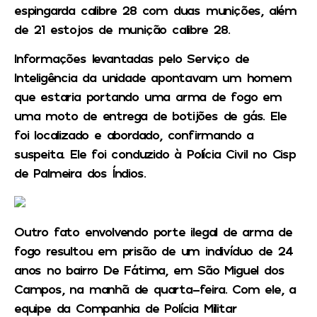
espingarda calibre 28 com duas munições, além
de 21 estojos de munição calibre 28.
Informações levantadas pelo Serviço de
Inteligência da unidade apontavam um homem
que estaria portando uma arma de fogo em
uma moto de entrega de botijões de gás. Ele
foi localizado e abordado, confirmando a
suspeita. Ele foi conduzido à Polícia Civil no Cisp
de Palmeira dos Índios.
Outro fato envolvendo porte ilegal de arma de
fogo resultou em prisão de um indivíduo de 24
anos no bairro De Fátima, em São Miguel dos
Campos, na manhã de quarta-feira. Com ele, a
equipe da Companhia de Polícia Militar