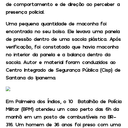
de comportamento e de direção ao perceber a
presença policial.
Uma pequena quantidade de maconha foi
encontrada no seu bolso. Ele levava uma panela
de pressão dentro de uma sacola plástica. Após
verificação, foi constatado que havia maconha
no interior da panela e a balança dentro da
sacola. Autor e material foram conduzidos ao
Centro Integrado de Segurança Pública (Cisp) de
Santana do Ipanema.
Em Palmeira dos Índios, o 10° Batalhão de Polícia
Militar (BPM) atendeu um caso perto das 6h da
manhã em um posto de combustíveis na BR-
316. Um homem de 36 anos foi preso com uma