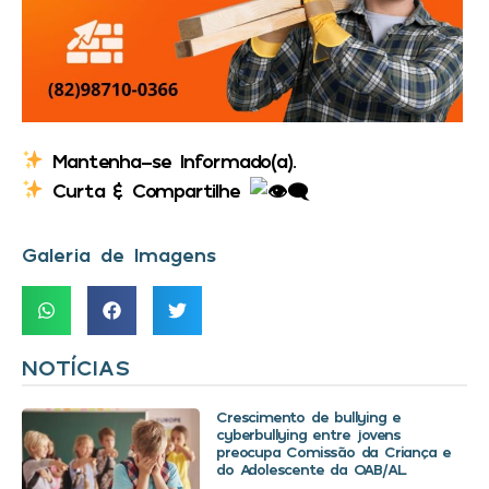
Mantenha-se Informado(a).
Curta & Compartilhe
Galeria de Imagens
NOTÍCIAS
Crescimento de bullying e
cyberbullying entre jovens
preocupa Comissão da Criança e
do Adolescente da OAB/AL