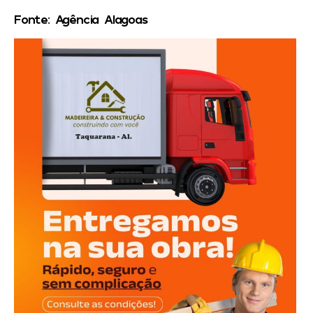
Fonte: Agência Alagoas