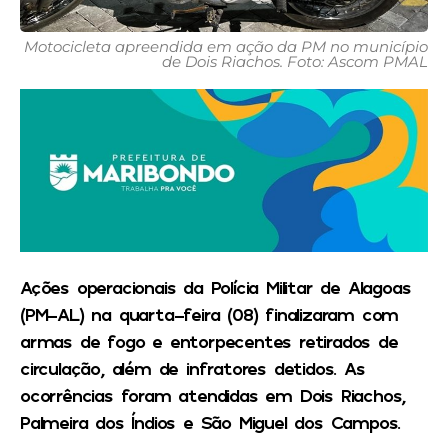
Motocicleta apreendida em ação da PM no município
de Dois Riachos. Foto: Ascom PMAL
Ações operacionais da Polícia Militar de Alagoas
(PM-AL) na quarta-feira (08) finalizaram com
armas de fogo e entorpecentes retirados de
circulação, além de infratores detidos. As
ocorrências foram atendidas em Dois Riachos,
Palmeira dos Índios e São Miguel dos Campos.