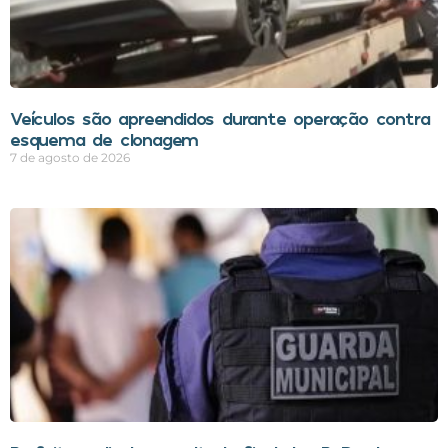
Veículos são apreendidos durante operação contra
esquema de clonagem
7 de agosto de 2026