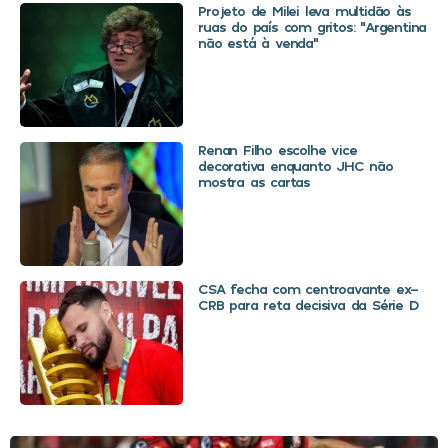
Projeto de Milei leva multidão às
ruas do país com gritos: “Argentina
não está à venda”
Renan Filho escolhe vice
decorativa enquanto JHC não
mostra as cartas
CSA fecha com centroavante ex-
CRB para reta decisiva da Série D