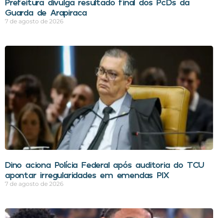
Prefeitura divulga resultado final dos PcDs da
Guarda de Arapiraca
7 de agosto de 2026
Dino aciona Polícia Federal após auditoria do TCU
apontar irregularidades em emendas PIX
7 de agosto de 2026