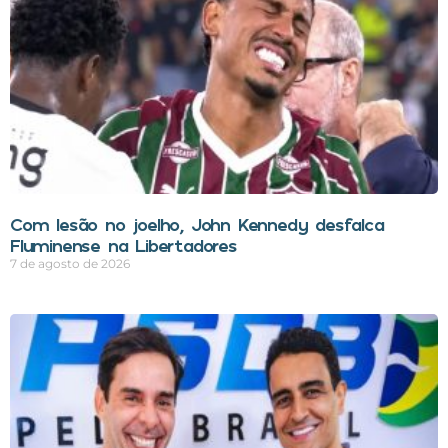
Com lesão no joelho, John Kennedy desfalca
Fluminense na Libertadores
7 de agosto de 2026