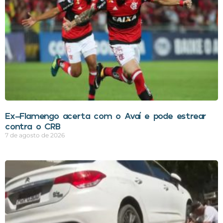
Ex-Flamengo acerta com o Avaí e pode estrear
contra o CRB
7 de agosto de 2026