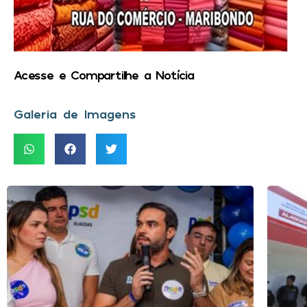
Acesse e Compartilhe a Notícia
Galeria de Imagens