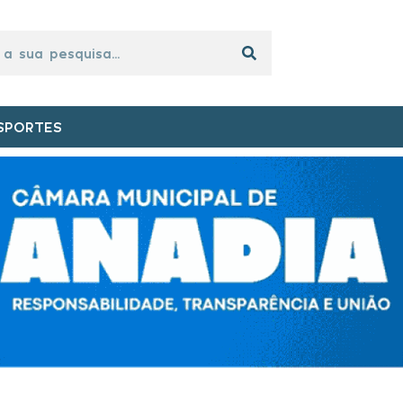
SPORTES