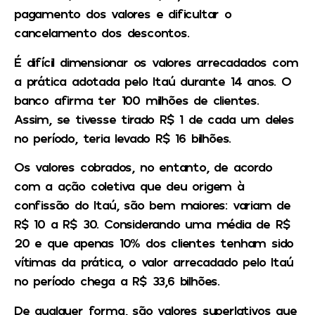
pagamento dos valores e dificultar o
cancelamento dos descontos.
É difícil dimensionar os valores arrecadados com
a prática adotada pelo Itaú durante 14 anos. O
banco afirma ter 100 milhões de clientes.
Assim, se tivesse tirado R$ 1 de cada um deles
no período, teria levado R$ 16 bilhões.
Os valores cobrados, no entanto, de acordo
com a ação coletiva que deu origem à
confissão do Itaú, são bem maiores: variam de
R$ 10 a R$ 30. Considerando uma média de R$
20 e que apenas 10% dos clientes tenham sido
vítimas da prática, o valor arrecadado pelo Itaú
no período chega a R$ 33,6 bilhões.
De qualquer forma, são valores superlativos que