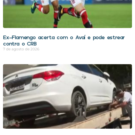
Ex-Flamengo acerta com o Avaí e pode estrear
contra o CRB
7 de agosto de 2026