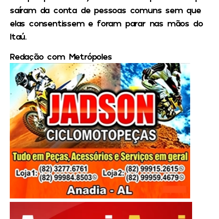
saíram da conta de pessoas comuns sem que
elas consentissem e foram parar nas mãos do
Itaú.
Redação com Metrópoles