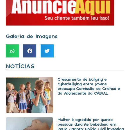
Galeria de Imagens
NOTÍCIAS
Crescimento de bullying e
cyberbullying entre jovens
preocupa Comissão da Criança e
do Adolescente da OAB/AL
Mulher é agredida por quatro
pessoas durante bebedeira em
Paulo Jacinto; Polícia Civil investiga