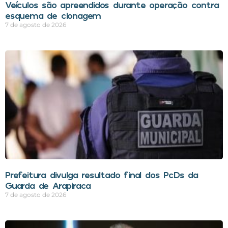
Veículos são apreendidos durante operação contra
esquema de clonagem
7 de agosto de 2026
Prefeitura divulga resultado final dos PcDs da
Guarda de Arapiraca
7 de agosto de 2026