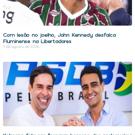
Com lesão no joelho, John Kennedy desfalca
Fluminense na Libertadores
7 de agosto de 2026