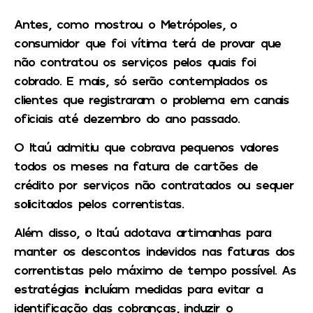
Antes, como mostrou o Metrópoles, o
consumidor que foi vítima terá de provar que
não contratou os serviços pelos quais foi
cobrado. E mais, só serão contemplados os
clientes que registraram o problema em canais
oficiais até dezembro do ano passado.
O Itaú admitiu que cobrava pequenos valores
todos os meses na fatura de cartões de
crédito por serviços não contratados ou sequer
solicitados pelos correntistas.
Além disso, o Itaú adotava artimanhas para
manter os descontos indevidos nas faturas dos
correntistas pelo máximo de tempo possível. As
estratégias incluíam medidas para evitar a
identificação das cobranças, induzir o