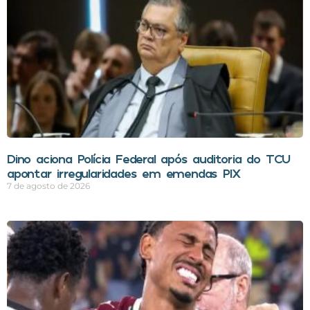
Dino aciona Polícia Federal após auditoria do TCU
apontar irregularidades em emendas PIX
7 de agosto de 2026