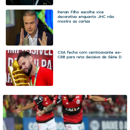
Renan Filho escolhe vice
decorativa enquanto JHC não
mostra as cartas
CSA fecha com centroavante ex-
CRB para reta decisiva da Série D