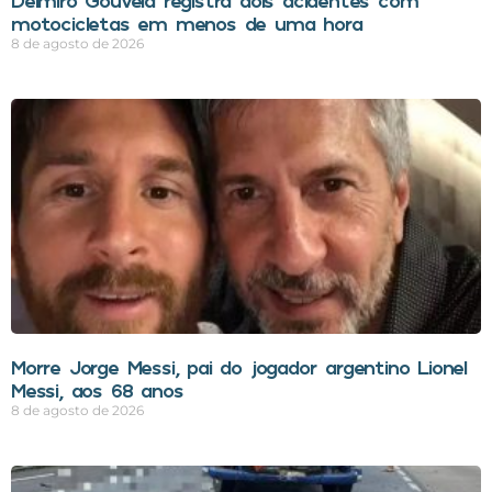
motocicletas em menos de uma hora
8 de agosto de 2026
Morre Jorge Messi, pai do jogador argentino Lionel
Messi, aos 68 anos
8 de agosto de 2026