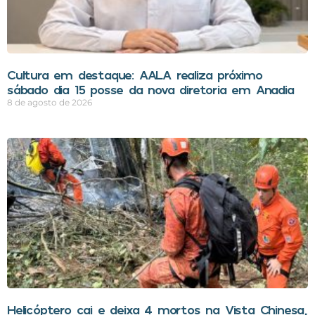
Cultura em destaque: AALA realiza próximo
sábado dia 15 posse da nova diretoria em Anadia
8 de agosto de 2026
Helicóptero cai e deixa 4 mortos na Vista Chinesa,