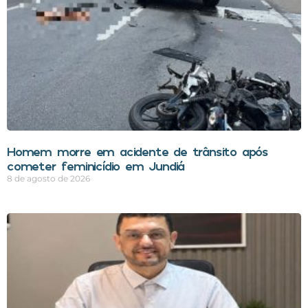
Homem morre em acidente de trânsito após
cometer feminicídio em Jundiá
8 de agosto de 2026