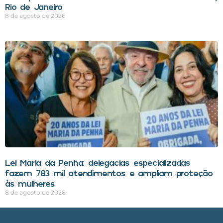
Rio de Janeiro
8 de agosto de 2026
Lei Maria da Penha: delegacias especializadas
fazem 783 mil atendimentos e ampliam proteção
às mulheres
8 de agosto de 2026