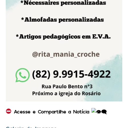
Acesse e Compartilhe a Notícia