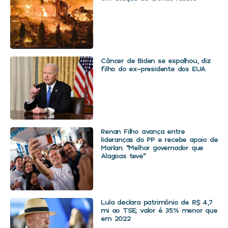
Câncer de Biden se espalhou, diz
filho do ex-presidente dos EUA
Renan Filho avança entre
lideranças do PP e recebe apoio de
Marlan: “Melhor governador que
Alagoas teve”
Lula declara patrimônio de R$ 4,7
mi ao TSE; valor é 35% menor que
em 2022