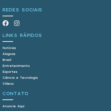
REDES SOCIAIS
LINKS RÁPIDOS
Notícias
Alagoas
Brasil
Entretenimento
Esportes
Ciência e Tecnologia
Vídeos
CONTATO
Anuncie Aqui