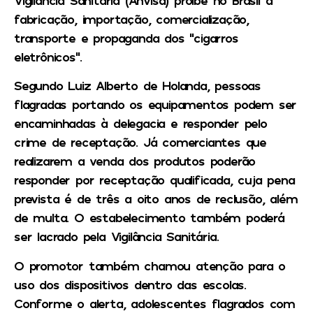
fabricação, importação, comercialização,
transporte e propaganda dos “cigarros
eletrônicos”.
Segundo Luiz Alberto de Holanda, pessoas
flagradas portando os equipamentos podem ser
encaminhadas à delegacia e responder pelo
crime de receptação. Já comerciantes que
realizarem a venda dos produtos poderão
responder por receptação qualificada, cuja pena
prevista é de três a oito anos de reclusão, além
de multa. O estabelecimento também poderá
ser lacrado pela Vigilância Sanitária.
O promotor também chamou atenção para o
uso dos dispositivos dentro das escolas.
Conforme o alerta, adolescentes flagrados com