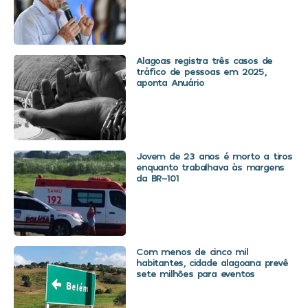
Alagoas registra três casos de
tráfico de pessoas em 2025,
aponta Anuário
Jovem de 23 anos é morto a tiros
enquanto trabalhava às margens
da BR-101
Com menos de cinco mil
habitantes, cidade alagoana prevê
sete milhões para eventos