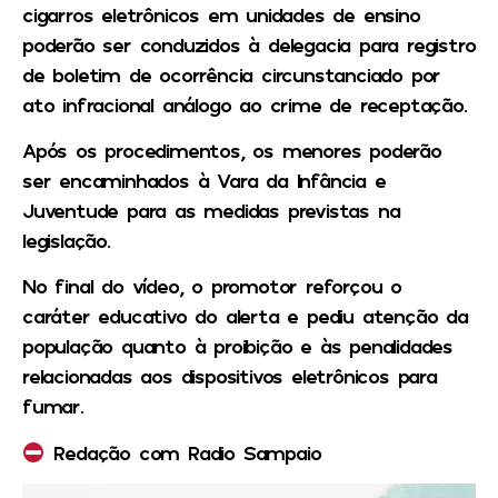
cigarros eletrônicos em unidades de ensino
poderão ser conduzidos à delegacia para registro
de boletim de ocorrência circunstanciado por
ato infracional análogo ao crime de receptação.
Após os procedimentos, os menores poderão
ser encaminhados à Vara da Infância e
Juventude para as medidas previstas na
legislação.
No final do vídeo, o promotor reforçou o
caráter educativo do alerta e pediu atenção da
população quanto à proibição e às penalidades
relacionadas aos dispositivos eletrônicos para
fumar.
Redação com Radio Sampaio