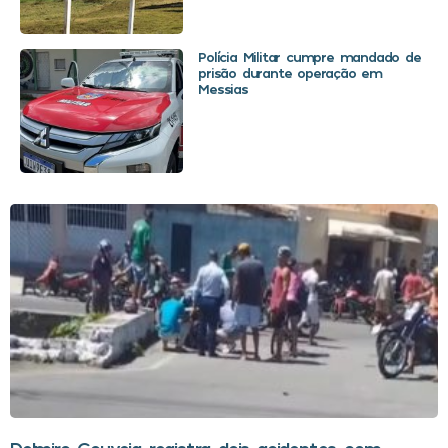
Polícia Militar cumpre mandado de
prisão durante operação em
Messias
Delmiro Gouveia registra dois acidentes com