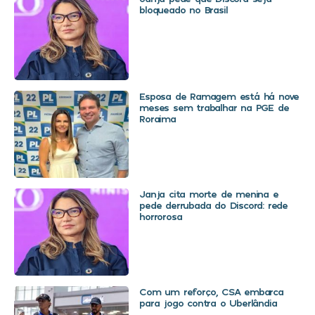
bloqueado no Brasil
Esposa de Ramagem está há nove
meses sem trabalhar na PGE de
Roraima
Janja cita morte de menina e
pede derrubada do Discord: rede
horrorosa
Com um reforço, CSA embarca
para jogo contra o Uberlândia