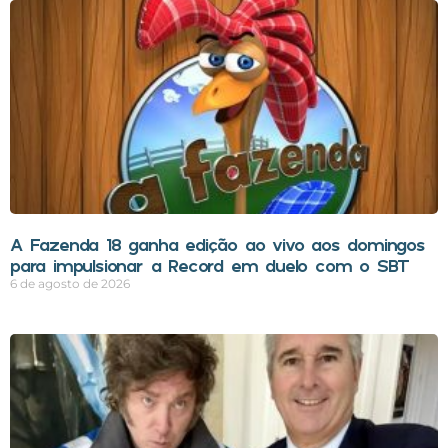
A Fazenda 18 ganha edição ao vivo aos domingos
para impulsionar a Record em duelo com o SBT
6 de agosto de 2026