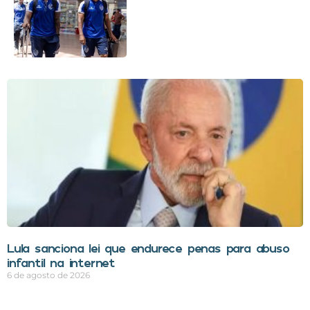
Lula sanciona lei que endurece penas para abuso
infantil na internet
6 de agosto de 2026