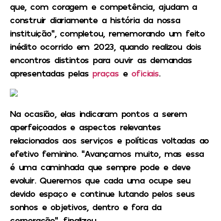
que, com coragem e competência, ajudam a
construir diariamente a história da nossa
instituição”, completou, rememorando um feito
inédito ocorrido em 2023, quando realizou dois
encontros distintos para ouvir as demandas
apresentadas pelas
praças
e
oficiais
.
Na ocasião, elas indicaram pontos a serem
aperfeiçoados e aspectos relevantes
relacionados aos serviços e políticas voltadas ao
efetivo feminino. “Avançamos muito, mas essa
é uma caminhada que sempre pode e deve
evoluir. Queremos que cada uma ocupe seu
devido espaço e continue lutando pelos seus
sonhos e objetivos, dentro e fora da
corporação”, finalizou.