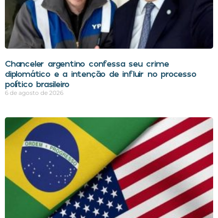
Chanceler argentino confessa seu crime
diplomático e a intenção de influir no processo
político brasileiro
6 de agosto de 2026