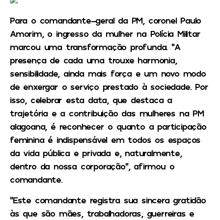
Para o comandante-geral da PM, coronel Paulo
Amorim, o ingresso da mulher na Polícia Militar
marcou uma transformação profunda. “A
presença de cada uma trouxe harmonia,
sensibilidade, ainda mais força e um novo modo
de enxergar o serviço prestado à sociedade. Por
isso, celebrar esta data, que destaca a
trajetória e a contribuição das mulheres na PM
alagoana, é reconhecer o quanto a participação
feminina é indispensável em todos os espaços
da vida pública e privada e, naturalmente,
dentro da nossa corporação”, afirmou o
comandante.
“Este comandante registra sua sincera gratidão
às que são mães, trabalhadoras, guerreiras e