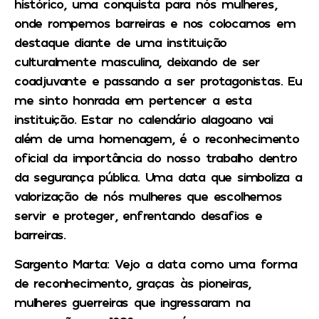
histórico, uma conquista para nós mulheres,
onde rompemos barreiras e nos colocamos em
destaque diante de uma instituição
culturalmente masculina, deixando de ser
coadjuvante e passando a ser protagonistas. Eu
me sinto honrada em pertencer a esta
instituição. Estar no calendário alagoano vai
além de uma homenagem, é o reconhecimento
oficial da importância do nosso trabalho dentro
da segurança pública. Uma data que simboliza a
valorização de nós mulheres que escolhemos
servir e proteger, enfrentando desafios e
barreiras.
Sargento Marta
: Vejo a data como uma forma
de reconhecimento, graças às pioneiras,
mulheres guerreiras que ingressaram na