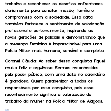
trabalho e reconhecer os desafios enfrentados
diariamente para conciliar missão, família e
compromisso com a sociedade. Essa data
também fortalece o sentimento de valorização
profissional e pertencimento, inspirando as
novas gerações de policiais e demonstrando que
a presença feminina é imprescindível para uma
Polícia Militar mais humana, sensível e completa.
Coronel Cláudia
: Ao saber dessa conquista fiquei
muito feliz e orgulhosa. Sermos reconhecidas
pelo poder público, com uma data no calendário
é grandioso. Quero parabenizar a todos os
responsáveis por essa conquista, pois esse
reconhecimento significa a valorização do
trabalho da mulher na Polícia Militar de Alagoas.