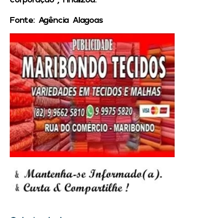
Fonte: Agência Alagoas