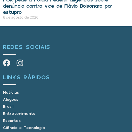
denúncia contra vice de Flávio Bolsonaro por
estupro
6 de agosto de 2026
REDES SOCIAIS
LINKS RÁPIDOS
Notícias
Alagoas
Brasil
Entretenimento
Esportes
Ciência e Tecnologia