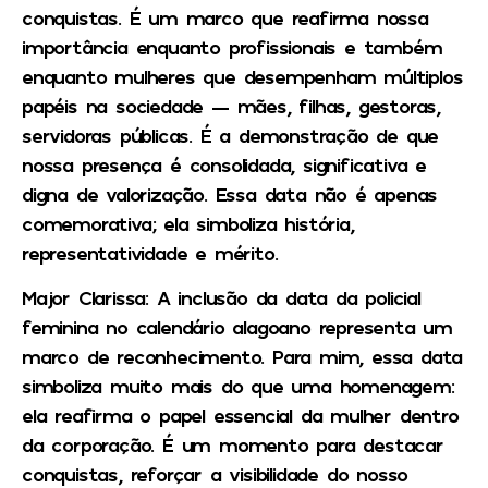
conquistas. É um marco que reafirma nossa
importância enquanto profissionais e também
enquanto mulheres que desempenham múltiplos
papéis na sociedade — mães, filhas, gestoras,
servidoras públicas. É a demonstração de que
nossa presença é consolidada, significativa e
digna de valorização. Essa data não é apenas
comemorativa; ela simboliza história,
representatividade e mérito.
Major Clarissa
: A inclusão da data da policial
feminina no calendário alagoano representa um
marco de reconhecimento. Para mim, essa data
simboliza muito mais do que uma homenagem:
ela reafirma o papel essencial da mulher dentro
da corporação. É um momento para destacar
conquistas, reforçar a visibilidade do nosso