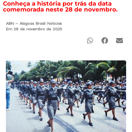
Conheça a história por trás da data
comemorada neste 28 de novembro.
ABN - Alagoas Brasil Noticias
Em 28 de novembro de 2025