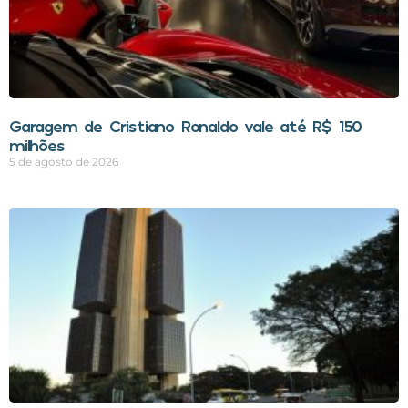
Garagem de Cristiano Ronaldo vale até R$ 150
milhões
5 de agosto de 2026