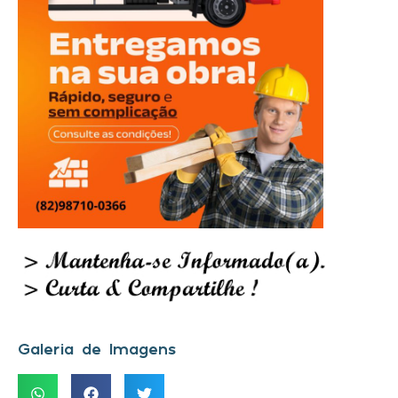
Galeria de Imagens