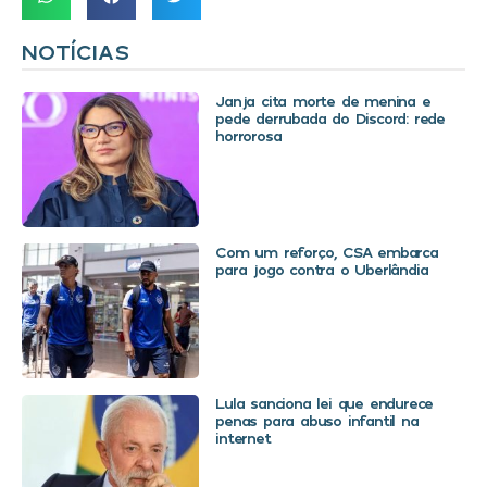
NOTÍCIAS
Janja cita morte de menina e
pede derrubada do Discord: rede
horrorosa
Com um reforço, CSA embarca
para jogo contra o Uberlândia
Lula sanciona lei que endurece
penas para abuso infantil na
internet