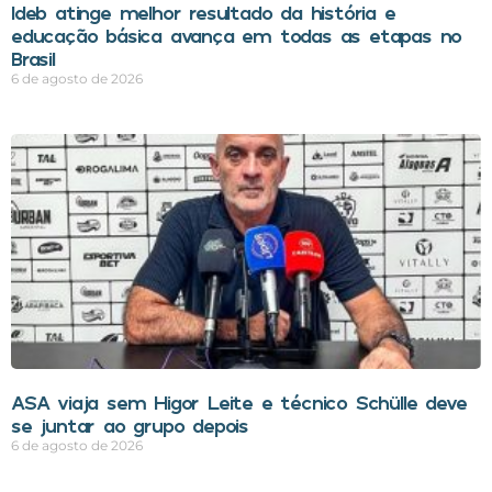
Ideb atinge melhor resultado da história e
educação básica avança em todas as etapas no
Brasil
6 de agosto de 2026
ASA viaja sem Higor Leite e técnico Schülle deve
se juntar ao grupo depois
6 de agosto de 2026