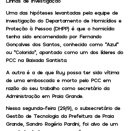
Linhas de investigação
Uma das hipóteses levantadas pela equipe de
investigação do Departamento de Homicídios e
Proteção à Pessoa (DHPP) é que o homicídio
tenha sido encomendado por Fernando
Gonçalves dos Santos, conhecido como “Azul”
ou “Colorido”, apontado como um dos líderes do
PCC na Baixada Santista.
A outra é a de que Ruy possa ter sido vítima
de uma emboscada e morto pelo PCC em
razão do seu trabalho como secretário da
Administração em Praia Grande.
Nessa segunda-feira (29/9), o subsecretário de
Gestão de Tecnologia da Prefeitura de Praia
Grande, Sandro Rogério Pardini, foi alvo de um