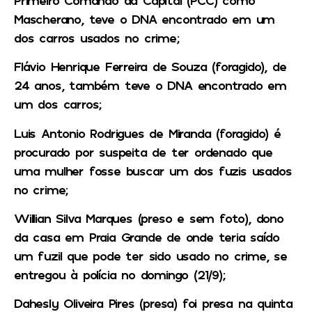
Mascherano, teve o DNA encontrado em um
dos carros usados no crime;
Flávio Henrique Ferreira de Souza (foragido), de
24 anos, também teve o DNA encontrado em
um dos carros;
Luis Antonio Rodrigues de Miranda (foragido) é
procurado por suspeita de ter ordenado que
uma mulher fosse buscar um dos fuzis usados
no crime;
Willian Silva Marques (preso e sem foto), dono
da casa em Praia Grande de onde teria saído
um fuzil que pode ter sido usado no crime, se
entregou à polícia no domingo (21/9);
Dahesly Oliveira Pires (presa) foi presa na quinta