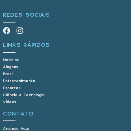
REDES SOCIAIS
LINKS RÁPIDOS
Notícias
Alagoas
Brasil
Entretenimento
Esportes
Ciência e Tecnologia
Vídeos
CONTATO
Anuncie Aqui