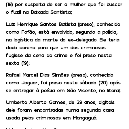
(18) por suspeita de ser a mulher que foi buscar
o fuzil na Baixada Santista;
Luiz Henrique Santos Batista (preso), conhecido
como Fofão, está envolvido, segundo a polícia,
na logística da morte do ex-delegado. Ele teria
dado carona para que um dos criminosos
fugisse da cena do crime e foi preso nesta
sexta (19);
Rafael Marcell Dias Simões (preso), conhecido
como Jaguar, foi preso neste sábado (20) após
se entregar à polícia em São Vicente, no litoral;
Umberto Alberto Gomes, de 39 anos, digitais
dele foram encontradas numa segunda casa
usada pelos criminosos em Mongaguá.