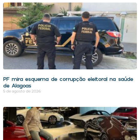
PF mira esquema de corrupção eleitoral na saúde
de Alagoas
5 de agosto de 2026