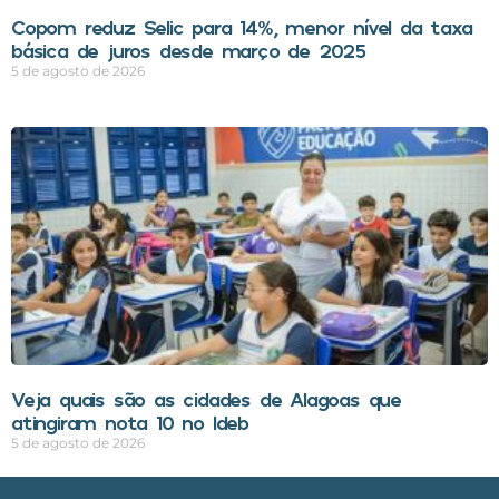
Copom reduz Selic para 14%, menor nível da taxa
básica de juros desde março de 2025
5 de agosto de 2026
Veja quais são as cidades de Alagoas que
atingiram nota 10 no Ideb
5 de agosto de 2026