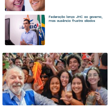
Federação lança JHC ao governo,
mas ausência frustra aliados