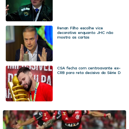
Renan Filho escolhe vice
decorativa enquanto JHC não
mostra as cartas
CSA fecha com centroavante ex-
CRB para reta decisiva da Série D