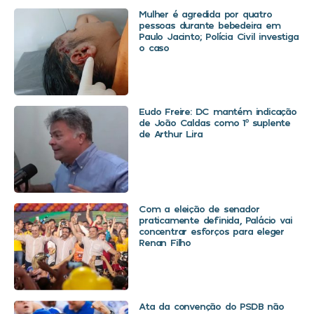
Mulher é agredida por quatro
pessoas durante bebedeira em
Paulo Jacinto; Polícia Civil investiga
o caso
Eudo Freire: DC mantém indicação
de João Caldas como 1º suplente
de Arthur Lira
Com a eleição de senador
praticamente definida, Palácio vai
concentrar esforços para eleger
Renan Filho
Ata da convenção do PSDB não