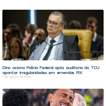
Dino aciona Polícia Federal após auditoria do TCU
apontar irregularidades em emendas PIX
7 de agosto de 2026