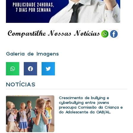
Galeria de Imagens
NOTÍCIAS
Crescimento de bullying e
cyberbullying entre jovens
preocupa Comissão da Criança e
do Adolescente da OAB/AL