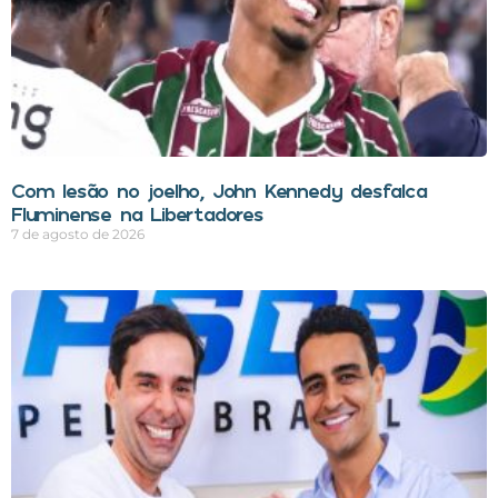
Com lesão no joelho, John Kennedy desfalca
Fluminense na Libertadores
7 de agosto de 2026