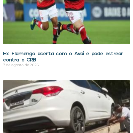
Ex-Flamengo acerta com o Avaí e pode estrear
contra o CRB
7 de agosto de 2026