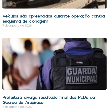
Veículos são apreendidos durante operação contra
esquema de clonagem
7 de agosto de 2026
Prefeitura divulga resultado final dos PcDs da
Guarda de Arapiraca
7 de agosto de 2026