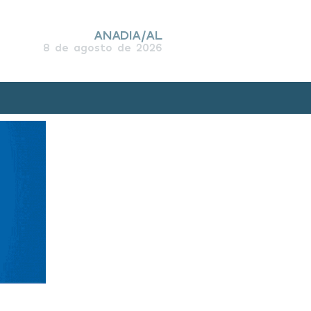
ANADIA/AL
8 de agosto de 2026