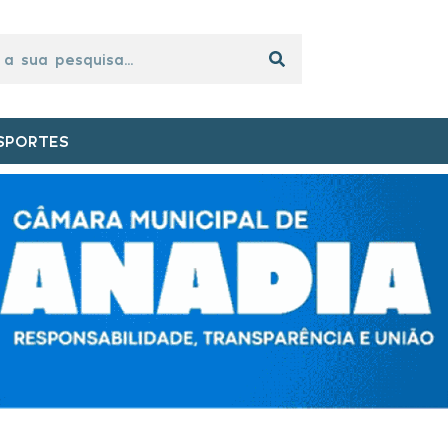
SPORTES