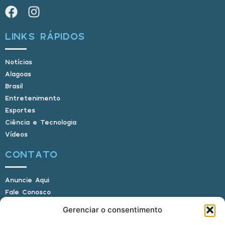
LINKS RÁPIDOS
Notícias
Alagoas
Brasil
Entretenimento
Esportes
Ciência e Tecnologia
Vídeos
CONTATO
Anuncie Aqui
Fale Conosco
Internauta, envie sua foto
Gerenciar o consentimento