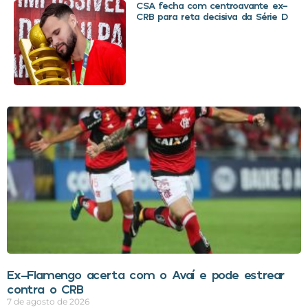
CSA fecha com centroavante ex-
CRB para reta decisiva da Série D
Ex-Flamengo acerta com o Avaí e pode estrear
contra o CRB
7 de agosto de 2026