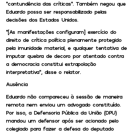
“contundência das críticas”. Também negou que
Eduardo possa ser responsabilizado pelas
decisões dos Estados Unidos.
“[As manifestações configuram] exercício do
direito de crítica política plenamente protegido
pela imunidade material, e qualquer tentativa de
imputar quebra de decoro por atentado contra
a democracia constitui extrapolação
interpretativa”, disse o relator.
Ausência
Eduardo não compareceu à sessão de maneira
remota nem enviou um advogado constituído.
Por isso, a Defensoria Pública da União (DPU)
mandou um defensor após ser acionado pelo
colegiado para fazer a defesa do deputado