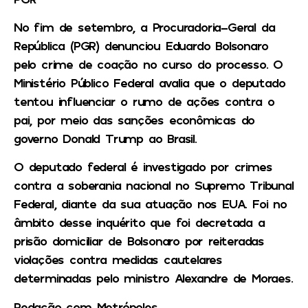
No fim de setembro, a Procuradoria-Geral da
República (PGR) denunciou Eduardo Bolsonaro
pelo crime de coação no curso do processo. O
Ministério Público Federal avalia que o deputado
tentou influenciar o rumo de ações contra o
pai, por meio das sanções econômicas do
governo Donald Trump ao Brasil.
O deputado federal é investigado por crimes
contra a soberania nacional no Supremo Tribunal
Federal, diante da sua atuação nos EUA. Foi no
âmbito desse inquérito que foi decretada a
prisão domiciliar de Bolsonaro por reiteradas
violações contra medidas cautelares
determinadas pelo ministro Alexandre de Moraes.
Redação com Metrópoles