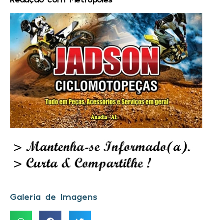
Galeria de Imagens