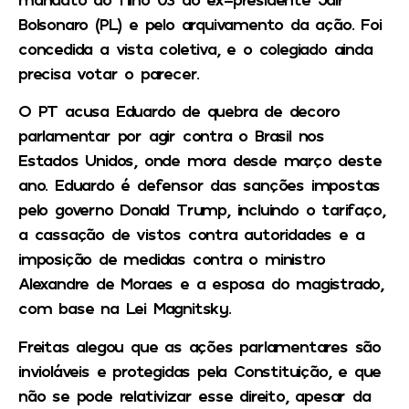
Bolsonaro (PL) e pelo arquivamento da ação. Foi
concedida a vista coletiva, e o colegiado ainda
precisa votar o parecer.
O PT acusa Eduardo de quebra de decoro
parlamentar por agir contra o Brasil nos
Estados Unidos, onde mora desde março deste
ano. Eduardo é defensor das sanções impostas
pelo governo Donald Trump, incluindo o tarifaço,
a cassação de vistos contra autoridades e a
imposição de medidas contra o ministro
Alexandre de Moraes e a esposa do magistrado,
com base na Lei Magnitsky.
Freitas alegou que as ações parlamentares são
invioláveis e protegidas pela Constituição, e que
não se pode relativizar esse direito, apesar da