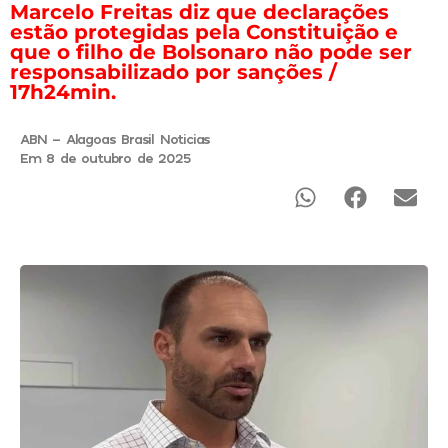
Marcelo Freitas diz que declarações
estão protegidas pela Constituição e
que o filho de Bolsonaro não pode ser
responsabilizado por sanções /
17h24min.
ABN - Alagoas Brasil Noticias
Em 8 de outubro de 2025