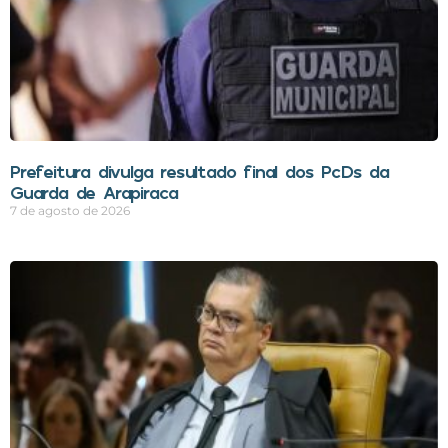
Prefeitura divulga resultado final dos PcDs da
Guarda de Arapiraca
7 de agosto de 2026