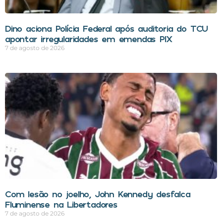
Dino aciona Polícia Federal após auditoria do TCU
apontar irregularidades em emendas PIX
7 de agosto de 2026
Com lesão no joelho, John Kennedy desfalca
Fluminense na Libertadores
7 de agosto de 2026