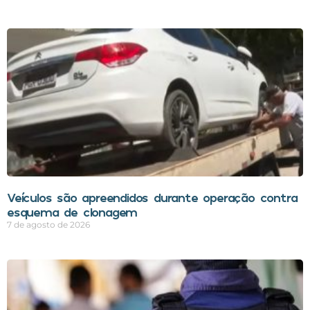
Veículos são apreendidos durante operação contra
esquema de clonagem
7 de agosto de 2026